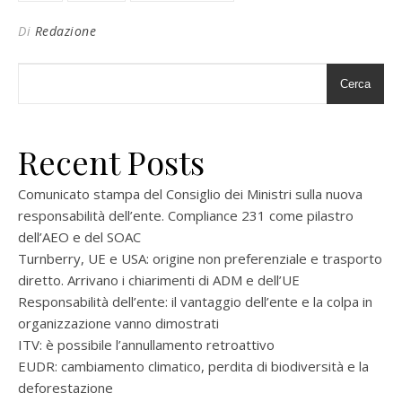
Di
Redazione
Cerca
Recent Posts
Comunicato stampa del Consiglio dei Ministri sulla nuova
responsabilità dell’ente. Compliance 231 come pilastro
dell’AEO e del SOAC
Turnberry, UE e USA: origine non preferenziale e trasporto
diretto. Arrivano i chiarimenti di ADM e dell’UE
Responsabilità dell’ente: il vantaggio dell’ente e la colpa in
organizzazione vanno dimostrati
ITV: è possibile l’annullamento retroattivo
EUDR: cambiamento climatico, perdita di biodiversità e la
deforestazione