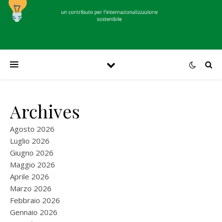
Archives
Agosto 2026
Luglio 2026
Giugno 2026
Maggio 2026
Aprile 2026
Marzo 2026
Febbraio 2026
Gennaio 2026