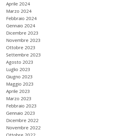
Aprile 2024
Marzo 2024
Febbraio 2024
Gennaio 2024
Dicembre 2023
Novembre 2023
Ottobre 2023
Settembre 2023
Agosto 2023
Luglio 2023
Giugno 2023
Maggio 2023
Aprile 2023
Marzo 2023
Febbraio 2023
Gennaio 2023
Dicembre 2022
Novembre 2022
Ottobre 2022