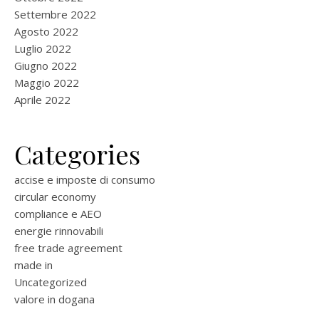
Settembre 2022
Agosto 2022
Luglio 2022
Giugno 2022
Maggio 2022
Aprile 2022
Categories
accise e imposte di consumo
circular economy
compliance e AEO
energie rinnovabili
free trade agreement
made in
Uncategorized
valore in dogana