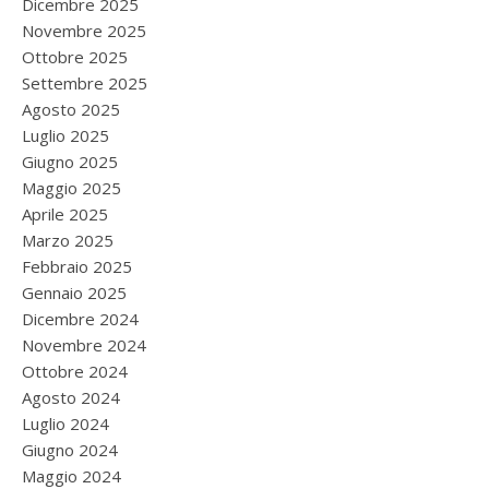
Dicembre 2025
Novembre 2025
Ottobre 2025
Settembre 2025
Agosto 2025
Luglio 2025
Giugno 2025
Maggio 2025
Aprile 2025
Marzo 2025
Febbraio 2025
Gennaio 2025
Dicembre 2024
Novembre 2024
Ottobre 2024
Agosto 2024
Luglio 2024
Giugno 2024
Maggio 2024