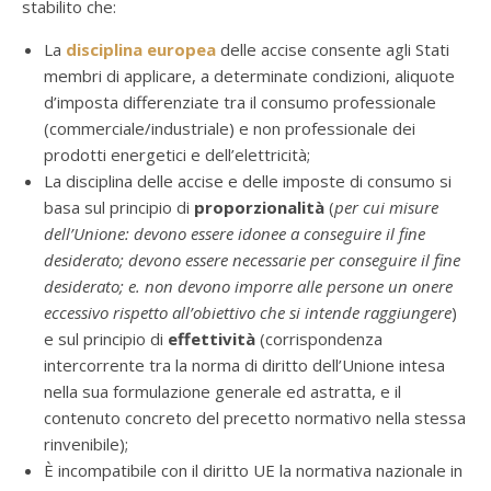
stabilito che:
La
disciplina europea
delle accise consente agli Stati
membri di applicare, a determinate condizioni, aliquote
d’imposta differenziate tra il consumo professionale
(commerciale/industriale) e non professionale dei
prodotti energetici e dell’elettricità;
La disciplina delle accise e delle imposte di consumo si
basa sul principio di
proporzionalità
(
per cui misure
dell’Unione: devono essere idonee a conseguire il fine
desiderato; devono essere necessarie per conseguire il fine
desiderato; e. non devono imporre alle persone un onere
eccessivo rispetto all’obiettivo che si intende raggiungere
)
e sul principio di
effettività
(corrispondenza
intercorrente tra la norma di diritto dell’Unione intesa
nella sua formulazione generale ed astratta, e il
contenuto concreto del precetto normativo nella stessa
rinvenibile);
È incompatibile con il diritto UE la normativa nazionale in