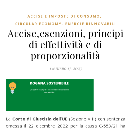
,
ACCISE E IMPOSTE DI CONSUMO
,
CIRCULAR ECONOMY
ENERGIE RINNOVABILI
Accise,esenzioni, principi
di effettività e di
proporzionalità
Gennaio 17, 2023
La
Corte di Giustizia dell’UE
(Sezione VIII) con sentenza
emessa il 22 dicembre 2022 per la causa C‑553/21 ha