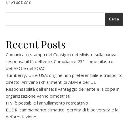
Di
Redazione
Cerca
Recent Posts
Comunicato stampa del Consiglio dei Ministri sulla nuova
responsabilità dell’ente. Compliance 231 come pilastro
dell’AEO e del SOAC
Turnberry, UE e USA: origine non preferenziale e trasporto
diretto. Arrivano i chiarimenti di ADM e dell’UE
Responsabilità dell’ente: il vantaggio dell’ente e la colpa in
organizzazione vanno dimostrati
ITV: è possibile l’annullamento retroattivo
EUDR: cambiamento climatico, perdita di biodiversità e la
deforestazione