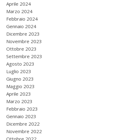
Aprile 2024
Marzo 2024
Febbraio 2024
Gennaio 2024
Dicembre 2023
Novembre 2023
Ottobre 2023
Settembre 2023
Agosto 2023
Luglio 2023
Giugno 2023
Maggio 2023
Aprile 2023
Marzo 2023
Febbraio 2023
Gennaio 2023
Dicembre 2022
Novembre 2022
Ottobre 2022