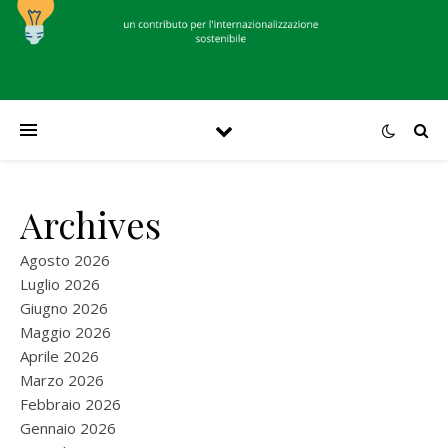
Archives
Agosto 2026
Luglio 2026
Giugno 2026
Maggio 2026
Aprile 2026
Marzo 2026
Febbraio 2026
Gennaio 2026