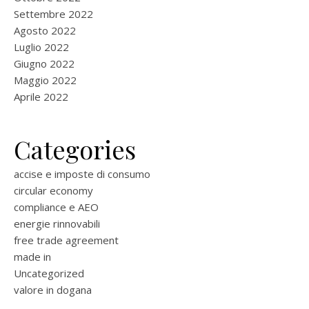
Settembre 2022
Agosto 2022
Luglio 2022
Giugno 2022
Maggio 2022
Aprile 2022
Categories
accise e imposte di consumo
circular economy
compliance e AEO
energie rinnovabili
free trade agreement
made in
Uncategorized
valore in dogana