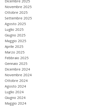
Dicembre 2025
Novembre 2025
Ottobre 2025
Settembre 2025
Agosto 2025
Luglio 2025
Giugno 2025
Maggio 2025
Aprile 2025
Marzo 2025
Febbraio 2025
Gennaio 2025
Dicembre 2024
Novembre 2024
Ottobre 2024
Agosto 2024
Luglio 2024
Giugno 2024
Maggio 2024