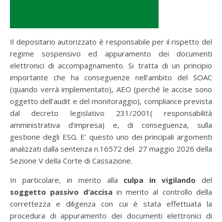
Il depositario autorizzato è responsabile per il rispetto del
regime sospensivo ed appuramento dei documenti
elettronici di accompagnamento. Si tratta di un principio
importante che ha conseguenze nell’ambito del SOAC
(quando verrà implementato), AEO (perché le accise sono
oggetto dell’audit e del monitoraggio), compliance prevista
dal decreto legislativo 231/2001( responsabilità
amministrativa d’impresa) e, di conseguenza, sulla
gestione degli ESG. E’ questo uno dei principali argomenti
analizzati dalla sentenza n.16572 del 27 maggio 2026 della
Sezione V della Corte di Cassazione.
In particolare, in merito alla
culpa in vigilando
del
soggetto passivo d’accisa
in merito al controllo della
correttezza e diligenza con cui è stata effettuata la
procedura di appuramento dei documenti elettronici di