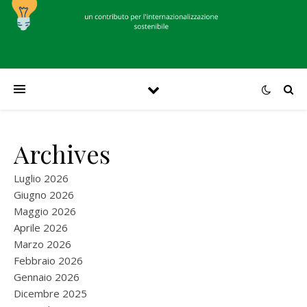
Archives
Luglio 2026
Giugno 2026
Maggio 2026
Aprile 2026
Marzo 2026
Febbraio 2026
Gennaio 2026
Dicembre 2025