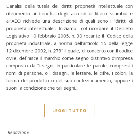
L’analisi della tutela dei diritti proprietà intellettuale con
riferimento ai benefici degli accordi di libero scambio e
all’AEO richiede una descrizione di quali sono i “diritti di
proprietà intellettuale”. Iniziamo col ricordare il Decreto
Legislativo 10 febbraio 2005, n. 30 recante il “Codice della
proprietà industriale, a norma dell’articolo 15 della legge
12 dicembre 2002, n. 273” il quale, di concerto con il codice
civile, definisce il marchio come segno distintivo d’impresa
composto da “i segni, in particolare le parole, compresi i
nomi di persone, o i disegni, le lettere, le cifre, i colori, la
forma del prodotto o del suo confezionamento, oppure i
suoni, a condizione che tali segni…
LEGGI TUTTO
Redazione