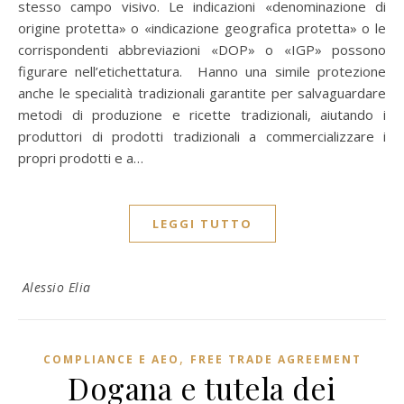
stesso campo visivo. Le indicazioni «denominazione di
origine protetta» o «indicazione geografica protetta» o le
corrispondenti abbreviazioni «DOP» o «IGP» possono
figurare nell’etichettatura. Hanno una simile protezione
anche le specialità tradizionali garantite per salvaguardare
metodi di produzione e ricette tradizionali, aiutando i
produttori di prodotti tradizionali a commercializzare i
propri prodotti e a…
LEGGI TUTTO
Alessio Elia
,
COMPLIANCE E AEO
FREE TRADE AGREEMENT
Dogana e tutela dei