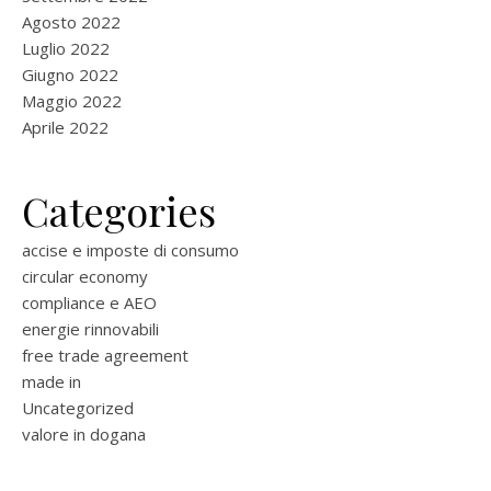
Agosto 2022
Luglio 2022
Giugno 2022
Maggio 2022
Aprile 2022
Categories
accise e imposte di consumo
circular economy
compliance e AEO
energie rinnovabili
free trade agreement
made in
Uncategorized
valore in dogana