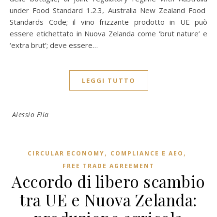
under Food Standard 1.2.3, Australia New Zealand Food
Standards Code; il vino frizzante prodotto in UE può
essere etichettato in Nuova Zelanda come ‘brut nature’ e
‘extra brut’; deve essere…
LEGGI TUTTO
Alessio Elia
,
,
CIRCULAR ECONOMY
COMPLIANCE E AEO
FREE TRADE AGREEMENT
Accordo di libero scambio
tra UE e Nuova Zelanda: