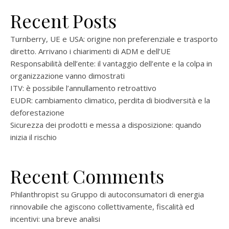
Recent Posts
Turnberry, UE e USA: origine non preferenziale e trasporto
diretto. Arrivano i chiarimenti di ADM e dell’UE
Responsabilità dell’ente: il vantaggio dell’ente e la colpa in
organizzazione vanno dimostrati
ITV: è possibile l’annullamento retroattivo
EUDR: cambiamento climatico, perdita di biodiversità e la
deforestazione
Sicurezza dei prodotti e messa a disposizione: quando
inizia il rischio
Recent Comments
Philanthropist
su
Gruppo di autoconsumatori di energia
rinnovabile che agiscono collettivamente, fiscalità ed
incentivi: una breve analisi