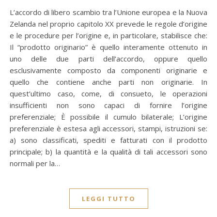
L’accordo di libero scambio tra l’Unione europea e la Nuova
Zelanda nel proprio capitolo XX prevede le regole d’origine
e le procedure per l’origine e, in particolare, stabilisce che:
Il “prodotto originario” è quello interamente ottenuto in
uno delle due parti dell’accordo, oppure quello
esclusivamente composto da componenti originarie e
quello che contiene anche parti non originarie. In
quest’ultimo caso, come, di consueto, le operazioni
insufficienti non sono capaci di fornire l’origine
preferenziale; È possibile il cumulo bilaterale; L’origine
preferenziale è estesa agli accessori, stampi, istruzioni se:
a) sono classificati, spediti e fatturati con il prodotto
principale; b) la quantità e la qualità di tali accessori sono
normali per la…
LEGGI TUTTO