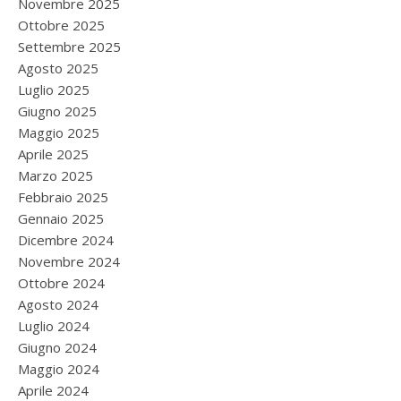
Novembre 2025
Ottobre 2025
Settembre 2025
Agosto 2025
Luglio 2025
Giugno 2025
Maggio 2025
Aprile 2025
Marzo 2025
Febbraio 2025
Gennaio 2025
Dicembre 2024
Novembre 2024
Ottobre 2024
Agosto 2024
Luglio 2024
Giugno 2024
Maggio 2024
Aprile 2024