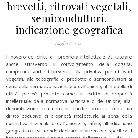
brevetti, ritrovati vegetali,
semiconduttori,
indicazione geografica
Luglio 6, 2022
Il novero dei diritti di proprietà intellettuale da tutelare
anche attraverso il coinvolgimento della dogana,
comprende anche i brevetti, alla privativa per ritrovati
vegetali, alla topografia di prodotto a semiconduttori ai
sensi della normativa nazionale o dell’Unione, al modello di
utilità, purché protetto come un diritto di proprietà
intellettuale dalla normativa nazionale o dell’Unione; alla
denominazione commerciale, purché protetta come un
diritto esclusivo di proprietà intellettuale ai sensi della
normativa nazionale o dell’Unione e, infine, all’indicazione
geografica cui si intende dedicare un’attenzione specifica. Il