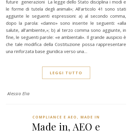
future generazioni La legge dello Stato disciplina i modi e
le forme di tutela degli animali»; All’articolo 41 sono stati
aggiunte le seguenti espressioni: a) al secondo comma,
dopo la parola: «danno» sono inserite le seguenti: «alla
salute, all’ambiente,»; b) al terzo comma sono aggiunte, in
fine, le seguenti parole: «e ambientali». Il grande auspicio è
che tale modifica della Costituzione possa rappresentare
una rinforzata base giuridica verso una…
LEGGI TUTTO
Alessio Elia
,
COMPLIANCE E AEO
MADE IN
Made in, AEO e