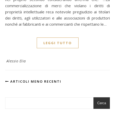
commercializzazione di merci che violano i diritti di
proprietà intellettuale reca notevole pregiudizio ai titolari
dei diritti, agli utilizzatori e alle associazioni di produttori
nonché ai fabbricanti e ai commercianti che rispettano le…
LEGGI TUTTO
Alessio Elia
ARTICOLI MENO RECENTI
Cerca