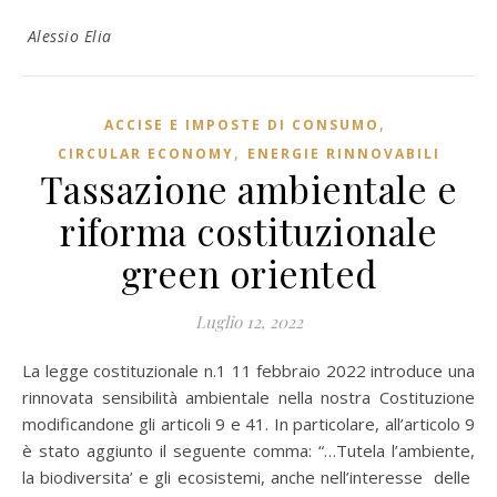
Alessio Elia
,
ACCISE E IMPOSTE DI CONSUMO
,
CIRCULAR ECONOMY
ENERGIE RINNOVABILI
Tassazione ambientale e
riforma costituzionale
green oriented
Luglio 12, 2022
La legge costituzionale n.1 11 febbraio 2022 introduce una
rinnovata sensibilità ambientale nella nostra Costituzione
modificandone gli articoli 9 e 41. In particolare, all’articolo 9
è stato aggiunto il seguente comma: “…Tutela l’ambiente,
la biodiversita’ e gli ecosistemi, anche nell’interesse delle