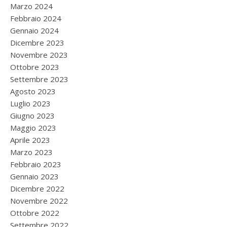
Marzo 2024
Febbraio 2024
Gennaio 2024
Dicembre 2023
Novembre 2023
Ottobre 2023
Settembre 2023
Agosto 2023
Luglio 2023
Giugno 2023
Maggio 2023
Aprile 2023
Marzo 2023
Febbraio 2023
Gennaio 2023
Dicembre 2022
Novembre 2022
Ottobre 2022
Settembre 2022