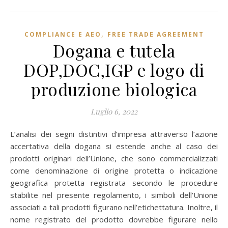
,
COMPLIANCE E AEO
FREE TRADE AGREEMENT
Dogana e tutela
DOP,DOC,IGP e logo di
produzione biologica
Luglio 6, 2022
L’analisi dei segni distintivi d’impresa attraverso l’azione
accertativa della dogana si estende anche al caso dei
prodotti originari dell’Unione, che sono commercializzati
come denominazione di origine protetta o indicazione
geografica protetta registrata secondo le procedure
stabilite nel presente regolamento, i simboli dell’Unione
associati a tali prodotti figurano nell’etichettatura. Inoltre, il
nome registrato del prodotto dovrebbe figurare nello