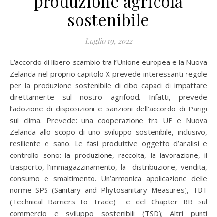
produzione agricola
sostenibile
Luglio 19, 2022
L’accordo di libero scambio tra l’Unione europea e la Nuova
Zelanda nel proprio capitolo X prevede interessanti regole
per la produzione sostenibile di cibo capaci di impattare
direttamente sul nostro agrifood. Infatti, prevede
l’adozione di disposizioni e sanzioni dell’accordo di Parigi
sul clima. Prevede: una cooperazione tra UE e Nuova
Zelanda allo scopo di uno sviluppo sostenibile, inclusivo,
resiliente e sano. Le fasi produttive oggetto d’analisi e
controllo sono: la produzione, raccolta, la lavorazione, il
trasporto, l’immagazzinamento, la distribuzione, vendita,
consumo e smaltimento. Un’armonica applicazione delle
norme SPS (Sanitary and Phytosanitary Measures), TBT
(Technical Barriers to Trade) e del Chapter BB sul
commercio e sviluppo sostenibili (TSD); Altri punti