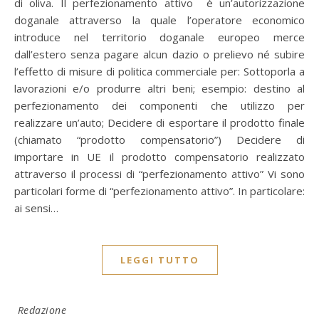
di oliva. Il perfezionamento attivo è un’autorizzazione
doganale attraverso la quale l’operatore economico
introduce nel territorio doganale europeo merce
dall’estero senza pagare alcun dazio o prelievo né subire
l’effetto di misure di politica commerciale per: Sottoporla a
lavorazioni e/o produrre altri beni; esempio: destino al
perfezionamento dei componenti che utilizzo per
realizzare un’auto; Decidere di esportare il prodotto finale
(chiamato “prodotto compensatorio”) Decidere di
importare in UE il prodotto compensatorio realizzato
attraverso il processi di “perfezionamento attivo” Vi sono
particolari forme di “perfezionamento attivo”. In particolare:
ai sensi…
LEGGI TUTTO
Redazione