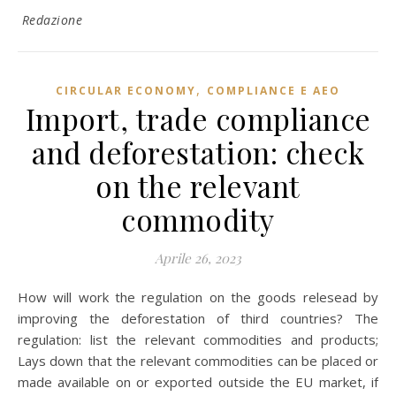
Redazione
,
CIRCULAR ECONOMY
COMPLIANCE E AEO
Import, trade compliance
and deforestation: check
on the relevant
commodity
Aprile 26, 2023
How will work the regulation on the goods relesead by
improving the deforestation of third countries? The
regulation: list the relevant commodities and products;
Lays down that the relevant commodities can be placed or
made available on or exported outside the EU market, if