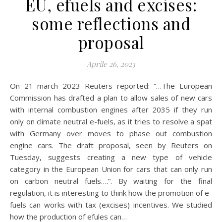
EU, efuels and excises:
some reflections and
proposal
Aprile 26, 2023
On 21 march 2023 Reuters reported: “…The European
Commission has drafted a plan to allow sales of new cars
with internal combustion engines after 2035 if they run
only on climate neutral e-fuels, as it tries to resolve a spat
with Germany over moves to phase out combustion
engine cars. The draft proposal, seen by Reuters on
Tuesday, suggests creating a new type of vehicle
category in the European Union for cars that can only run
on carbon neutral fuels….”. By waiting for the final
regulation, it is interesting to think how the promotion of e-
fuels can works with tax (excises) incentives. We studied
how the production of efules can…