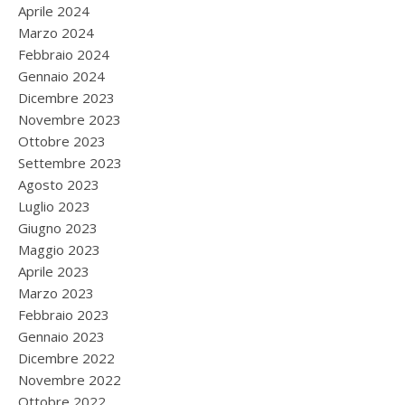
Aprile 2024
Marzo 2024
Febbraio 2024
Gennaio 2024
Dicembre 2023
Novembre 2023
Ottobre 2023
Settembre 2023
Agosto 2023
Luglio 2023
Giugno 2023
Maggio 2023
Aprile 2023
Marzo 2023
Febbraio 2023
Gennaio 2023
Dicembre 2022
Novembre 2022
Ottobre 2022