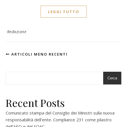
LEGGI TUTTO
Redazione
ARTICOLI MENO RECENTI
Cerca
Recent Posts
Comunicato stampa del Consiglio dei Ministri sulla nuova
responsabilità dell’ente. Compliance 231 come pilastro
dell’AEO e del SOAC