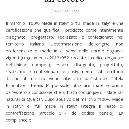
Aprile 24, 2023
Il marchio “100% Made in Italy” o “full made in Italy” è una
certificazione che qualifica il prodotto come interamente
disegnato, progettato, realizzato e confezionato nel
territorio italiano Determinazione dell’origine non
preferenziale o made in ai sensi delle norme doganali
vigenti (regolamento 2013/952 recante il codice doganale
dell’Unione europea); essere disegnato, progettato,
realizzato e confezionato esclusivamente sul territorio
italiano; il marchio viene rilasciato dall’Istituto Tutela
Produttori Italiani; E’ possibile utilizzare materie prime
dall’estero a condizione che si tratti comunque di “Materiali
naturali di Qualità”. L’uso abusivo del marchio “100% Made
in Italy” o “full made in Italy” integra il reato di
contraffazione (articolo 517 del codice penale). La
compliance e…