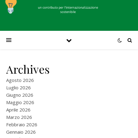
Archives
Agosto 2026
Luglio 2026
Giugno 2026
Maggio 2026
Aprile 2026
Marzo 2026
Febbraio 2026
Gennaio 2026