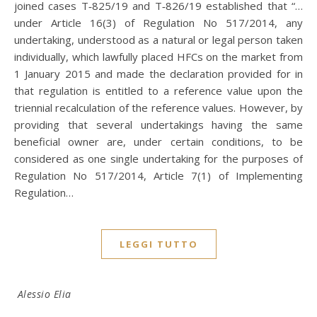
joined cases T‑825/19 and T‑826/19 established that “…
under Article 16(3) of Regulation No 517/2014, any
undertaking, understood as a natural or legal person taken
individually, which lawfully placed HFCs on the market from
1 January 2015 and made the declaration provided for in
that regulation is entitled to a reference value upon the
triennial recalculation of the reference values. However, by
providing that several undertakings having the same
beneficial owner are, under certain conditions, to be
considered as one single undertaking for the purposes of
Regulation No 517/2014, Article 7(1) of Implementing
Regulation…
LEGGI TUTTO
Alessio Elia