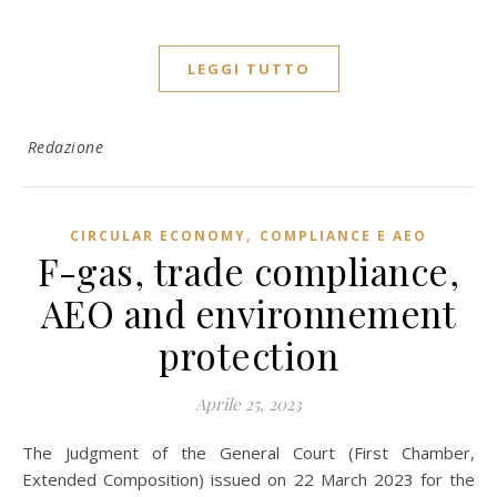
LEGGI TUTTO
Redazione
,
CIRCULAR ECONOMY
COMPLIANCE E AEO
F-gas, trade compliance,
AEO and environnement
protection
Aprile 25, 2023
The Judgment of the General Court (First Chamber,
Extended Composition) issued on 22 March 2023 for the