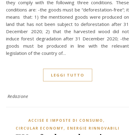
they comply with the following three conditions. These
conditions are: -the goods must be “deforestation-free”; it
means that: 1) the menttioned goods were produced on
land that has not been subject to deforestation after 31
December 2020; 2) that the harvested wood did not
induce forest degradation after 31 December 2020; -the
goods must be produced in line with the relevant
legislation of the country of…
LEGGI TUTTO
Redazione
,
ACCISE E IMPOSTE DI CONSUMO
,
CIRCULAR ECONOMY
ENERGIE RINNOVABILI