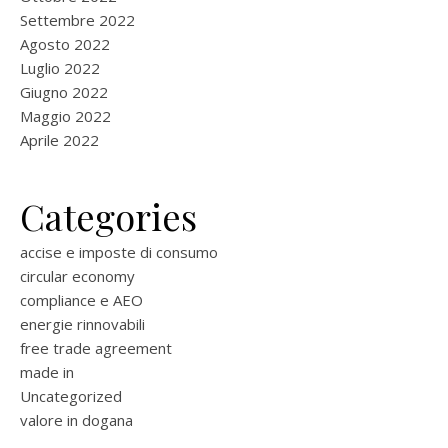
Settembre 2022
Agosto 2022
Luglio 2022
Giugno 2022
Maggio 2022
Aprile 2022
Categories
accise e imposte di consumo
circular economy
compliance e AEO
energie rinnovabili
free trade agreement
made in
Uncategorized
valore in dogana