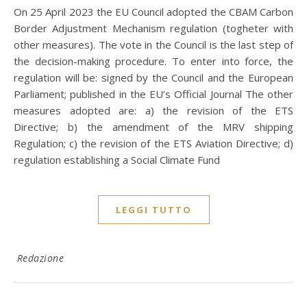
On 25 April 2023 the EU Council adopted the CBAM Carbon
Border Adjustment Mechanism regulation (togheter with
other measures). The vote in the Council is the last step of
the decision-making procedure. To enter into force, the
regulation will be: signed by the Council and the European
Parliament; published in the EU’s Official Journal The other
measures adopted are: a) the revision of the ETS
Directive; b) the amendment of the MRV shipping
Regulation; c) the revision of the ETS Aviation Directive; d)
regulation establishing a Social Climate Fund
LEGGI TUTTO
Redazione