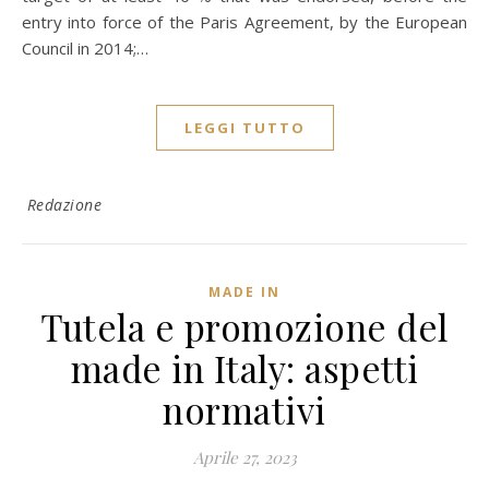
entry into force of the Paris Agreement, by the European
Council in 2014;…
LEGGI TUTTO
Redazione
MADE IN
Tutela e promozione del
made in Italy: aspetti
normativi
Aprile 27, 2023