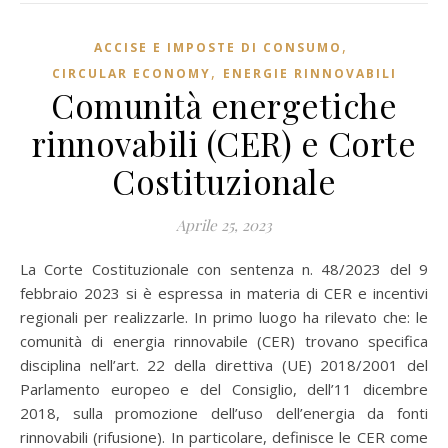
,
ACCISE E IMPOSTE DI CONSUMO
,
CIRCULAR ECONOMY
ENERGIE RINNOVABILI
Comunità energetiche
rinnovabili (CER) e Corte
Costituzionale
Aprile 25, 2023
La Corte Costituzionale con sentenza n. 48/2023 del 9
febbraio 2023 si è espressa in materia di CER e incentivi
regionali per realizzarle. In primo luogo ha rilevato che: le
comunità di energia rinnovabile (CER) trovano specifica
disciplina nell’art. 22 della direttiva (UE) 2018/2001 del
Parlamento europeo e del Consiglio, dell’11 dicembre
2018, sulla promozione dell’uso dell’energia da fonti
rinnovabili (rifusione). In particolare, definisce le CER come