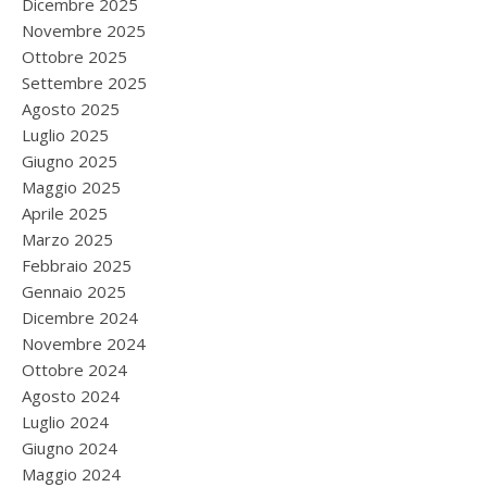
Dicembre 2025
Novembre 2025
Ottobre 2025
Settembre 2025
Agosto 2025
Luglio 2025
Giugno 2025
Maggio 2025
Aprile 2025
Marzo 2025
Febbraio 2025
Gennaio 2025
Dicembre 2024
Novembre 2024
Ottobre 2024
Agosto 2024
Luglio 2024
Giugno 2024
Maggio 2024