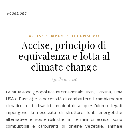
Redazione
ACCISE E IMPOSTE DI CONSUMO
Accise, principio di
equivalenza e lotta al
climate change
Aprile 9, 2026
La situazione geopolitica internazionale (Iran, Ucraina, Libia
USA e Russia) e la necessità di combattere il cambiamento
climatico e i disastri ambientali a quest’ultimo legati
impongono la necessità di sfruttare fonti energetiche
alternative e sostenibili che, in termini di accisa, sono
combustibili e carburanti di origine vegetale, animale