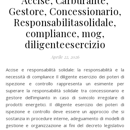
Accise, Carburante,
Gestore, Concessionario,
Responsabilitasolidale,
compliance, mog,
diligenteesercizio
Aprile 22, 2026
Accise e responsabilità solidale: la responsabilità e la
necessità di compliance Il diligente esercizio dei poteri di
ispezione e controllo rappresenta un esimente per
superare la responsabilità solidale tra concessionario e
gestore dell’impianto in caso di svincolo irregolare di
prodotti energetici. Il diligente esercizio dei poteri di
ispezione e controllo deve essere un approccio che si
sostanzia in procedure interne, adeguamento di modelli di
gestione e organizzazione ai fini del decreto legislativo