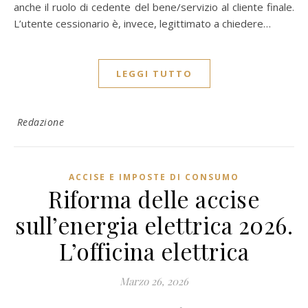
anche il ruolo di cedente del bene/servizio al cliente finale.
L’utente cessionario è, invece, legittimato a chiedere…
LEGGI TUTTO
Redazione
ACCISE E IMPOSTE DI CONSUMO
Riforma delle accise
sull’energia elettrica 2026.
L’officina elettrica
Marzo 26, 2026