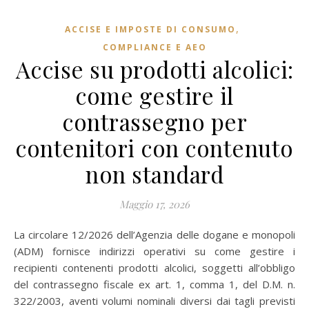
,
ACCISE E IMPOSTE DI CONSUMO
COMPLIANCE E AEO
Accise su prodotti alcolici:
come gestire il
contrassegno per
contenitori con contenuto
non standard
Maggio 17, 2026
La circolare 12/2026 dell’Agenzia delle dogane e monopoli
(ADM) fornisce indirizzi operativi su come gestire i
recipienti contenenti prodotti alcolici, soggetti all’obbligo
del contrassegno fiscale ex art. 1, comma 1, del D.M. n.
322/2003, aventi volumi nominali diversi dai tagli previsti