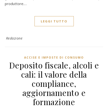
produttore.…
LEGGI TUTTO
Redazione
ACCISE E IMPOSTE DI CONSUMO
Deposito fiscale, alcoli e
cali: il valore della
compliance,
aggiornamento e
formazione