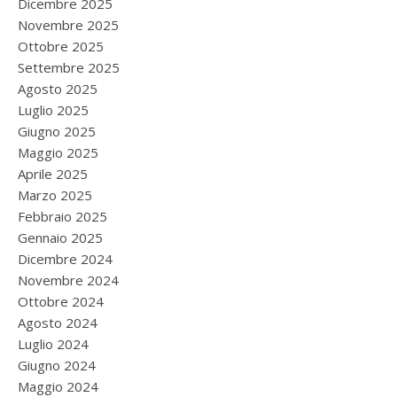
Dicembre 2025
Novembre 2025
Ottobre 2025
Settembre 2025
Agosto 2025
Luglio 2025
Giugno 2025
Maggio 2025
Aprile 2025
Marzo 2025
Febbraio 2025
Gennaio 2025
Dicembre 2024
Novembre 2024
Ottobre 2024
Agosto 2024
Luglio 2024
Giugno 2024
Maggio 2024