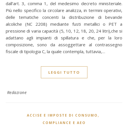
dall’art. 3, comma 1, del medesimo decreto ministeriale.
Più nello specifico la circolare analizza, in termini operativi,
delle tematiche concenti la distribuzione di bevande
alcoliche (NC 2208) mediante fusti metallici o PET a
pressione di varia capacità (5, 10, 12, 18, 20, 24 litri),che si
adattano agli impianti di spillatura e che, per la loro
composizione, sono da assoggettare al contrassegno
fiscale di tipologia C, la quale contempla, tuttavia,…
LEGGI TUTTO
Redazione
,
ACCISE E IMPOSTE DI CONSUMO
COMPLIANCE E AEO