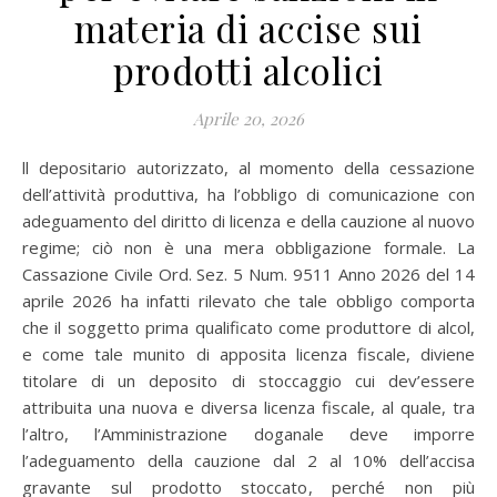
materia di accise sui
prodotti alcolici
Aprile 20, 2026
ll depositario autorizzato, al momento della cessazione
dell’attività produttiva, ha l’obbligo di comunicazione con
adeguamento del diritto di licenza e della cauzione al nuovo
regime; ciò non è una mera obbligazione formale. La
Cassazione Civile Ord. Sez. 5 Num. 9511 Anno 2026 del 14
aprile 2026 ha infatti rilevato che tale obbligo comporta
che il soggetto prima qualificato come produttore di alcol,
e come tale munito di apposita licenza fiscale, diviene
titolare di un deposito di stoccaggio cui dev’essere
attribuita una nuova e diversa licenza fiscale, al quale, tra
l’altro, l’Amministrazione doganale deve imporre
l’adeguamento della cauzione dal 2 al 10% dell’accisa
gravante sul prodotto stoccato, perché non più