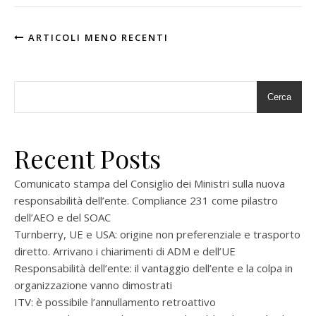
ARTICOLI MENO RECENTI
Cerca
Recent Posts
Comunicato stampa del Consiglio dei Ministri sulla nuova
responsabilità dell’ente. Compliance 231 come pilastro
dell’AEO e del SOAC
Turnberry, UE e USA: origine non preferenziale e trasporto
diretto. Arrivano i chiarimenti di ADM e dell’UE
Responsabilità dell’ente: il vantaggio dell’ente e la colpa in
organizzazione vanno dimostrati
ITV: è possibile l’annullamento retroattivo