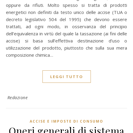
oppure da rifiuti. Molto spesso si tratta di prodotti
energetici non definiti da testo unico delle accise (TUA o
decreto legislativo 504 del 1995) che devono essere
trattati, ad ogni modo, in osservanza del principio
dell’equivalenza in virtù del quale la tassazione (ai fini delle
accise) si basa sull’effettiva destinazione d’uso o
utilizzazione del prodotto, piuttosto che sulla sua mera
composizione chimica…
LEGGI TUTTO
Redazione
ACCISE E IMPOSTE DI CONSUMO
Oneri generali di sistema