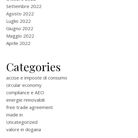
Settembre 2022
Agosto 2022
Luglio 2022
Giugno 2022
Maggio 2022
Aprile 2022
Categories
accise e imposte di consumo
circular economy
compliance e AEO
energie rinnovabili
free trade agreement
made in
Uncategorized
valore in dogana