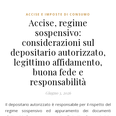
ACCISE E IMPOSTE DI CONSUMO
Accise, regime
sospensivo:
considerazioni sul
depositario autorizzato,
legittimo affidamento,
buona fede e
responsabilità
Giugno 3, 2026
Il depositario autorizzato è responsabile per il rispetto del
regime sospensivo ed appuramento dei documenti