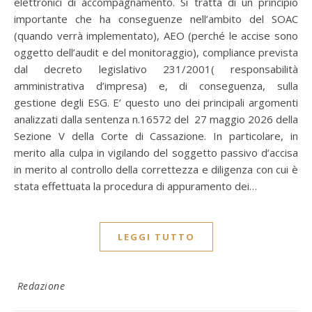
elettronici di accompagnamento. Si tratta di un principio
importante che ha conseguenze nell’ambito del SOAC
(quando verrà implementato), AEO (perché le accise sono
oggetto dell’audit e del monitoraggio), compliance prevista
dal decreto legislativo 231/2001( responsabilità
amministrativa d’impresa) e, di conseguenza, sulla
gestione degli ESG. E’ questo uno dei principali argomenti
analizzati dalla sentenza n.16572 del 27 maggio 2026 della
Sezione V della Corte di Cassazione. In particolare, in
merito alla culpa in vigilando del soggetto passivo d’accisa
in merito al controllo della correttezza e diligenza con cui è
stata effettuata la procedura di appuramento dei…
LEGGI TUTTO
Redazione