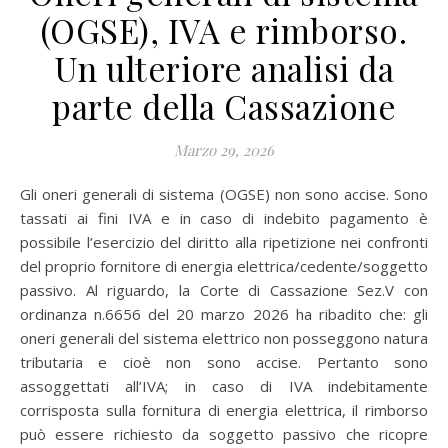
(OGSE), IVA e rimborso.
Un ulteriore analisi da
parte della Cassazione
Marzo 29, 2026
Gli oneri generali di sistema (OGSE) non sono accise. Sono
tassati ai fini IVA e in caso di indebito pagamento è
possibile l’esercizio del diritto alla ripetizione nei confronti
del proprio fornitore di energia elettrica/cedente/soggetto
passivo. Al riguardo, la Corte di Cassazione Sez.V con
ordinanza n.6656 del 20 marzo 2026 ha ribadito che: gli
oneri generali del sistema elettrico non posseggono natura
tributaria e cioè non sono accise. Pertanto sono
assoggettati all’IVA; in caso di IVA indebitamente
corrisposta sulla fornitura di energia elettrica, il rimborso
può essere richiesto da soggetto passivo che ricopre