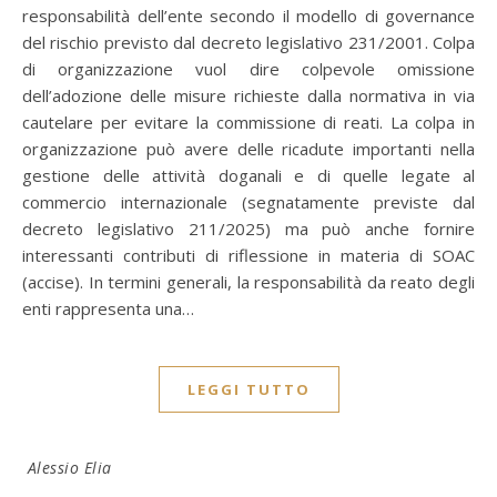
responsabilità dell’ente secondo il modello di governance
del rischio previsto dal decreto legislativo 231/2001. Colpa
di organizzazione vuol dire colpevole omissione
dell’adozione delle misure richieste dalla normativa in via
cautelare per evitare la commissione di reati. La colpa in
organizzazione può avere delle ricadute importanti nella
gestione delle attività doganali e di quelle legate al
commercio internazionale (segnatamente previste dal
decreto legislativo 211/2025) ma può anche fornire
interessanti contributi di riflessione in materia di SOAC
(accise). In termini generali, la responsabilità da reato degli
enti rappresenta una…
LEGGI TUTTO
Alessio Elia