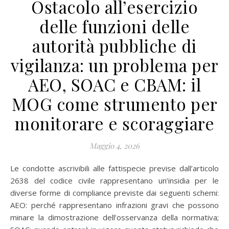
Ostacolo all’esercizio
delle funzioni delle
autorità pubbliche di
vigilanza: un problema per
AEO, SOAC e CBAM: il
MOG come strumento per
monitorare e scoraggiare
Maggio 4, 2026
Le condotte ascrivibili alle fattispecie previse dall’articolo
2638 del codice civile rappresentano un’insidia per le
diverse forme di compliance previste dai seguenti schemi:
AEO: perché rappresentano infrazioni gravi che possono
minare la dimostrazione dell’osservanza della normativa;