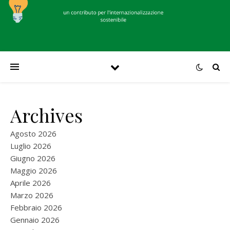
Archives
Agosto 2026
Luglio 2026
Giugno 2026
Maggio 2026
Aprile 2026
Marzo 2026
Febbraio 2026
Gennaio 2026