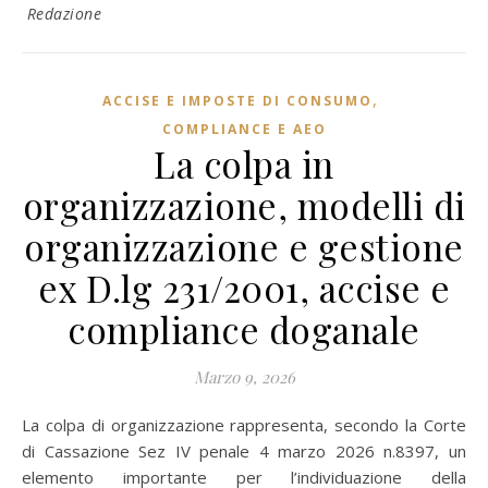
Redazione
,
ACCISE E IMPOSTE DI CONSUMO
COMPLIANCE E AEO
La colpa in
organizzazione, modelli di
organizzazione e gestione
ex D.lg 231/2001, accise e
compliance doganale
Marzo 9, 2026
La colpa di organizzazione rappresenta, secondo la Corte
di Cassazione Sez IV penale 4 marzo 2026 n.8397, un
elemento importante per l’individuazione della