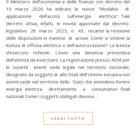
Il Ministero dell’economia e delle finanze con decreto del
10 marzo 2026 ha indicato le nuove “Modalità di
applicazione dell’accisa sull’energia elettrica”. Tale
decreto attua, infatti, le novità apportate dal decreto
legislativo 28 marzo 2025, n. 43, recante la revisione
delle disposizioni in materia di accise. Come si ottiene la
licenza di officina elettrica o dell’autorizzazione? La licenza
d’esercizio richiede: L’invio una denuncia preventiva
dell’attività da esercitare; La registrazione presso ADM per
le società aventi sede legale nel territorio nazionale,
designate da soggetti di altri Stati dell’Unione europea non
aventi sede nel territorio dello Stato che intendono fornire
energia elettrica direttamente a consumatori finali
nazionali Come i soggetti obbligati devono…
LEGGI TUTTO