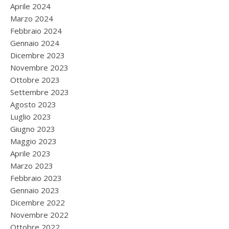
Aprile 2024
Marzo 2024
Febbraio 2024
Gennaio 2024
Dicembre 2023
Novembre 2023
Ottobre 2023
Settembre 2023
Agosto 2023
Luglio 2023
Giugno 2023
Maggio 2023
Aprile 2023
Marzo 2023
Febbraio 2023
Gennaio 2023
Dicembre 2022
Novembre 2022
Ottobre 2022