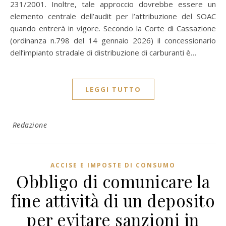
231/2001. Inoltre, tale approccio dovrebbe essere un
elemento centrale dell’audit per l’attribuzione del SOAC
quando entrerà in vigore. Secondo la Corte di Cassazione
(ordinanza n.798 del 14 gennaio 2026) il concessionario
dell’impianto stradale di distribuzione di carburanti è…
LEGGI TUTTO
Redazione
ACCISE E IMPOSTE DI CONSUMO
Obbligo di comunicare la
fine attività di un deposito
per evitare sanzioni in