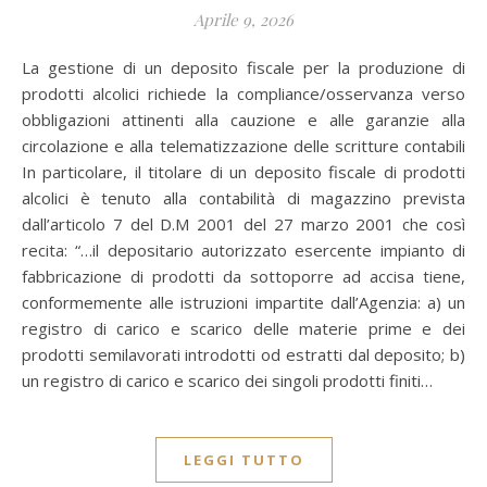
Aprile 9, 2026
La gestione di un deposito fiscale per la produzione di
prodotti alcolici richiede la compliance/osservanza verso
obbligazioni attinenti alla cauzione e alle garanzie alla
circolazione e alla telematizzazione delle scritture contabili
In particolare, il titolare di un deposito fiscale di prodotti
alcolici è tenuto alla contabilità di magazzino prevista
dall’articolo 7 del D.M 2001 del 27 marzo 2001 che così
recita: “…il depositario autorizzato esercente impianto di
fabbricazione di prodotti da sottoporre ad accisa tiene,
conformemente alle istruzioni impartite dall’Agenzia: a) un
registro di carico e scarico delle materie prime e dei
prodotti semilavorati introdotti od estratti dal deposito; b)
un registro di carico e scarico dei singoli prodotti finiti…
LEGGI TUTTO