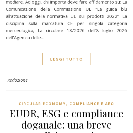
mediare. Ad oggi, chi importa deve fare affidamento su: La
Comunicazione della Commissione UE “La guida blu
all’attuazione della normativa UE sui prodotti 2022”; La
disciplina sulla marcatura CE per singola categoria
merceologica; La circolare 18/2026 dell’8 luglio 2026
dell’Agenzia delle…
LEGGI TUTTO
Redazione
,
CIRCULAR ECONOMY
COMPLIANCE E AEO
EUDR, ESG e compliance
doganale: una breve