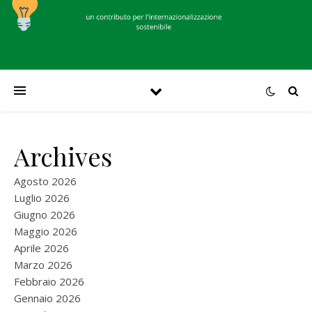
Archives
Agosto 2026
Luglio 2026
Giugno 2026
Maggio 2026
Aprile 2026
Marzo 2026
Febbraio 2026
Gennaio 2026