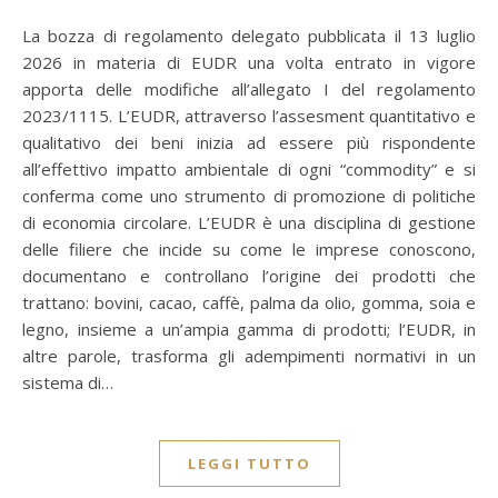
La bozza di regolamento delegato pubblicata il 13 luglio
2026 in materia di EUDR una volta entrato in vigore
apporta delle modifiche all’allegato I del regolamento
2023/1115. L’EUDR, attraverso l’assesment quantitativo e
qualitativo dei beni inizia ad essere più rispondente
all’effettivo impatto ambientale di ogni “commodity” e si
conferma come uno strumento di promozione di politiche
di economia circolare. L’EUDR è una disciplina di gestione
delle filiere che incide su come le imprese conoscono,
documentano e controllano l’origine dei prodotti che
trattano: bovini, cacao, caffè, palma da olio, gomma, soia e
legno, insieme a un’ampia gamma di prodotti; l’EUDR, in
altre parole, trasforma gli adempimenti normativi in un
sistema di…
LEGGI TUTTO