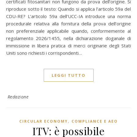
certificati fitosanitari non fungono da prova dell’origine. Si
riproduce sotto il testo: Quando si applica l’articolo 59a del
CDU-RE? L’articolo 59a dell’UCC-IA introduce una norma
procedurale relativa alla fornitura della prova dell’origine
non preferenziale applicabile quando, conformemente al
regolamento 2026/1455, nella dichiarazione doganale di
immissione in libera pratica di merci originarie degli Stati
Uniti sono richiesti i corrispondenti…
LEGGI TUTTO
Redazione
,
CIRCULAR ECONOMY
COMPLIANCE E AEO
ITV: è possibile