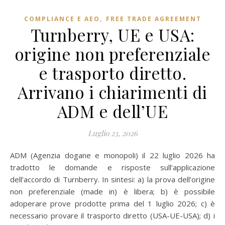
,
COMPLIANCE E AEO
FREE TRADE AGREEMENT
Turnberry, UE e USA:
origine non preferenziale
e trasporto diretto.
Arrivano i chiarimenti di
ADM e dell’UE
Luglio 23, 2026
ADM (Agenzia dogane e monopoli) il 22 luglio 2026 ha
tradotto le domande e risposte sull’applicazione
dell’accordo di Turnberry. In sintesi: a) la prova dell’origine
non preferenziale (made in) è libera; b) è possibile
adoperare prove prodotte prima del 1 luglio 2026; c) è
necessario provare il trasporto diretto (USA-UE-USA); d) i