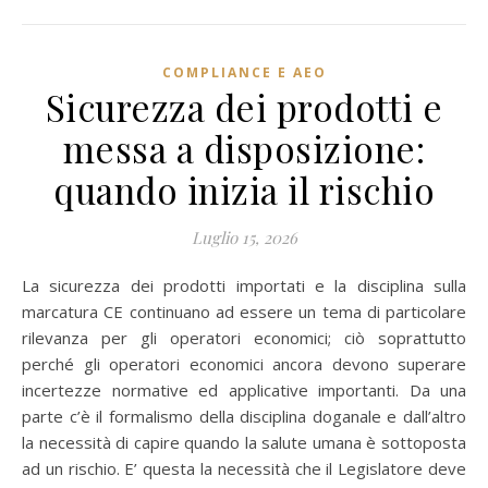
COMPLIANCE E AEO
Sicurezza dei prodotti e
messa a disposizione:
quando inizia il rischio
Luglio 15, 2026
La sicurezza dei prodotti importati e la disciplina sulla
marcatura CE continuano ad essere un tema di particolare
rilevanza per gli operatori economici; ciò soprattutto
perché gli operatori economici ancora devono superare
incertezze normative ed applicative importanti. Da una
parte c’è il formalismo della disciplina doganale e dall’altro
la necessità di capire quando la salute umana è sottoposta
ad un rischio. E’ questa la necessità che il Legislatore deve