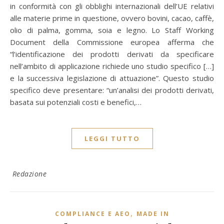
in conformità con gli obblighi internazionali dell’UE relativi
alle materie prime in questione, ovvero bovini, cacao, caffè,
olio di palma, gomma, soia e legno. Lo Staff Working
Document della Commissione europea afferma che
“l’identificazione dei prodotti derivati da specificare
nell’ambito di applicazione richiede uno studio specifico […]
e la successiva legislazione di attuazione”. Questo studio
specifico deve presentare: “un’analisi dei prodotti derivati,
basata sui potenziali costi e benefici,…
LEGGI TUTTO
Redazione
,
COMPLIANCE E AEO
MADE IN