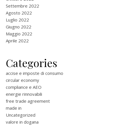
Settembre 2022
Agosto 2022
Luglio 2022
Giugno 2022
Maggio 2022
Aprile 2022
Categories
accise e imposte di consumo
circular economy
compliance e AEO
energie rinnovabili
free trade agreement
made in
Uncategorized
valore in dogana