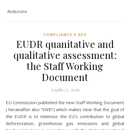
Redazione
COMPLIANCE E AEO
EUDR quanitative and
qualitative assessment:
the Staff Working
Document
Luglio 13, 2026
EU Commission published the new Staff Working Document
( herainafter also “SWD”) which makes clear that the goal of
the EUDR is to minimise the EU’s contribution to global
deforestation, greenhouse gas emissions and global