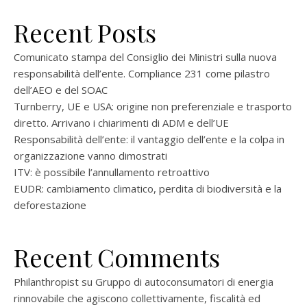
Recent Posts
Comunicato stampa del Consiglio dei Ministri sulla nuova
responsabilità dell’ente. Compliance 231 come pilastro
dell’AEO e del SOAC
Turnberry, UE e USA: origine non preferenziale e trasporto
diretto. Arrivano i chiarimenti di ADM e dell’UE
Responsabilità dell’ente: il vantaggio dell’ente e la colpa in
organizzazione vanno dimostrati
ITV: è possibile l’annullamento retroattivo
EUDR: cambiamento climatico, perdita di biodiversità e la
deforestazione
Recent Comments
Philanthropist
su
Gruppo di autoconsumatori di energia
rinnovabile che agiscono collettivamente, fiscalità ed