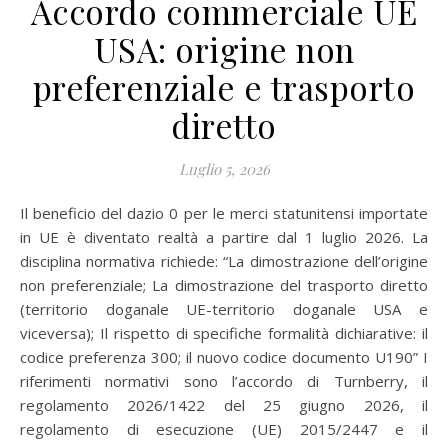
Accordo commerciale UE
USA: origine non
preferenziale e trasporto
diretto
Luglio 5, 2026
Il beneficio del dazio 0 per le merci statunitensi importate
in UE è diventato realtà a partire dal 1 luglio 2026. La
disciplina normativa richiede: “La dimostrazione dell’origine
non preferenziale; La dimostrazione del trasporto diretto
(territorio doganale UE-territorio doganale USA e
viceversa); Il rispetto di specifiche formalità dichiarative: il
codice preferenza 300; il nuovo codice documento U190” I
riferimenti normativi sono l’accordo di Turnberry, il
regolamento 2026/1422 del 25 giugno 2026, il
regolamento di esecuzione (UE) 2015/2447 e il