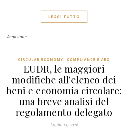
LEGGI TUTTO
Redazione
,
CIRCULAR ECONOMY
COMPLIANCE E AEO
EUDR, le maggiori
modifiche all’elenco dei
beni e economia circolare:
una breve analisi del
regolamento delegato
Luglio 14, 2026