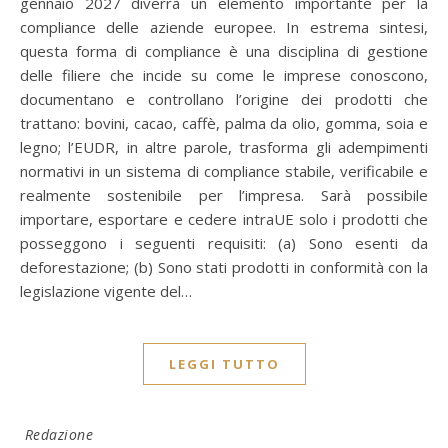
gennaio 2027 diverrà un elemento importante per la
compliance delle aziende europee. In estrema sintesi,
questa forma di compliance è una disciplina di gestione
delle filiere che incide su come le imprese conoscono,
documentano e controllano l’origine dei prodotti che
trattano: bovini, cacao, caffè, palma da olio, gomma, soia e
legno; l’EUDR, in altre parole, trasforma gli adempimenti
normativi in un sistema di compliance stabile, verificabile e
realmente sostenibile per l’impresa. Sarà possibile
importare, esportare e cedere intraUE solo i prodotti che
posseggono i seguenti requisiti: (a) Sono esenti da
deforestazione; (b) Sono stati prodotti in conformità con la
legislazione vigente del…
LEGGI TUTTO
Redazione