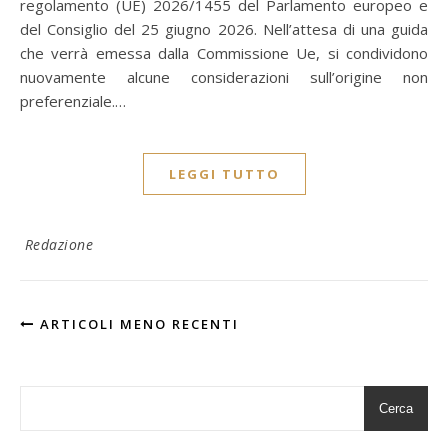
regolamento (UE) 2026/1455 del Parlamento europeo e
del Consiglio del 25 giugno 2026. Nell’attesa di una guida
che verrà emessa dalla Commissione Ue, si condividono
nuovamente alcune considerazioni sull’origine non
preferenziale.…
LEGGI TUTTO
Redazione
ARTICOLI MENO RECENTI
Cerca