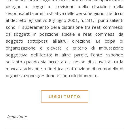
disegno di legge di revisione della disciplina della
responsabilità amministrativa delle persone giuridiche di cui
al decreto legislativo 8 giugno 2001, n. 231. I punti salienti
sono: Il superamento della distinzione tra reati commessi
da soggetti in posizione apicale e reati commessi da
soggetti sottoposti all’altrui direzione. La colpa di
organizzazione è elevata a criterio di imputazione
soggettiva dell’illecito; in altre parole, l’ente risponde
soltanto quando sia accertato il nesso di causalità tra la
mancata adozione o l’inefficace attuazione di un modello di
organizzazione, gestione e controllo idoneo a…
LEGGI TUTTO
Redazione