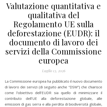
Valutazione quantitativa e
qualitativa del
Regolamento UE sulla
deforestazione (EUDR): il
documento di lavoro dei
servizi della Commissione
europea
Luglio 13, 2026
La Commissione europea ha pubblicato il nuovo documento
di lavoro dei servizi (di seguito anche “DSW”) che chiarisce
come l’obiettivo dell’EUDR sia quello di minimizzare il
contributo dell’UE alla deforestazione globale, alle
emissioni di gas serra e alla perdita di biodiversità globale,