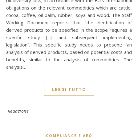
biodiversity loss, in accordance with the EU’s international
obligations on the relevant commodities which are cattle,
cocoa, coffee, oil palm, rubber, soya and wood. The Staff
Working Document reports that “the identification of
derived products to be specified in the scope requires a
specific study […] and subsequent implementing
legislation”. This specific study needs to present: “an
analysis of derived products, based on potential costs and
benefits, similar to the analysis of commodities. The
analysis…
LEGGI TUTTO
Redazione
COMPLIANCE E AEO