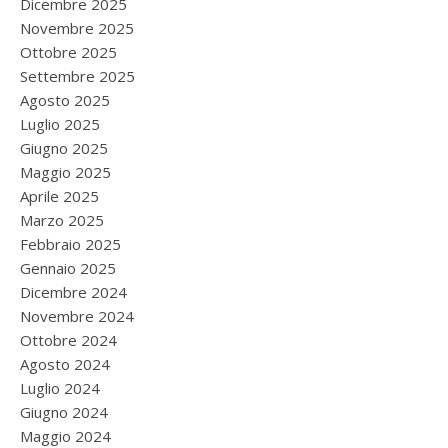
Dicembre 2025
Novembre 2025
Ottobre 2025
Settembre 2025
Agosto 2025
Luglio 2025
Giugno 2025
Maggio 2025
Aprile 2025
Marzo 2025
Febbraio 2025
Gennaio 2025
Dicembre 2024
Novembre 2024
Ottobre 2024
Agosto 2024
Luglio 2024
Giugno 2024
Maggio 2024