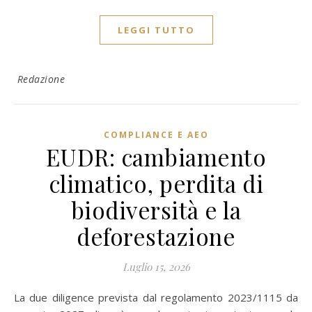
LEGGI TUTTO
Redazione
COMPLIANCE E AEO
EUDR: cambiamento
climatico, perdita di
biodiversità e la
deforestazione
Luglio 15, 2026
La due diligence prevista dal regolamento 2023/1115 da