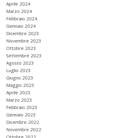
Aprile 2024
Marzo 2024
Febbraio 2024
Gennaio 2024
Dicembre 2023
Novembre 2023
Ottobre 2023
Settembre 2023
Agosto 2023
Luglio 2023
Giugno 2023
Maggio 2023
Aprile 2023
Marzo 2023
Febbraio 2023
Gennaio 2023
Dicembre 2022
Novembre 2022
Ottobre 2022