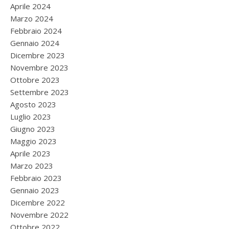
Aprile 2024
Marzo 2024
Febbraio 2024
Gennaio 2024
Dicembre 2023
Novembre 2023
Ottobre 2023
Settembre 2023
Agosto 2023
Luglio 2023
Giugno 2023
Maggio 2023
Aprile 2023
Marzo 2023
Febbraio 2023
Gennaio 2023
Dicembre 2022
Novembre 2022
Ottobre 2022