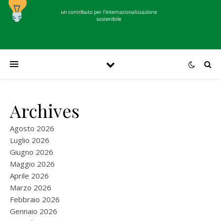
Archives
Agosto 2026
Luglio 2026
Giugno 2026
Maggio 2026
Aprile 2026
Marzo 2026
Febbraio 2026
Gennaio 2026