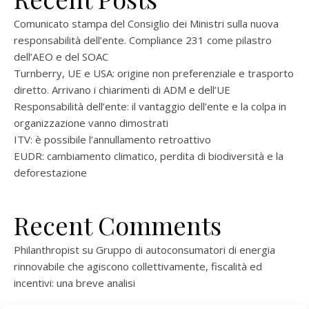
Comunicato stampa del Consiglio dei Ministri sulla nuova
responsabilità dell’ente. Compliance 231 come pilastro
dell’AEO e del SOAC
Turnberry, UE e USA: origine non preferenziale e trasporto
diretto. Arrivano i chiarimenti di ADM e dell’UE
Responsabilità dell’ente: il vantaggio dell’ente e la colpa in
organizzazione vanno dimostrati
ITV: è possibile l’annullamento retroattivo
EUDR: cambiamento climatico, perdita di biodiversità e la
deforestazione
Recent Comments
Philanthropist
su
Gruppo di autoconsumatori di energia
rinnovabile che agiscono collettivamente, fiscalità ed
incentivi: una breve analisi