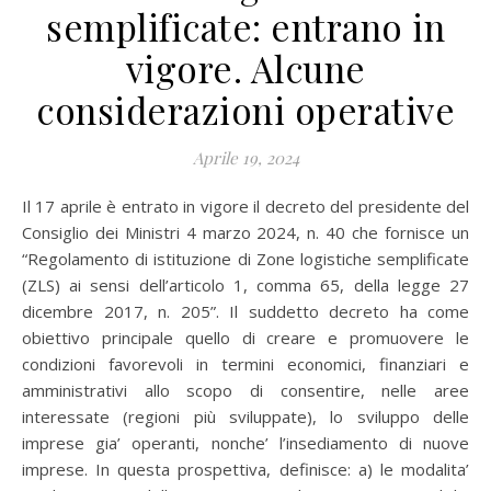
semplificate: entrano in
vigore. Alcune
considerazioni operative
Aprile 19, 2024
Il 17 aprile è entrato in vigore il decreto del presidente del
Consiglio dei Ministri 4 marzo 2024, n. 40 che fornisce un
“Regolamento di istituzione di Zone logistiche semplificate
(ZLS) ai sensi dell’articolo 1, comma 65, della legge 27
dicembre 2017, n. 205”. Il suddetto decreto ha come
obiettivo principale quello di creare e promuovere le
condizioni favorevoli in termini economici, finanziari e
amministrativi allo scopo di consentire, nelle aree
interessate (regioni più sviluppate), lo sviluppo delle
imprese gia’ operanti, nonche’ l’insediamento di nuove
imprese. In questa prospettiva, definisce: a) le modalita’