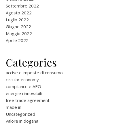
Settembre 2022
Agosto 2022
Luglio 2022
Giugno 2022
Maggio 2022
Aprile 2022
Categories
accise e imposte di consumo
circular economy
compliance e AEO
energie rinnovabili
free trade agreement
made in
Uncategorized
valore in dogana