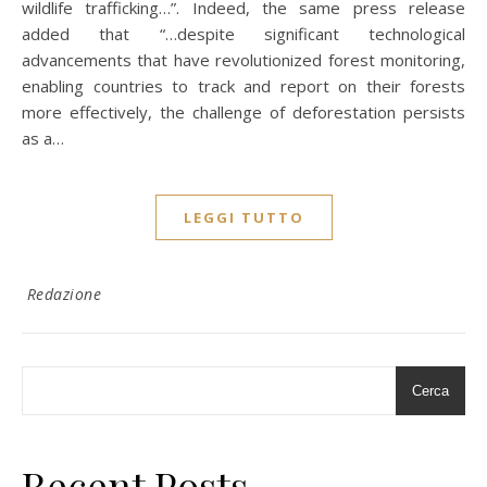
wildlife trafficking…”. Indeed, the same press release
added that “…despite significant technological
advancements that have revolutionized forest monitoring,
enabling countries to track and report on their forests
more effectively, the challenge of deforestation persists
as a…
LEGGI TUTTO
Redazione
Cerca
Recent Posts