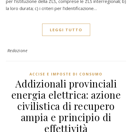
per l’istituzione della ZLS, comprese le ZLS interregionali; b)
la loro durata; c) i criteri per l’identificazione…
LEGGI TUTTO
Redazione
ACCISE E IMPOSTE DI CONSUMO
Addizionali provinciali
energia elettrica: azione
civilistica di recupero
ampia e principio di
effettività