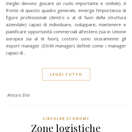
meglio devono giocare un ruolo importante e visibile). A
fronte di questo quadro generale, emerge l’importanza di
figure professionali (dentro o al di fuori della struttura
aziendale) capaci di individuare, sviluppare, mantenere e
pianificare opportunità commerciali all’estero (sia in Unione
europea sia al di fuori); costoro sono sicuramente gli
export manager (EXIM manager) definiti come i manager
capaci di…
LEGGI TUTTO
Alessio Elia
CIRCULAR ECONOMY
Zone logistiche