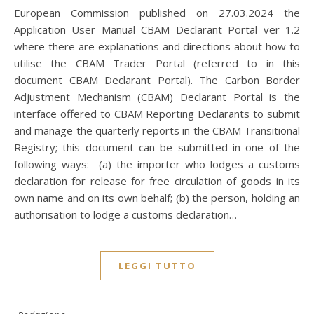
European Commission published on 27.03.2024 the
Application User Manual CBAM Declarant Portal ver 1.2
where there are explanations and directions about how to
utilise the CBAM Trader Portal (referred to in this
document CBAM Declarant Portal). The Carbon Border
Adjustment Mechanism (CBAM) Declarant Portal is the
interface offered to CBAM Reporting Declarants to submit
and manage the quarterly reports in the CBAM Transitional
Registry; this document can be submitted in one of the
following ways: (a) the importer who lodges a customs
declaration for release for free circulation of goods in its
own name and on its own behalf; (b) the person, holding an
authorisation to lodge a customs declaration…
LEGGI TUTTO