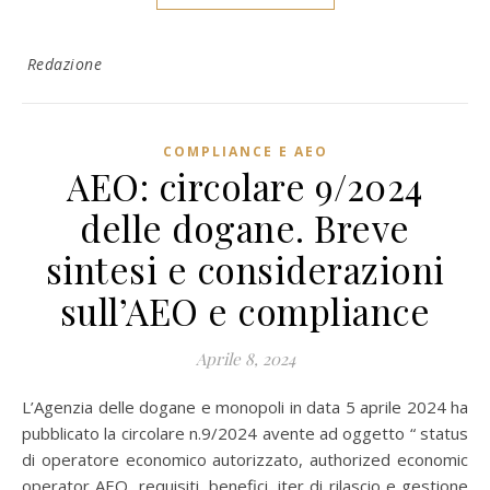
Redazione
COMPLIANCE E AEO
AEO: circolare 9/2024
delle dogane. Breve
sintesi e considerazioni
sull’AEO e compliance
Aprile 8, 2024
L’Agenzia delle dogane e monopoli in data 5 aprile 2024 ha
pubblicato la circolare n.9/2024 avente ad oggetto “ status
di operatore economico autorizzato, authorized economic
operator AEO, requisiti, benefici, iter di rilascio e gestione