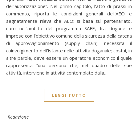
dell’autorizzazione”. Nel primo capitolo, l’atto di prassi in
commento, riporta le condizioni generali dell’AEO e
segnatamente rileva che AEO: si basa sul partenariato,
nato nell’ambito del programma SAFE, fra dogane e
imprese con l’obiettivo comune della sicurezza della catena
di approvvigionamento (supply chain); necessita il
coinvolgimento dell’istante nelle attività doganale; costui, in
altre parole, deve essere un operatore economico il quale
rappresenta “una persona che, nel quadro delle sue
attività, interviene in attività contemplate dalla…
LEGGI TUTTO
Redazione