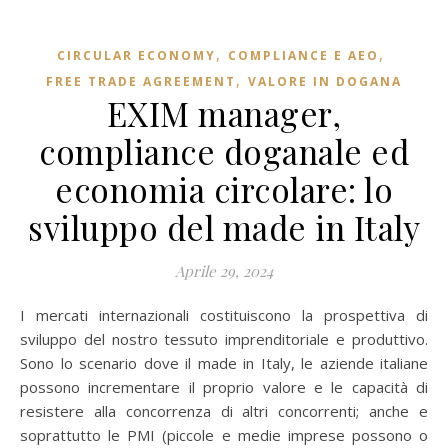
,
,
CIRCULAR ECONOMY
COMPLIANCE E AEO
,
FREE TRADE AGREEMENT
VALORE IN DOGANA
EXIM manager,
compliance doganale ed
economia circolare: lo
sviluppo del made in Italy
Aprile 29, 2024
I mercati internazionali costituiscono la prospettiva di
sviluppo del nostro tessuto imprenditoriale e produttivo.
Sono lo scenario dove il made in Italy, le aziende italiane
possono incrementare il proprio valore e le capacità di
resistere alla concorrenza di altri concorrenti; anche e
soprattutto le PMI (piccole e medie imprese possono o