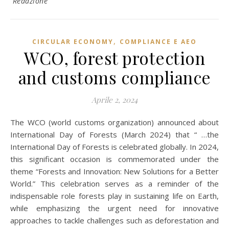
Redazione
,
CIRCULAR ECONOMY
COMPLIANCE E AEO
WCO, forest protection
and customs compliance
Aprile 2, 2024
The WCO (world customs organization) announced about
International Day of Forests (March 2024) that “ …the
International Day of Forests is celebrated globally. In 2024,
this significant occasion is commemorated under the
theme “Forests and Innovation: New Solutions for a Better
World.” This celebration serves as a reminder of the
indispensable role forests play in sustaining life on Earth,
while emphasizing the urgent need for innovative
approaches to tackle challenges such as deforestation and