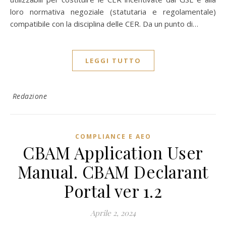
loro normativa negoziale (statutaria e regolamentale)
compatibile con la disciplina delle CER. Da un punto di…
LEGGI TUTTO
Redazione
COMPLIANCE E AEO
CBAM Application User
Manual. CBAM Declarant
Portal ver 1.2
Aprile 2, 2024