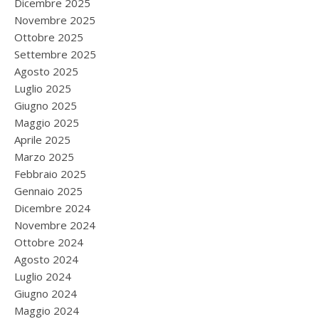
Dicembre 2025
Novembre 2025
Ottobre 2025
Settembre 2025
Agosto 2025
Luglio 2025
Giugno 2025
Maggio 2025
Aprile 2025
Marzo 2025
Febbraio 2025
Gennaio 2025
Dicembre 2024
Novembre 2024
Ottobre 2024
Agosto 2024
Luglio 2024
Giugno 2024
Maggio 2024