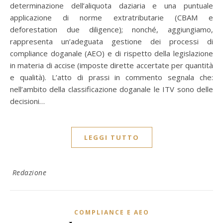
determinazione dell’aliquota daziaria e una puntuale
applicazione di norme extratributarie (CBAM e
deforestation due diligence); nonché, aggiungiamo,
rappresenta un’adeguata gestione dei processi di
compliance doganale (AEO) e di rispetto della legislazione
in materia di accise (imposte dirette accertate per quantità
e qualità). L’atto di prassi in commento segnala che:
nell’ambito della classificazione doganale le ITV sono delle
decisioni…
LEGGI TUTTO
Redazione
COMPLIANCE E AEO