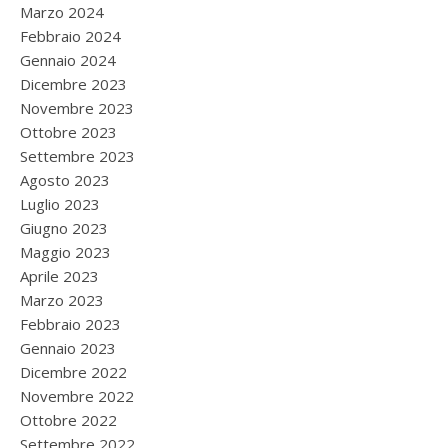
Marzo 2024
Febbraio 2024
Gennaio 2024
Dicembre 2023
Novembre 2023
Ottobre 2023
Settembre 2023
Agosto 2023
Luglio 2023
Giugno 2023
Maggio 2023
Aprile 2023
Marzo 2023
Febbraio 2023
Gennaio 2023
Dicembre 2022
Novembre 2022
Ottobre 2022
Settembre 2022