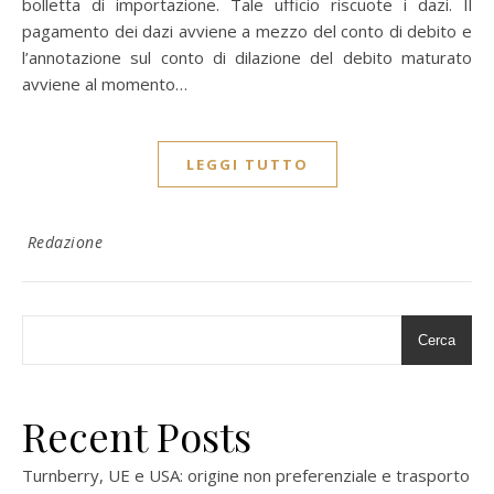
bolletta di importazione. Tale ufficio riscuote i dazi. Il
pagamento dei dazi avviene a mezzo del conto di debito e
l’annotazione sul conto di dilazione del debito maturato
avviene al momento…
LEGGI TUTTO
Redazione
Cerca
Recent Posts
Turnberry, UE e USA: origine non preferenziale e trasporto