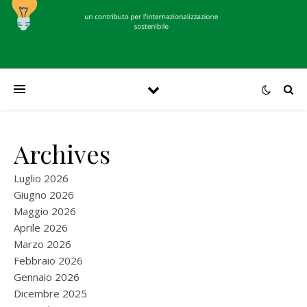
Archives
Luglio 2026
Giugno 2026
Maggio 2026
Aprile 2026
Marzo 2026
Febbraio 2026
Gennaio 2026
Dicembre 2025