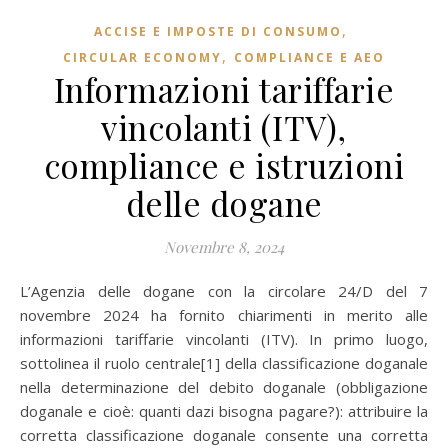
,
ACCISE E IMPOSTE DI CONSUMO
,
CIRCULAR ECONOMY
COMPLIANCE E AEO
Informazioni tariffarie
vincolanti (ITV),
compliance e istruzioni
delle dogane
Novembre 8, 2024
L’Agenzia delle dogane con la circolare 24/D del 7
novembre 2024 ha fornito chiarimenti in merito alle
informazioni tariffarie vincolanti (ITV). In primo luogo,
sottolinea il ruolo centrale[1] della classificazione doganale
nella determinazione del debito doganale (obbligazione
doganale e cioè: quanti dazi bisogna pagare?): attribuire la
corretta classificazione doganale consente una corretta