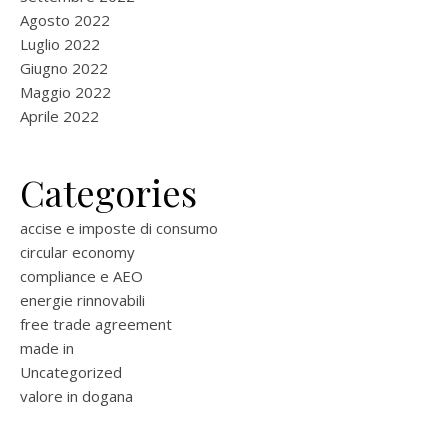
Agosto 2022
Luglio 2022
Giugno 2022
Maggio 2022
Aprile 2022
Categories
accise e imposte di consumo
circular economy
compliance e AEO
energie rinnovabili
free trade agreement
made in
Uncategorized
valore in dogana