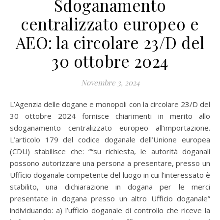
Sdoganamento
centralizzato europeo e
AEO: la circolare 23/D del
30 ottobre 2024
Novembre 3, 2024
L’Agenzia delle dogane e monopoli con la circolare 23/D del
30 ottobre 2024 fornisce chiarimenti in merito allo
sdoganamento centralizzato europeo all’importazione.
L’articolo 179 del codice doganale dell’Unione europea
(CDU) stabilisce che: ““su richiesta, le autorità doganali
possono autorizzare una persona a presentare, presso un
Ufficio doganale competente del luogo in cui l’interessato è
stabilito, una dichiarazione in dogana per le merci
presentate in dogana presso un altro Ufficio doganale”
individuando: a) l’ufficio doganale di controllo che riceve la