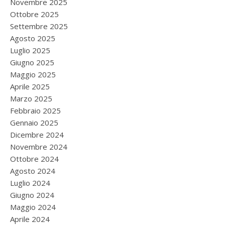
Novembre 2025
Ottobre 2025
Settembre 2025
Agosto 2025
Luglio 2025
Giugno 2025
Maggio 2025
Aprile 2025
Marzo 2025
Febbraio 2025
Gennaio 2025
Dicembre 2024
Novembre 2024
Ottobre 2024
Agosto 2024
Luglio 2024
Giugno 2024
Maggio 2024
Aprile 2024