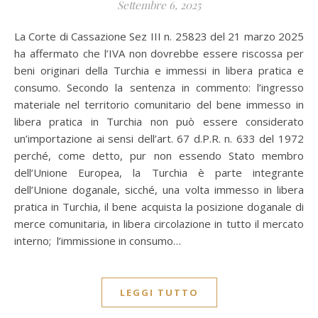
Settembre 6, 2025
La Corte di Cassazione Sez III n. 25823 del 21 marzo 2025
ha affermato che l’IVA non dovrebbe essere riscossa per
beni originari della Turchia e immessi in libera pratica e
consumo. Secondo la sentenza in commento: l’ingresso
materiale nel territorio comunitario del bene immesso in
libera pratica in Turchia non può essere considerato
un’importazione ai sensi dell’art. 67 d.P.R. n. 633 del 1972
perché, come detto, pur non essendo Stato membro
dell’Unione Europea, la Turchia è parte integrante
dell’Unione doganale, sicché, una volta immesso in libera
pratica in Turchia, il bene acquista la posizione doganale di
merce comunitaria, in libera circolazione in tutto il mercato
interno; l’immissione in consumo…
LEGGI TUTTO