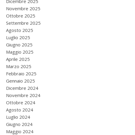
Dicembre 2025
Novembre 2025
Ottobre 2025
Settembre 2025
Agosto 2025
Luglio 2025
Giugno 2025
Maggio 2025
Aprile 2025
Marzo 2025
Febbraio 2025
Gennaio 2025
Dicembre 2024
Novembre 2024
Ottobre 2024
Agosto 2024
Luglio 2024
Giugno 2024
Maggio 2024