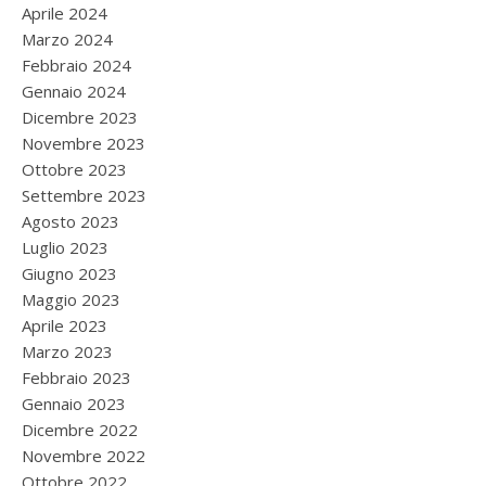
Aprile 2024
Marzo 2024
Febbraio 2024
Gennaio 2024
Dicembre 2023
Novembre 2023
Ottobre 2023
Settembre 2023
Agosto 2023
Luglio 2023
Giugno 2023
Maggio 2023
Aprile 2023
Marzo 2023
Febbraio 2023
Gennaio 2023
Dicembre 2022
Novembre 2022
Ottobre 2022