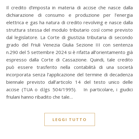
Il credito d’imposta in materia di accise che nasce dalla
dichiarazione di consumo e produzione per l’energia
elettrica e gas ha natura di credito revolving e nasce dalla
struttura stessa del modulo tributario così come previsto
dal legislatore. La Corte di giustizia tributaria di secondo
grado del Friuli Venezia Giulia Sezione III con sentenza
n.290 del 5 settembre 2024 si è rifatta all’orientamento già
espresso dalla Corte di Cassazione. Quindi, tale credito
può essere trasferito nella contabilità di una società
incorporata senza l’applicazione del termine di decadenza
biennale previsto dall’articolo 14 del testo unico delle
accise (TUA o d.lgs 504/1995). In particolare, i giudici
friulani hanno ribadito che tale…
LEGGI TUTTO