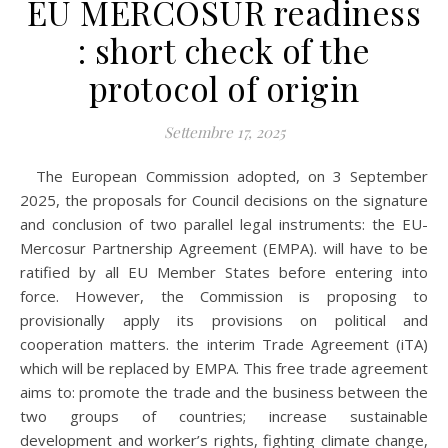
EU MERCOSUR readiness
: short check of the
protocol of origin
Settembre 17, 2025
The European Commission adopted, on 3 September
2025, the proposals for Council decisions on the signature
and conclusion of two parallel legal instruments: the EU-
Mercosur Partnership Agreement (EMPA). will have to be
ratified by all EU Member States before entering into
force. However, the Commission is proposing to
provisionally apply its provisions on political and
cooperation matters. the interim Trade Agreement (iTA)
which will be replaced by EMPA. This free trade agreement
aims to: promote the trade and the business between the
two groups of countries; increase sustainable
development and worker’s rights, fighting climate change,