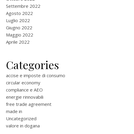
Settembre 2022
Agosto 2022
Luglio 2022
Giugno 2022
Maggio 2022
Aprile 2022
Categories
accise e imposte di consumo
circular economy
compliance e AEO
energie rinnovabili
free trade agreement
made in
Uncategorized
valore in dogana