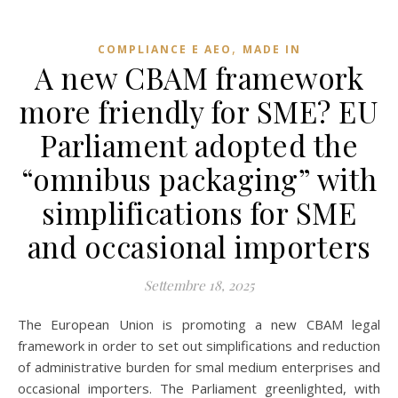
,
COMPLIANCE E AEO
MADE IN
A new CBAM framework
more friendly for SME? EU
Parliament adopted the
“omnibus packaging” with
simplifications for SME
and occasional importers
Settembre 18, 2025
The European Union is promoting a new CBAM legal
framework in order to set out simplifications and reduction
of administrative burden for smal medium enterprises and
occasional importers. The Parliament greenlighted, with