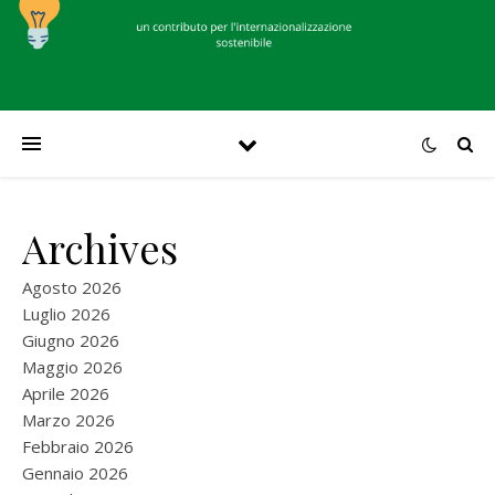
Archives
Agosto 2026
Luglio 2026
Giugno 2026
Maggio 2026
Aprile 2026
Marzo 2026
Febbraio 2026
Gennaio 2026