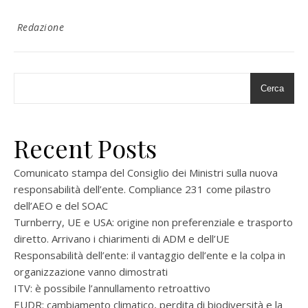
Redazione
Cerca
Recent Posts
Comunicato stampa del Consiglio dei Ministri sulla nuova
responsabilità dell’ente. Compliance 231 come pilastro
dell’AEO e del SOAC
Turnberry, UE e USA: origine non preferenziale e trasporto
diretto. Arrivano i chiarimenti di ADM e dell’UE
Responsabilità dell’ente: il vantaggio dell’ente e la colpa in
organizzazione vanno dimostrati
ITV: è possibile l’annullamento retroattivo
EUDR: cambiamento climatico, perdita di biodiversità e la