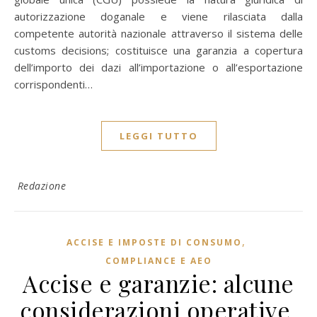
autorizzazione doganale e viene rilasciata dalla
competente autorità nazionale attraverso il sistema delle
customs decisions; costituisce una garanzia a copertura
dell’importo dei dazi all’importazione o all’esportazione
corrispondenti…
LEGGI TUTTO
Redazione
,
ACCISE E IMPOSTE DI CONSUMO
COMPLIANCE E AEO
Accise e garanzie: alcune
considerazioni operative,