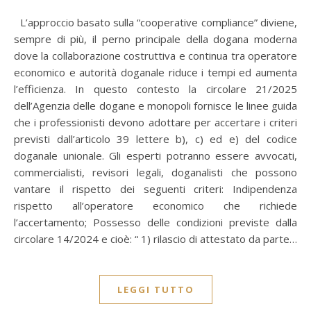
L’approccio basato sulla “cooperative compliance” diviene,
sempre di più, il perno principale della dogana moderna
dove la collaborazione costruttiva e continua tra operatore
economico e autorità doganale riduce i tempi ed aumenta
l’efficienza. In questo contesto la circolare 21/2025
dell’Agenzia delle dogane e monopoli fornisce le linee guida
che i professionisti devono adottare per accertare i criteri
previsti dall’articolo 39 lettere b), c) ed e) del codice
doganale unionale. Gli esperti potranno essere avvocati,
commercialisti, revisori legali, doganalisti che possono
vantare il rispetto dei seguenti criteri: Indipendenza
rispetto all’operatore economico che richiede
l’accertamento; Possesso delle condizioni previste dalla
circolare 14/2024 e cioè: “ 1) rilascio di attestato da parte…
LEGGI TUTTO