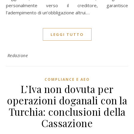
personalmente verso il creditore, garantisce
l’adempimento di un’obbligazione altrui.…
LEGGI TUTTO
Redazione
COMPLIANCE E AEO
L’Iva non dovuta per
operazioni doganali con la
Turchia: conclusioni della
Cassazione