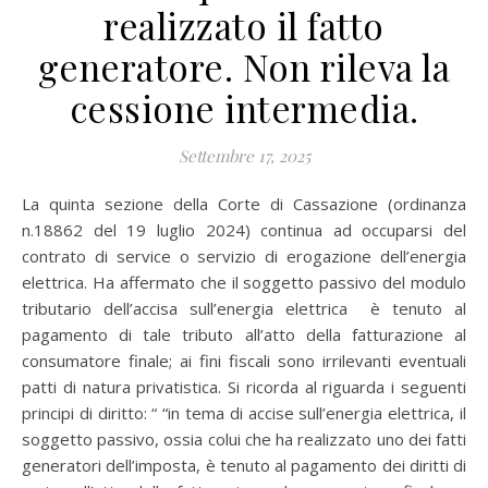
realizzato il fatto
generatore. Non rileva la
cessione intermedia.
Settembre 17, 2025
La quinta sezione della Corte di Cassazione (ordinanza
n.18862 del 19 luglio 2024) continua ad occuparsi del
contrato di service o servizio di erogazione dell’energia
elettrica. Ha affermato che il soggetto passivo del modulo
tributario dell’accisa sull’energia elettrica è tenuto al
pagamento di tale tributo all’atto della fatturazione al
consumatore finale; ai fini fiscali sono irrilevanti eventuali
patti di natura privatistica. Si ricorda al riguarda i seguenti
principi di diritto: “ “in tema di accise sull’energia elettrica, il
soggetto passivo, ossia colui che ha realizzato uno dei fatti
generatori dell’imposta, è tenuto al pagamento dei diritti di