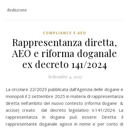
Redazione
COMPLIANCE E AEO
Rappresentanza diretta,
AEO e riforma doganale
ex decreto 141/2024
Settembre 4, 2025
La circolare 22/2025 pubblicata dall’Agenzia delle dogane e
monopoli il 2 settembre 2025 in materia di rappresentanza
diretta nell’ambito del nuovo contesto (riforma dogane &
accise) creato dal decreto legislativo n.141/2024. La
rappresentanza in dogana può essere: Diretta: il
rappresentante doganale agisce in nome e per conto di