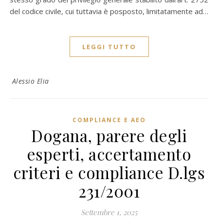
del codice civile, cui tuttavia è posposto, limitatamente ad…
LEGGI TUTTO
Alessio Elia
COMPLIANCE E AEO
Dogana, parere degli
esperti, accertamento
criteri e compliance D.lgs
231/2001
Settembre 1, 2025