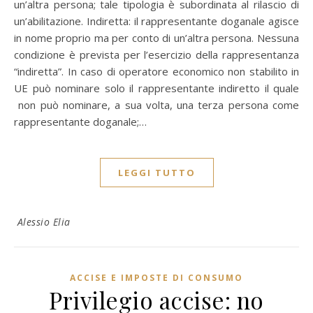
un’altra persona; tale tipologia è subordinata al rilascio di
un’abilitazione. Indiretta: il rappresentante doganale agisce
in nome proprio ma per conto di un’altra persona. Nessuna
condizione è prevista per l’esercizio della rappresentanza
“indiretta”. In caso di operatore economico non stabilito in
UE può nominare solo il rappresentante indiretto il quale
non può nominare, a sua volta, una terza persona come
rappresentante doganale;…
LEGGI TUTTO
Alessio Elia
ACCISE E IMPOSTE DI CONSUMO
Privilegio accise: no