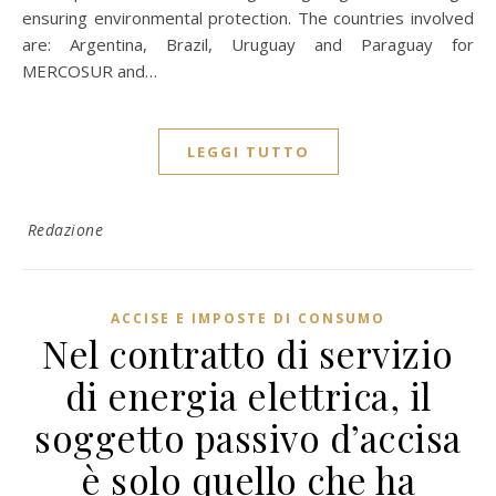
ensuring environmental protection. The countries involved
are: Argentina, Brazil, Uruguay and Paraguay for
MERCOSUR and…
LEGGI TUTTO
Redazione
ACCISE E IMPOSTE DI CONSUMO
Nel contratto di servizio
di energia elettrica, il
soggetto passivo d’accisa
è solo quello che ha