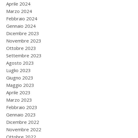
Aprile 2024
Marzo 2024
Febbraio 2024
Gennaio 2024
Dicembre 2023
Novembre 2023
Ottobre 2023
Settembre 2023
Agosto 2023
Luglio 2023
Giugno 2023
Maggio 2023
Aprile 2023
Marzo 2023
Febbraio 2023
Gennaio 2023
Dicembre 2022
Novembre 2022
Ottobre 2022