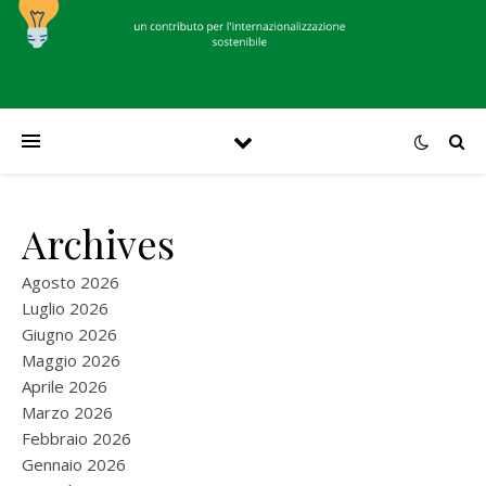
Archives
Agosto 2026
Luglio 2026
Giugno 2026
Maggio 2026
Aprile 2026
Marzo 2026
Febbraio 2026
Gennaio 2026