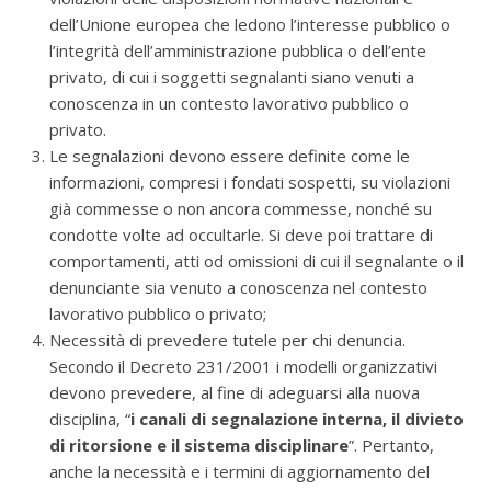
dell’Unione europea che ledono l’interesse pubblico o
l’integrità dell’amministrazione pubblica o dell’ente
privato, di cui i soggetti segnalanti siano venuti a
conoscenza in un contesto lavorativo pubblico o
privato.
Le segnalazioni devono essere definite come le
informazioni, compresi i fondati sospetti, su violazioni
già commesse o non ancora commesse, nonché su
condotte volte ad occultarle. Si deve poi trattare di
comportamenti, atti od omissioni di cui il segnalante o il
denunciante sia venuto a conoscenza nel contesto
lavorativo pubblico o privato;
Necessità di prevedere tutele per chi denuncia.
Secondo il Decreto 231/2001 i modelli organizzativi
devono prevedere, al fine di adeguarsi alla nuova
disciplina, “
i canali di segnalazione interna, il divieto
di ritorsione e il sistema disciplinare
”. Pertanto,
anche la necessità e i termini di aggiornamento del