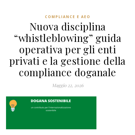
COMPLIANCE E AEO
Nuova disciplina
“whistleblowing” guida
operativa per gli enti
privati e la gestione della
compliance doganale
Maggio 22, 2026