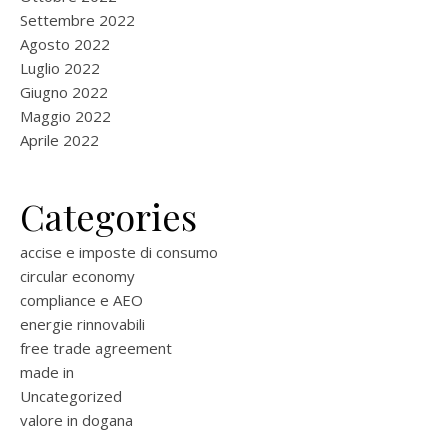
Settembre 2022
Agosto 2022
Luglio 2022
Giugno 2022
Maggio 2022
Aprile 2022
Categories
accise e imposte di consumo
circular economy
compliance e AEO
energie rinnovabili
free trade agreement
made in
Uncategorized
valore in dogana