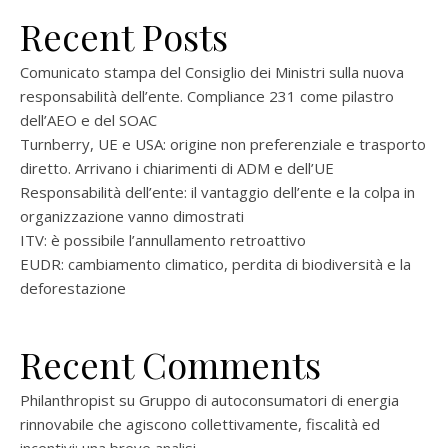
Recent Posts
Comunicato stampa del Consiglio dei Ministri sulla nuova
responsabilità dell’ente. Compliance 231 come pilastro
dell’AEO e del SOAC
Turnberry, UE e USA: origine non preferenziale e trasporto
diretto. Arrivano i chiarimenti di ADM e dell’UE
Responsabilità dell’ente: il vantaggio dell’ente e la colpa in
organizzazione vanno dimostrati
ITV: è possibile l’annullamento retroattivo
EUDR: cambiamento climatico, perdita di biodiversità e la
deforestazione
Recent Comments
Philanthropist
su
Gruppo di autoconsumatori di energia
rinnovabile che agiscono collettivamente, fiscalità ed