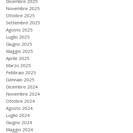
Dicembre 2025
Novembre 2025
Ottobre 2025
Settembre 2025
Agosto 2025
Luglio 2025
Giugno 2025
Maggio 2025
Aprile 2025
Marzo 2025
Febbraio 2025
Gennaio 2025
Dicembre 2024
Novembre 2024
Ottobre 2024
Agosto 2024
Luglio 2024
Giugno 2024
Maggio 2024