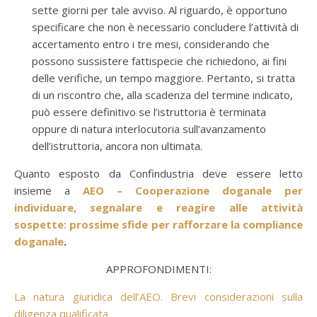
sette giorni per tale avviso. Al riguardo, è opportuno
specificare che non è necessario concludere l’attività di
accertamento entro i tre mesi, considerando che
possono sussistere fattispecie che richiedono, ai fini
delle verifiche, un tempo maggiore. Pertanto, si tratta
di un riscontro che, alla scadenza del termine indicato,
può essere definitivo se l’istruttoria è terminata
oppure di natura interlocutoria sull’avanzamento
dell’istruttoria, ancora non ultimata.
Quanto esposto da Confindustria deve essere letto
insieme a
AEO – Cooperazione doganale per
individuare, segnalare e reagire alle attività
sospette: prossime sfide per rafforzare la compliance
doganale
.
APPROFONDIMENTI:
La natura giuridica dell’AEO. Brevi considerazioni sulla
diligenza qualificata