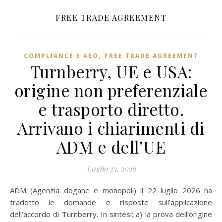
FREE TRADE AGREEMENT
,
COMPLIANCE E AEO
FREE TRADE AGREEMENT
Turnberry, UE e USA:
origine non preferenziale
e trasporto diretto.
Arrivano i chiarimenti di
ADM e dell’UE
Luglio 23, 2026
ADM (Agenzia dogane e monopoli) il 22 luglio 2026 ha
tradotto le domande e risposte sull’applicazione
dell’accordo di Turnberry. In sintesi: a) la prova dell’origine