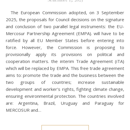
The European Commission adopted, on 3 September
2025, the proposals for Council decisions on the signature
and conclusion of two parallel legal instruments: the EU-
Mercosur Partnership Agreement (EMPA). will have to be
ratified by all EU Member States before entering into
force. However, the Commission is proposing to
provisionally apply its provisions on political and
cooperation matters. the interim Trade Agreement (iTA)
which will be replaced by EMPA. This free trade agreement
aims to: promote the trade and the business between the
two groups of countries; increase sustainable
development and worker’s rights, fighting climate change,
ensuring environmental protection. The countries involved
are: Argentina, Brazil, Uruguay and Paraguay for
MERCOSUR and…