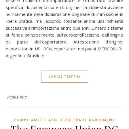
essere richiesto dall’importatore e dimostrato tramite
specifica documentazione di origine. La richiesta avviene
normalmente nella dichiarazione doganale di immissione in
libera pratica, ma l’accordo consente anche una richiesta
successiva all’importazione entro due anni. L’intero sistema
si fonda principalmente sull’autocertificazione dell’origine
da parte dell’esportatore; Attestazione d’origine:
esportatori in UE: REX; esportatori nei paesi MERCOSUR:
Argentina Brasile e…
LEGGI TUTTO
Redazione
,
COMPLIANCE E AEO
FREE TRADE AGREEMENT