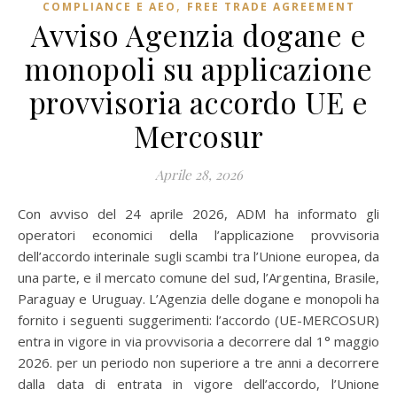
,
COMPLIANCE E AEO
FREE TRADE AGREEMENT
Avviso Agenzia dogane e
monopoli su applicazione
provvisoria accordo UE e
Mercosur
Aprile 28, 2026
Con avviso del 24 aprile 2026, ADM ha informato gli
operatori economici della l’applicazione provvisoria
dell’accordo interinale sugli scambi tra l’Unione europea, da
una parte, e il mercato comune del sud, l’Argentina, Brasile,
Paraguay e Uruguay. L’Agenzia delle dogane e monopoli ha
fornito i seguenti suggerimenti: l’accordo (UE-MERCOSUR)
entra in vigore in via provvisoria a decorrere dal 1° maggio
2026. per un periodo non superiore a tre anni a decorrere
dalla data di entrata in vigore dell’accordo, l’Unione