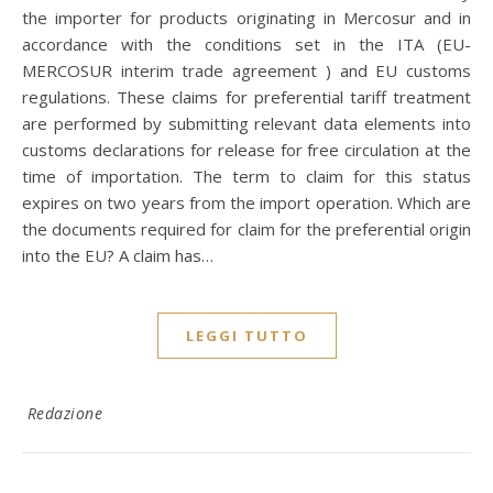
the importer for products originating in Mercosur and in
accordance with the conditions set in the ITA (EU-
MERCOSUR interim trade agreement ) and EU customs
regulations. These claims for preferential tariff treatment
are performed by submitting relevant data elements into
customs declarations for release for free circulation at the
time of importation. The term to claim for this status
expires on two years from the import operation. Which are
the documents required for claim for the preferential origin
into the EU? A claim has…
LEGGI TUTTO
Redazione