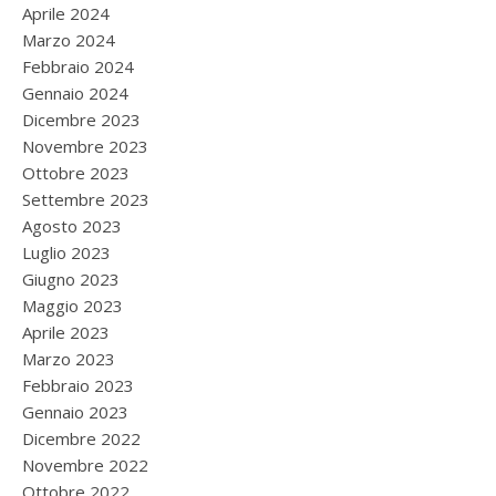
Aprile 2024
Marzo 2024
Febbraio 2024
Gennaio 2024
Dicembre 2023
Novembre 2023
Ottobre 2023
Settembre 2023
Agosto 2023
Luglio 2023
Giugno 2023
Maggio 2023
Aprile 2023
Marzo 2023
Febbraio 2023
Gennaio 2023
Dicembre 2022
Novembre 2022
Ottobre 2022