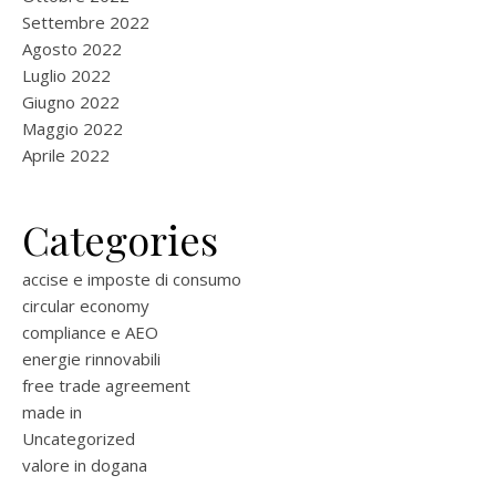
Settembre 2022
Agosto 2022
Luglio 2022
Giugno 2022
Maggio 2022
Aprile 2022
Categories
accise e imposte di consumo
circular economy
compliance e AEO
energie rinnovabili
free trade agreement
made in
Uncategorized
valore in dogana