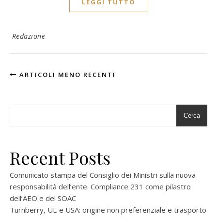
LEGGI TUTTO
Redazione
ARTICOLI MENO RECENTI
Cerca
Recent Posts
Comunicato stampa del Consiglio dei Ministri sulla nuova
responsabilità dell’ente. Compliance 231 come pilastro
dell’AEO e del SOAC
Turnberry, UE e USA: origine non preferenziale e trasporto