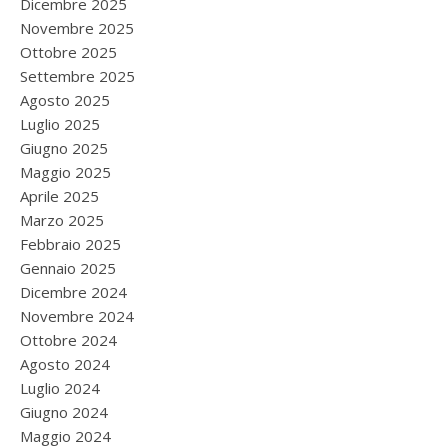
Dicembre 2025
Novembre 2025
Ottobre 2025
Settembre 2025
Agosto 2025
Luglio 2025
Giugno 2025
Maggio 2025
Aprile 2025
Marzo 2025
Febbraio 2025
Gennaio 2025
Dicembre 2024
Novembre 2024
Ottobre 2024
Agosto 2024
Luglio 2024
Giugno 2024
Maggio 2024