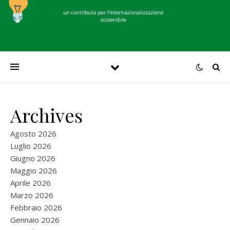
Archives
Agosto 2026
Luglio 2026
Giugno 2026
Maggio 2026
Aprile 2026
Marzo 2026
Febbraio 2026
Gennaio 2026