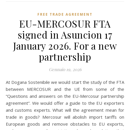
FREE TRADE AGREEMENT
EU-MERCOSUR FTA
signed in Asuncion 17
January 2026. For a new
partnership
Gennaio 19, 2026
At Dogana Sostenibile we would start the study of the FTA
between MERCOSUR and the UE from some of the
“Questions and answers on the EU-Mercosur partnership
agreement”. We would offer a guide to the EU exporters
and customs experts. What will the agreement mean for
trade in goods? Mercosur will abolish import tariffs on
European goods and remove obstacles to EU exports,