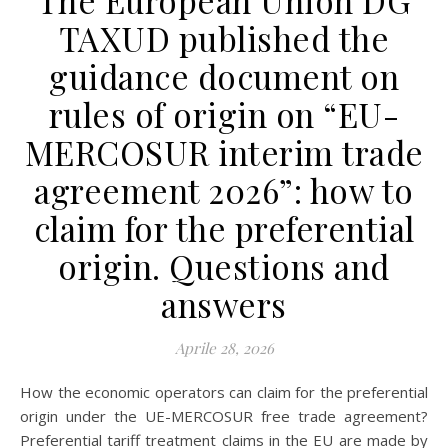
The European Union DG
TAXUD published the
guidance document on
rules of origin on “EU-
MERCOSUR interim trade
agreement 2026”: how to
claim for the preferential
origin. Questions and
answers
Aprile 28, 2026
How the economic operators can claim for the preferential
origin under the UE-MERCOSUR free trade agreement?
Preferential tariff treatment claims in the EU are made by