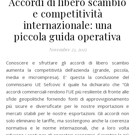
Accordi di libero scambio
e competitività
internazionale: una
piccola guida operativa
Novembre 23, 2025
Conoscere e sfruttare gli accordi di libero scambio
aumenta la competitività dell’azienda (grande, piccola,
media e microimpresa). E’ questa la conclusione del
commissario UE Sefcovic il quale ha dichiarato che “Gli
accordi commerciali rendono l’UE più resiliente di fronte alle
sfide geopolitiche fornendo fonti di approvvigionamento
più sicure e diversificate per le nostre importazioni e
mercati stabili per le nostre esportazioni. Gli accordi non
solo eliminano le tariffe, ma sostengono anche la coerenza
normativa e le norme internazionali, che a loro volta