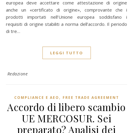
europea deve accettare come attestazione di origine
anche un «certificato di origine», comprovante che i
prodotti importati nell’Unione europea soddisfano i
requisiti di origine stabiliti a norma dell’accordo. Il periodo
di tre…
LEGGI TUTTO
Redazione
,
COMPLIANCE E AEO
FREE TRADE AGREEMENT
Accordo di libero scambio
UE MERCOSUR. Sei
preparato? Analisi dei