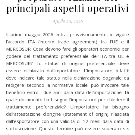
principali aspetti operativi
Aprile 20, 2026
Il primo maggio 2026 entra, provvisoriamente, in vigore
l’accordo ITA (interim trade agreement) tra l’UE e il
MERCOSUR. Cosa devono fare gli operatori economici per
godere del trattamento preferenziale dell’ITA tra UE e
MERCOSUR? Lo status di origine preferenziale deve
essere dichiarato dall’importatore. L’importatore, infatti:
deve indicare tale status nella dichiarazione doganale da
redigere secondo la normativa locale; può invocare tale
beneficio entro i due anni dalla data dell’importazione. Di
quale documento ha bisogno l’importatore per chiedere il
trattamento preferenziale? L’importatore ha bisogno
dell’attestazione d’origine (statement of origin) rilasciata
dall’esportatore con una validità di 12 mesi dalla data di
sottoscrizione. Questo termine può essere superato se: