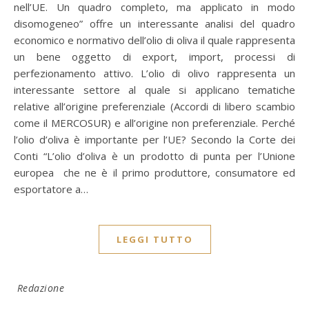
nell’UE. Un quadro completo, ma applicato in modo
disomogeneo” offre un interessante analisi del quadro
economico e normativo dell’olio di oliva il quale rappresenta
un bene oggetto di export, import, processi di
perfezionamento attivo. L’olio di olivo rappresenta un
interessante settore al quale si applicano tematiche
relative all’origine preferenziale (Accordi di libero scambio
come il MERCOSUR) e all’origine non preferenziale. Perché
l’olio d’oliva è importante per l’UE? Secondo la Corte dei
Conti “L’olio d’oliva è un prodotto di punta per l’Unione
europea che ne è il primo produttore, consumatore ed
esportatore a…
LEGGI TUTTO
Redazione