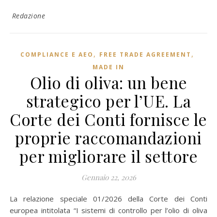
Redazione
,
,
COMPLIANCE E AEO
FREE TRADE AGREEMENT
MADE IN
Olio di oliva: un bene
strategico per l’UE. La
Corte dei Conti fornisce le
proprie raccomandazioni
per migliorare il settore
Gennaio 22, 2026
La relazione speciale 01/2026 della Corte dei Conti
europea intitolata “I sistemi di controllo per l’olio di oliva