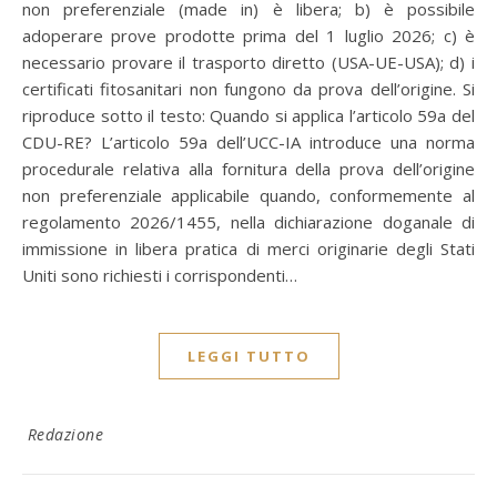
non preferenziale (made in) è libera; b) è possibile
adoperare prove prodotte prima del 1 luglio 2026; c) è
necessario provare il trasporto diretto (USA-UE-USA); d) i
certificati fitosanitari non fungono da prova dell’origine. Si
riproduce sotto il testo: Quando si applica l’articolo 59a del
CDU-RE? L’articolo 59a dell’UCC-IA introduce una norma
procedurale relativa alla fornitura della prova dell’origine
non preferenziale applicabile quando, conformemente al
regolamento 2026/1455, nella dichiarazione doganale di
immissione in libera pratica di merci originarie degli Stati
Uniti sono richiesti i corrispondenti…
LEGGI TUTTO
Redazione