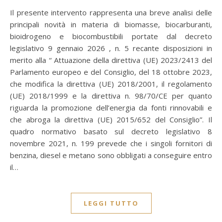
Il presente intervento rappresenta una breve analisi delle
principali novità in materia di biomasse, biocarburanti,
bioidrogeno e biocombustibili portate dal decreto
legislativo 9 gennaio 2026 , n. 5 recante disposizioni in
merito alla “ Attuazione della direttiva (UE) 2023/2413 del
Parlamento europeo e del Consiglio, del 18 ottobre 2023,
che modifica la direttiva (UE) 2018/2001, il regolamento
(UE) 2018/1999 e la direttiva n. 98/70/CE per quanto
riguarda la promozione dell’energia da fonti rinnovabili e
che abroga la direttiva (UE) 2015/652 del Consiglio”. Il
quadro normativo basato sul decreto legislativo 8
novembre 2021, n. 199 prevede che i singoli fornitori di
benzina, diesel e metano sono obbligati a conseguire entro
il…
LEGGI TUTTO