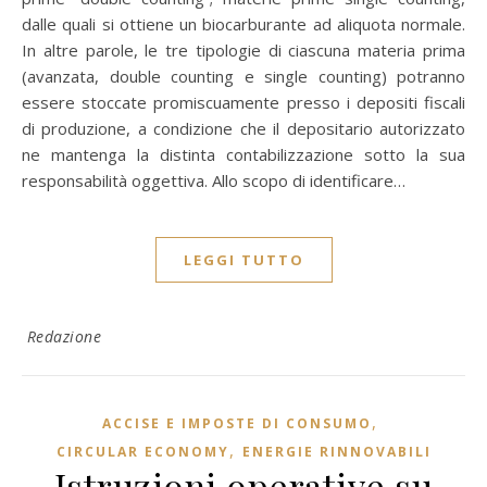
dalle quali si ottiene un biocarburante ad aliquota normale.
In altre parole, le tre tipologie di ciascuna materia prima
(avanzata, double counting e single counting) potranno
essere stoccate promiscuamente presso i depositi fiscali
di produzione, a condizione che il depositario autorizzato
ne mantenga la distinta contabilizzazione sotto la sua
responsabilità oggettiva. Allo scopo di identificare…
LEGGI TUTTO
Redazione
,
ACCISE E IMPOSTE DI CONSUMO
,
CIRCULAR ECONOMY
ENERGIE RINNOVABILI
Istruzioni operative su