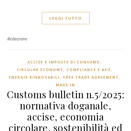
LEGGI TUTTO
Redazione
,
ACCISE E IMPOSTE DI CONSUMO
,
,
CIRCULAR ECONOMY
COMPLIANCE E AEO
,
,
ENERGIE RINNOVABILI
FREE TRADE AGREEMENT
MADE IN
Customs bulletin n.5/2025:
normativa doganale,
accise, economia
circolare, sostenibilità ed