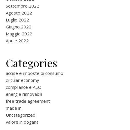
Settembre 2022
Agosto 2022
Luglio 2022
Giugno 2022
Maggio 2022
Aprile 2022
Categories
accise e imposte di consumo
circular economy
compliance e AEO
energie rinnovabili
free trade agreement
made in
Uncategorized
valore in dogana