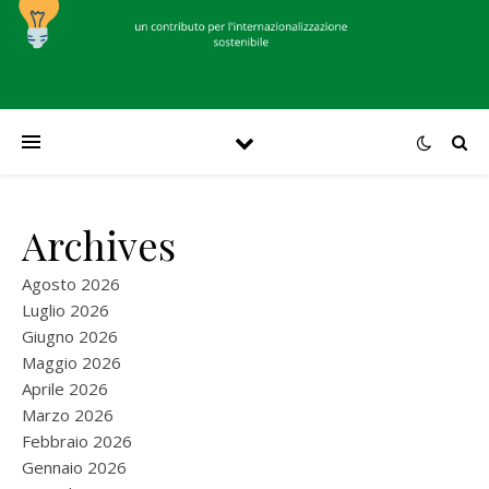
Archives
Agosto 2026
Luglio 2026
Giugno 2026
Maggio 2026
Aprile 2026
Marzo 2026
Febbraio 2026
Gennaio 2026