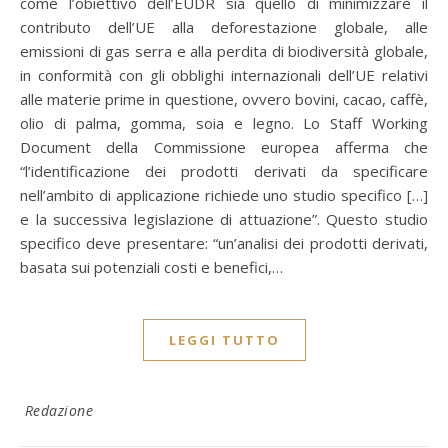
come l’obiettivo dell’EUDR sia quello di minimizzare il
contributo dell’UE alla deforestazione globale, alle
emissioni di gas serra e alla perdita di biodiversità globale,
in conformità con gli obblighi internazionali dell’UE relativi
alle materie prime in questione, ovvero bovini, cacao, caffè,
olio di palma, gomma, soia e legno. Lo Staff Working
Document della Commissione europea afferma che
“l’identificazione dei prodotti derivati da specificare
nell’ambito di applicazione richiede uno studio specifico […]
e la successiva legislazione di attuazione”. Questo studio
specifico deve presentare: “un’analisi dei prodotti derivati,
basata sui potenziali costi e benefici,…
LEGGI TUTTO
Redazione