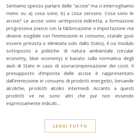
Sentiamo spesso parlare delle “accise” ma ci interroghiamo
meno su: a) cosa sono; b) a cosa servono. Cosa sono le
accise? Le accise sono un’imposta indiretta, a formazione
progressiva (nasce con la fabbricazione o importazione ma
diviene esigibile con l’immissione in consumo, statale (può
essere prevista o eliminata solo dallo Stato), il cui modulo
sottoposto a politiche di natura ambientale (circular
economy, blue economy) e basato sulla normativa degli
aiuti di Stato in caso di sovracompensazione dei costi. Il
presupposto d’imposta delle accise è rappresentato
dall’immissione in consumo di prodotti energetici, bevande
alcoliche, prodotti alcolici intermedi. Accanto a questi
prodotti ve ne sono altri che pur non essendo
espressamente indicati…
LEGGI TUTTO