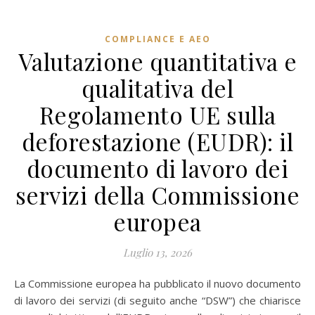
COMPLIANCE E AEO
Valutazione quantitativa e
qualitativa del
Regolamento UE sulla
deforestazione (EUDR): il
documento di lavoro dei
servizi della Commissione
europea
Luglio 13, 2026
La Commissione europea ha pubblicato il nuovo documento
di lavoro dei servizi (di seguito anche “DSW”) che chiarisce