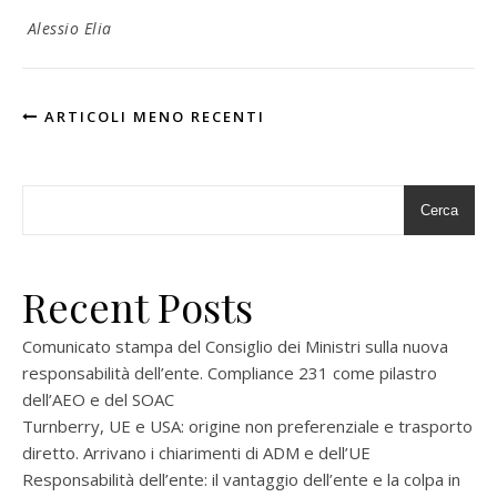
Alessio Elia
ARTICOLI MENO RECENTI
Cerca
Recent Posts
Comunicato stampa del Consiglio dei Ministri sulla nuova
responsabilità dell’ente. Compliance 231 come pilastro
dell’AEO e del SOAC
Turnberry, UE e USA: origine non preferenziale e trasporto
diretto. Arrivano i chiarimenti di ADM e dell’UE
Responsabilità dell’ente: il vantaggio dell’ente e la colpa in