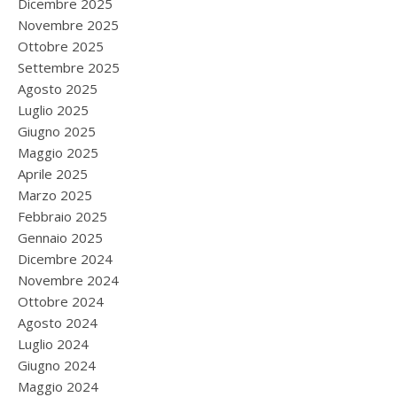
Dicembre 2025
Novembre 2025
Ottobre 2025
Settembre 2025
Agosto 2025
Luglio 2025
Giugno 2025
Maggio 2025
Aprile 2025
Marzo 2025
Febbraio 2025
Gennaio 2025
Dicembre 2024
Novembre 2024
Ottobre 2024
Agosto 2024
Luglio 2024
Giugno 2024
Maggio 2024