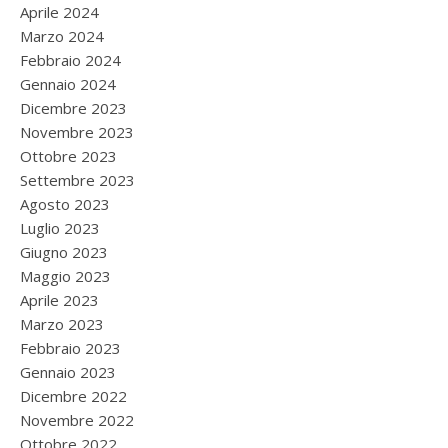
Aprile 2024
Marzo 2024
Febbraio 2024
Gennaio 2024
Dicembre 2023
Novembre 2023
Ottobre 2023
Settembre 2023
Agosto 2023
Luglio 2023
Giugno 2023
Maggio 2023
Aprile 2023
Marzo 2023
Febbraio 2023
Gennaio 2023
Dicembre 2022
Novembre 2022
Ottobre 2022