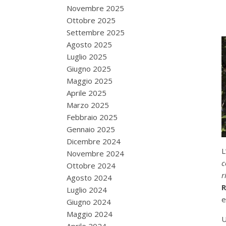
Novembre 2025
Ottobre 2025
Settembre 2025
Agosto 2025
Luglio 2025
Giugno 2025
Maggio 2025
Aprile 2025
Marzo 2025
Febbraio 2025
Gennaio 2025
Dicembre 2024
L
Novembre 2024
c
Ottobre 2024
r
Agosto 2024
R
Luglio 2024
e
Giugno 2024
Maggio 2024
U