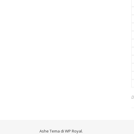
Ashe Tema di
WP Royal
.