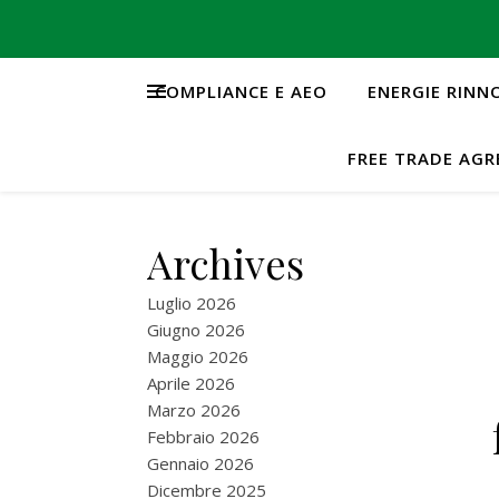
COMPLIANCE E AEO
ENERGIE RINN
FREE TRADE AG
Archives
Luglio 2026
Giugno 2026
Maggio 2026
Aprile 2026
Marzo 2026
Febbraio 2026
Gennaio 2026
Dicembre 2025