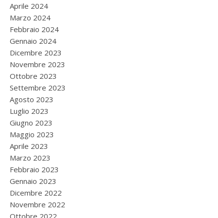
Aprile 2024
Marzo 2024
Febbraio 2024
Gennaio 2024
Dicembre 2023
Novembre 2023
Ottobre 2023
Settembre 2023
Agosto 2023
Luglio 2023
Giugno 2023
Maggio 2023
Aprile 2023
Marzo 2023
Febbraio 2023
Gennaio 2023
Dicembre 2022
Novembre 2022
Ottobre 2022