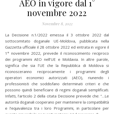
AEO in vigore dal 1°
novembre 2022
Novembre 8, 2022
La Decisione n.1/2022 emessa il 3 ottobre 2022 dal
sottocomitato doganale UE-Moldova, pubblicata nella
Gazzetta ufficiale il 28 ottobre 2022 ed entrata in vigore il
1° novembre 2022, prevede il riconoscimento reciproco
dei programmi AEO nell’UE e Moldavia. In altre parole,
significa che sia l’UE che la Repubblica di Moldova si
riconosceranno reciprocamente i programmi degli
operatori economici autorizzati (AEO), riunendo i
professionisti che soddisfano determinati criteri e che
possono quindi beneficiare di regimi doganali semplificati.
Infatti, l’articolo 2 della citata Decisione prevede che: “…Le
autorità doganali cooperano per mantenere la compatibilità
e l’equivalenza tra i loro Programmi, in particolare per