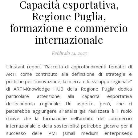
Capacità esportativa,
Regione Puglia,
formazione e commercio
internazionale
Febbraio 14, 2023
L’Instant report “Raccolta di approfondimenti tematici di
ARTI come contributo alla definizione di strategie e
politiche per l’innovazione, la ricerca e lo sviluppo regionale”
di ARTI-Knowledge HUB della Regione Puglia dedica
particolare attenzione alla capacità esportativa
dell’economia regionale. Un aspetto, però, che ci
piacerebbe aggiungere all’analisi già realizzata è il ruolo
chiave che la formazione nell’ambito del commercio
internazionale e della sostenibilità potrebbe giocare per il
successo delle PMI (small medium enterprises):