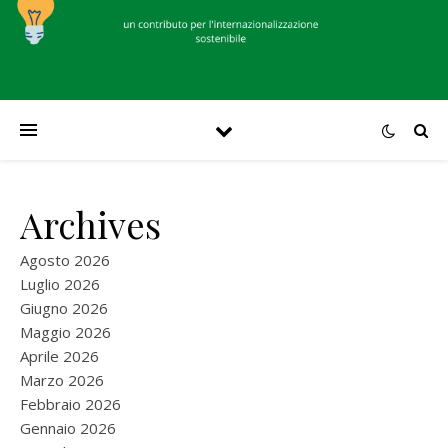
Archives
Agosto 2026
Luglio 2026
Giugno 2026
Maggio 2026
Aprile 2026
Marzo 2026
Febbraio 2026
Gennaio 2026