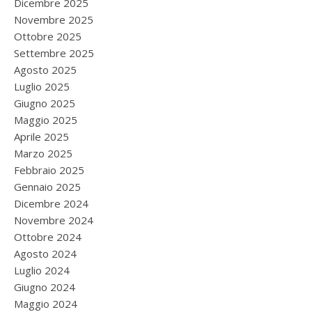
Dicembre 2025
Novembre 2025
Ottobre 2025
Settembre 2025
Agosto 2025
Luglio 2025
Giugno 2025
Maggio 2025
Aprile 2025
Marzo 2025
Febbraio 2025
Gennaio 2025
Dicembre 2024
Novembre 2024
Ottobre 2024
Agosto 2024
Luglio 2024
Giugno 2024
Maggio 2024