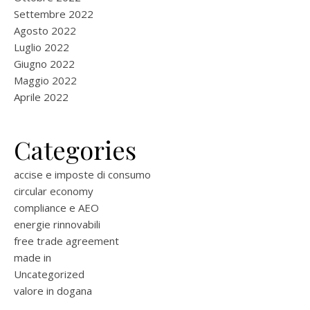
Settembre 2022
Agosto 2022
Luglio 2022
Giugno 2022
Maggio 2022
Aprile 2022
Categories
accise e imposte di consumo
circular economy
compliance e AEO
energie rinnovabili
free trade agreement
made in
Uncategorized
valore in dogana