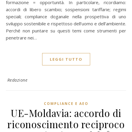
formazione = opportunità. In particolare, ricordiamo:
accordi di libero scambio; sospensioni tariffarie; regimi
speciali; compliance doganale nella prospettiva di uno
sviluppo sostenibile e rispettoso dell’uomo e dell’ambiente.
Perché non puntare su questi temi come strumenti per
penetrare nei…
LEGGI TUTTO
Redazione
COMPLIANCE E AEO
UE-Moldavia: accordo di
riconoscimento reciproco