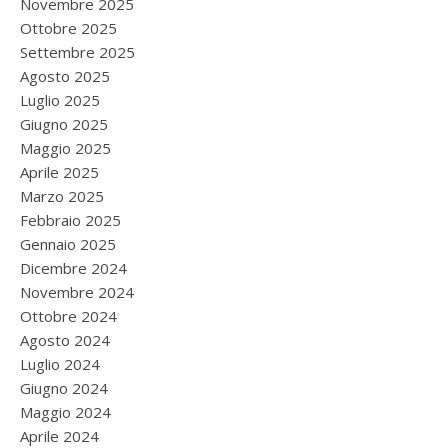
Novembre 2025
Ottobre 2025
Settembre 2025
Agosto 2025
Luglio 2025
Giugno 2025
Maggio 2025
Aprile 2025
Marzo 2025
Febbraio 2025
Gennaio 2025
Dicembre 2024
Novembre 2024
Ottobre 2024
Agosto 2024
Luglio 2024
Giugno 2024
Maggio 2024
Aprile 2024