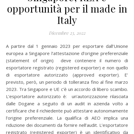
opportunità per il made in
Italy
Dicembre 23, 2022
A partire dal 1 gennaio 2023 per esportare dall’Unione
europea a Singapore l’attestazione d’origine preferenziale
(statement of origin) deve contenere il numero di
esportatore registrato (registered exporter) e non quello
di esportatore autorizzato (approved exporter). E’
previsto, però, un periodo di tolleranza fino al fine marzo
2023. Tra Singapore e UE c’è un accordo di libero scambio.
L’esportatore autorizzato è: un’autorizzazione rilasciata
dalle Dogane a seguito di un audit in azienda volto a
certificare che il richiedente può attestare autonomamente
l’origine preferenziale. La qualifica di AEO implica una
riduzione dei documenti da fornire nell’audit. L’esportatore
registrato (registered exporter) è un identificativo da