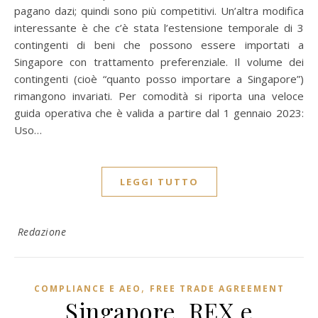
pagano dazi; quindi sono più competitivi. Un’altra modifica
interessante è che c’è stata l’estensione temporale di 3
contingenti di beni che possono essere importati a
Singapore con trattamento preferenziale. Il volume dei
contingenti (cioè “quanto posso importare a Singapore”)
rimangono invariati. Per comodità si riporta una veloce
guida operativa che è valida a partire dal 1 gennaio 2023:
Uso…
LEGGI TUTTO
Redazione
,
COMPLIANCE E AEO
FREE TRADE AGREEMENT
Singapore, REX e