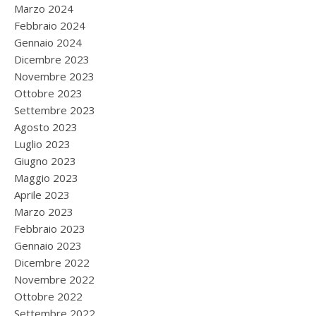
Marzo 2024
Febbraio 2024
Gennaio 2024
Dicembre 2023
Novembre 2023
Ottobre 2023
Settembre 2023
Agosto 2023
Luglio 2023
Giugno 2023
Maggio 2023
Aprile 2023
Marzo 2023
Febbraio 2023
Gennaio 2023
Dicembre 2022
Novembre 2022
Ottobre 2022
Settembre 2022