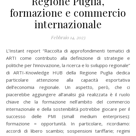
Regione Puglia,
formazione e commercio
internazionale
Febbraio 14, 2023
L’Instant report “Raccolta di approfondimenti tematici di
ARTI come contributo alla definizione di strategie e
politiche per l’innovazione, la ricerca e lo sviluppo regionale”
di ARTI-Knowledge HUB della Regione Puglia dedica
particolare attenzione alla capacità esportativa
dell’economia regionale. Un aspetto, però, che ci
piacerebbe aggiungere all’analisi già realizzata è il ruolo
chiave che la formazione nell’ambito del commercio
internazionale e della sostenibilità potrebbe giocare per il
successo delle PMI (small medium enterprises):
formazione = opportunità. In particolare, ricordiamo:
accordi di libero scambio; sospensioni tariffarie; regimi