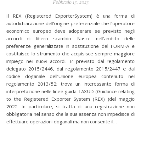
Febbraio 13, 2023
Il REX (Registered ExporterSystem) è una forma di
autodichiarazione dell’origine preferenziale che l’operatore
economico europeo deve adoperare se previsto negli
accordi di libero scambio. Nasce nell’ambito delle
preferenze generalizzate in sostituzione del FORM-A e
costituisce lo strumento che acquisisce sempre maggiore
impiego nei nuovi accordi. E’ previsto dal regolamento
delegato 2015/2446, dal regolamento 2015/2447 e dal
codice doganale dell’Unione europea contenuto nel
regolamento 2013/52; trova un interessante forma di
interpretazione nelle linee guida TAXUD (Guidance relating
to the Registered Exporter System (REX) )del maggio
2022. In particolare, si tratta di una registrazione non
obbligatoria nel senso che la sua assenza non impedisce di
effettuare operazioni doganali ma non consente il…