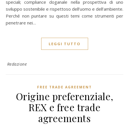
speciali; compliance doganale nella prospettiva di uno
sviluppo sostenibile e rispettoso dell’uomo e dell’ambiente.
Perché non puntare su questi temi come strumenti per
penetrare nei…
LEGGI TUTTO
Redazione
FREE TRADE AGREEMENT
Origine preferenziale,
REX e free trade
agreements