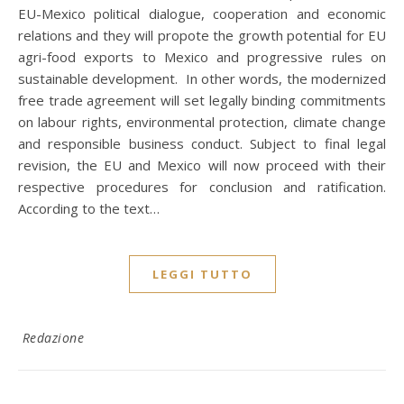
EU-Mexico political dialogue, cooperation and economic
relations and they will propote the growth potential for EU
agri-food exports to Mexico and progressive rules on
sustainable development. In other words, the modernized
free trade agreement will set legally binding commitments
on labour rights, environmental protection, climate change
and responsible business conduct. Subject to final legal
revision, the EU and Mexico will now proceed with their
respective procedures for conclusion and ratification.
According to the text…
LEGGI TUTTO
Redazione