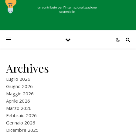
Archives
Luglio 2026
Giugno 2026
Maggio 2026
Aprile 2026
Marzo 2026
Febbraio 2026
Gennaio 2026
Dicembre 2025