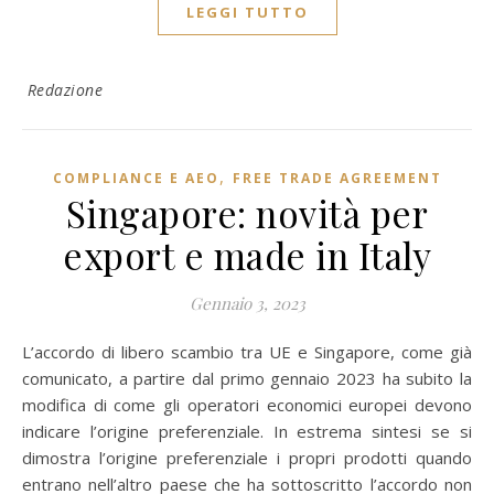
LEGGI TUTTO
Redazione
,
COMPLIANCE E AEO
FREE TRADE AGREEMENT
Singapore: novità per
export e made in Italy
Gennaio 3, 2023
L’accordo di libero scambio tra UE e Singapore, come già
comunicato, a partire dal primo gennaio 2023 ha subito la
modifica di come gli operatori economici europei devono
indicare l’origine preferenziale. In estrema sintesi se si
dimostra l’origine preferenziale i propri prodotti quando
entrano nell’altro paese che ha sottoscritto l’accordo non