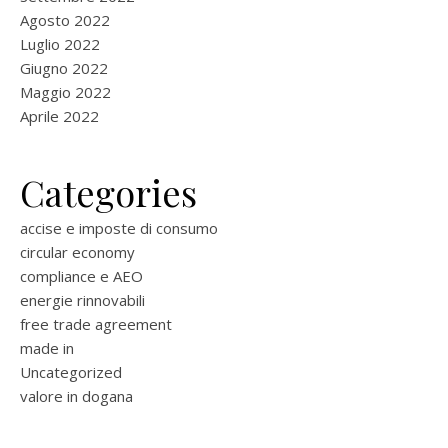
Agosto 2022
Luglio 2022
Giugno 2022
Maggio 2022
Aprile 2022
Categories
accise e imposte di consumo
circular economy
compliance e AEO
energie rinnovabili
free trade agreement
made in
Uncategorized
valore in dogana