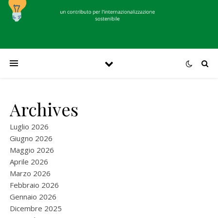
Archives
Luglio 2026
Giugno 2026
Maggio 2026
Aprile 2026
Marzo 2026
Febbraio 2026
Gennaio 2026
Dicembre 2025