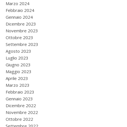
Marzo 2024
Febbraio 2024
Gennaio 2024
Dicembre 2023
Novembre 2023
Ottobre 2023
Settembre 2023
Agosto 2023
Luglio 2023
Giugno 2023
Maggio 2023
Aprile 2023
Marzo 2023
Febbraio 2023
Gennaio 2023
Dicembre 2022
Novembre 2022
Ottobre 2022
Settembre 2022