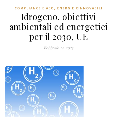
,
COMPLIANCE E AEO
ENERGIE RINNOVABILI
Idrogeno, obiettivi
ambientali ed energetici
per il 2030, UE
Febbraio 14, 2023