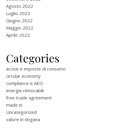
Agosto 2022
Luglio 2022
Giugno 2022
Maggio 2022
Aprile 2022
Categories
accise e imposte di consumo
circular economy
compliance e AEO
energie rinnovabili
free trade agreement
made in
Uncategorized
valore in dogana