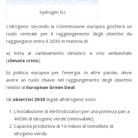
hydrogen EU
L’idrogeno secondo la Commissione europea giocherà un
ruolo centrale per il raggiungimento degli obiettivi da
raggiungere entro il 2030 in materia di:
a) lotta al cambiamento climatico e crisi ambientale
(
climate crisis
);
b) politica europea per l’energia. In altre parole, deve
avere un ruolo chiave nel raggiungimento degli obiettivi
relativi al
European Green Deal
.
Gli
obiettivi 2030
legati all’idrogeno sono:
L’installazione di elettrolizzatori per una potenza pari a
40GW di idrogeno verde (rinnovabile);
Capacità produttiva di 10 milioni di tonnellate di
idrogeno verde.