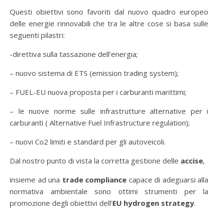
Questi obiettivi sono favoriti dal nuovo quadro europeo
delle energie rinnovabili che tra le altre cose si basa sulle
seguenti pilastri:
-direttiva sulla tassazione dell’energia;
– nuovo sistema di ETS (emission trading system);
– FUEL-EU nuova proposta per i carburanti marittimi;
– le nuove norme sulle infrastrutture alternative per i
carburanti ( Alternative Fuel Infrastructure regulation);
– nuovi Co2 limiti e standard per gli autoveicoli.
Dal nostro punto di vista la corretta gestione delle
accise
,
insieme ad una
trade compliance
capace di adeguarsi alla
normativa ambientale sono ottimi strumenti per la
promozione degli obiettivi dell’
EU hydrogen strategy
.