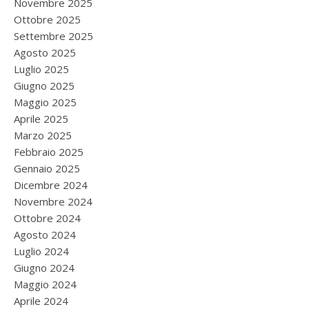
Novembre 2025
Ottobre 2025
Settembre 2025
Agosto 2025
Luglio 2025
Giugno 2025
Maggio 2025
Aprile 2025
Marzo 2025
Febbraio 2025
Gennaio 2025
Dicembre 2024
Novembre 2024
Ottobre 2024
Agosto 2024
Luglio 2024
Giugno 2024
Maggio 2024
Aprile 2024