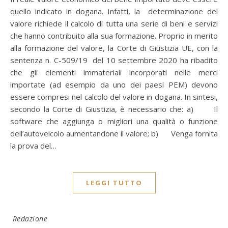
quello indicato in dogana. Infatti, la determinazione del
valore richiede il calcolo di tutta una serie di beni e servizi
che hanno contribuito alla sua formazione. Proprio in merito
alla formazione del valore, la Corte di Giustizia UE, con la
sentenza n. C-509/19 del 10 settembre 2020 ha ribadito
che gli elementi immateriali incorporati nelle merci
importate (ad esempio da uno dei paesi PEM) devono
essere compresi nel calcolo del valore in dogana. In sintesi,
secondo la Corte di Giustizia, è necessario che: a) Il
software che aggiunga o migliori una qualità o funzione
dell’autoveicolo aumentandone il valore; b) Venga fornita
la prova del…
LEGGI TUTTO
Redazione