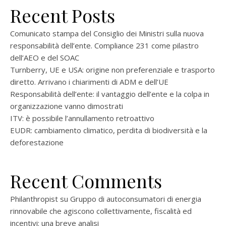
Recent Posts
Comunicato stampa del Consiglio dei Ministri sulla nuova
responsabilità dell’ente. Compliance 231 come pilastro
dell’AEO e del SOAC
Turnberry, UE e USA: origine non preferenziale e trasporto
diretto. Arrivano i chiarimenti di ADM e dell’UE
Responsabilità dell’ente: il vantaggio dell’ente e la colpa in
organizzazione vanno dimostrati
ITV: è possibile l’annullamento retroattivo
EUDR: cambiamento climatico, perdita di biodiversità e la
deforestazione
Recent Comments
Philanthropist
su
Gruppo di autoconsumatori di energia
rinnovabile che agiscono collettivamente, fiscalità ed
incentivi: una breve analisi