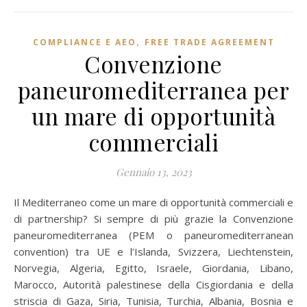
,
COMPLIANCE E AEO
FREE TRADE AGREEMENT
Convenzione
paneuromediterranea per
un mare di opportunità
commerciali
Gennaio 13, 2023
Il Mediterraneo come un mare di opportunità commerciali e
di partnership? Si sempre di più grazie la Convenzione
paneuromediterranea (PEM o paneuromediterranean
convention) tra UE e l’Islanda, Svizzera, Liechtenstein,
Norvegia, Algeria, Egitto, Israele, Giordania, Libano,
Marocco, Autorità palestinese della Cisgiordania e della
striscia di Gaza, Siria, Tunisia, Turchia, Albania, Bosnia e