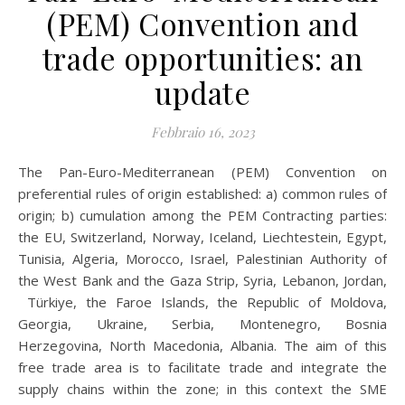
(PEM) Convention and
trade opportunities: an
update
Febbraio 16, 2023
The Pan-Euro-Mediterranean (PEM) Convention on
preferential rules of origin established: a) common rules of
origin; b) cumulation among the PEM Contracting parties:
the EU, Switzerland, Norway, Iceland, Liechtestein, Egypt,
Tunisia, Algeria, Morocco, Israel, Palestinian Authority of
the West Bank and the Gaza Strip, Syria, Lebanon, Jordan,
Türkiye, the Faroe Islands, the Republic of Moldova,
Georgia, Ukraine, Serbia, Montenegro, Bosnia
Herzegovina, North Macedonia, Albania. The aim of this
free trade area is to facilitate trade and integrate the
supply chains within the zone; in this context the SME