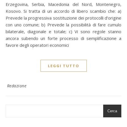
Erzegovina, Serbia, Macedonia del Nord, Montenegro,
Kosovo. Si tratta di un accordo di libero scambio che: a)
Prevede la progressiva sostituzione dei protocolli d’origine
con uno comune; b) Prevede la possibilità di fare cumulo
bilaterale, diagonale e totale; c) Vi sono regole stanno
ancora subendo un forte processo di semplificazione a
favore degli operatori economici
LEGGI TUTTO
Redazione
Cerca