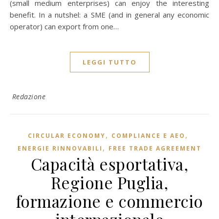
(small medium enterprises) can enjoy the interesting
benefit. In a nutshel: a SME (and in general any economic
operator) can export from one…
LEGGI TUTTO
Redazione
,
,
CIRCULAR ECONOMY
COMPLIANCE E AEO
,
ENERGIE RINNOVABILI
FREE TRADE AGREEMENT
Capacità esportativa,
Regione Puglia,
formazione e commercio