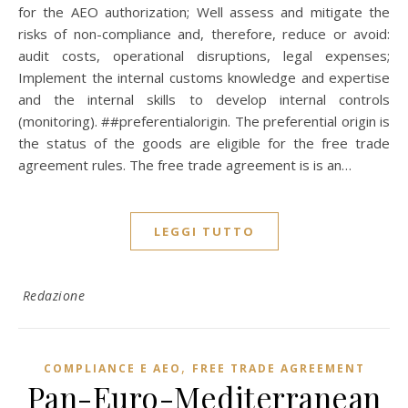
for the AEO authorization; Well assess and mitigate the
risks of non-compliance and, therefore, reduce or avoid:
audit costs, operational disruptions, legal expenses;
Implement the internal customs knowledge and expertise
and the internal skills to develop internal controls
(monitoring). ##preferentialorigin. The preferential origin is
the status of the goods are eligible for the free trade
agreement rules. The free trade agreement is is an…
LEGGI TUTTO
Redazione
,
COMPLIANCE E AEO
FREE TRADE AGREEMENT
Pan-Euro-Mediterranean