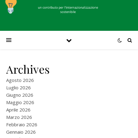
Archives
Agosto 2026
Luglio 2026
Giugno 2026
Maggio 2026
Aprile 2026
Marzo 2026
Febbraio 2026
Gennaio 2026