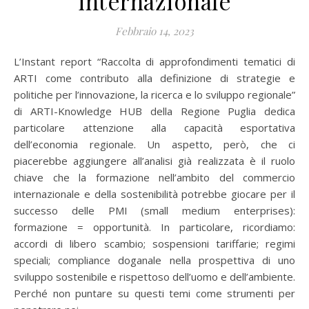
internazionale
Febbraio 14, 2023
L’Instant report “Raccolta di approfondimenti tematici di
ARTI come contributo alla definizione di strategie e
politiche per l’innovazione, la ricerca e lo sviluppo regionale”
di ARTI-Knowledge HUB della Regione Puglia dedica
particolare attenzione alla capacità esportativa
dell’economia regionale. Un aspetto, però, che ci
piacerebbe aggiungere all’analisi già realizzata è il ruolo
chiave che la formazione nell’ambito del commercio
internazionale e della sostenibilità potrebbe giocare per il
successo delle PMI (small medium enterprises):
formazione = opportunità. In particolare, ricordiamo:
accordi di libero scambio; sospensioni tariffarie; regimi
speciali; compliance doganale nella prospettiva di uno
sviluppo sostenibile e rispettoso dell’uomo e dell’ambiente.
Perché non puntare su questi temi come strumenti per