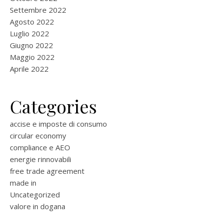
Settembre 2022
Agosto 2022
Luglio 2022
Giugno 2022
Maggio 2022
Aprile 2022
Categories
accise e imposte di consumo
circular economy
compliance e AEO
energie rinnovabili
free trade agreement
made in
Uncategorized
valore in dogana