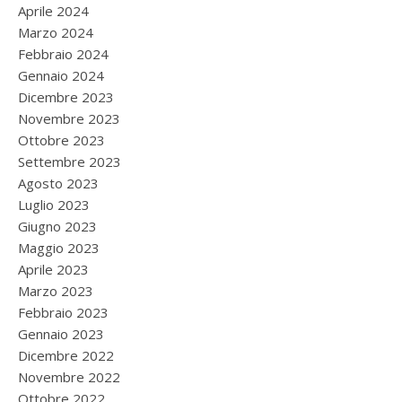
Aprile 2024
Marzo 2024
Febbraio 2024
Gennaio 2024
Dicembre 2023
Novembre 2023
Ottobre 2023
Settembre 2023
Agosto 2023
Luglio 2023
Giugno 2023
Maggio 2023
Aprile 2023
Marzo 2023
Febbraio 2023
Gennaio 2023
Dicembre 2022
Novembre 2022
Ottobre 2022