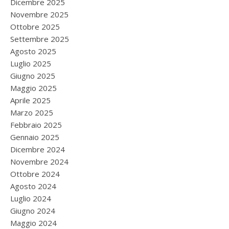
Dicembre 2025
Novembre 2025
Ottobre 2025
Settembre 2025
Agosto 2025
Luglio 2025
Giugno 2025
Maggio 2025
Aprile 2025
Marzo 2025
Febbraio 2025
Gennaio 2025
Dicembre 2024
Novembre 2024
Ottobre 2024
Agosto 2024
Luglio 2024
Giugno 2024
Maggio 2024