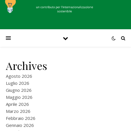
Archives
Agosto 2026
Luglio 2026
Giugno 2026
Maggio 2026
Aprile 2026
Marzo 2026
Febbraio 2026
Gennaio 2026