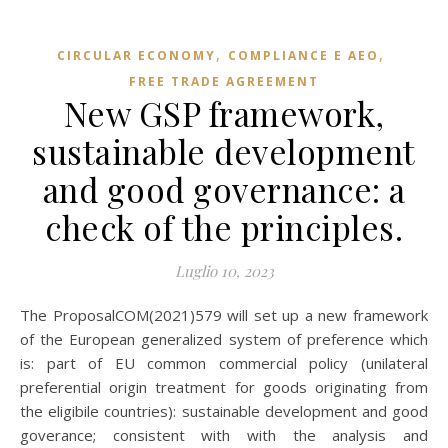
,
,
CIRCULAR ECONOMY
COMPLIANCE E AEO
FREE TRADE AGREEMENT
New GSP framework,
sustainable development
and good governance: a
check of the principles.
Luglio 10, 2023
The ProposalCOM(2021)579 will set up a new framework
of the European generalized system of preference which
is: part of EU common commercial policy (unilateral
preferential origin treatment for goods originating from
the eligibile countries): sustainable development and good
goverance; consistent with with the analysis and