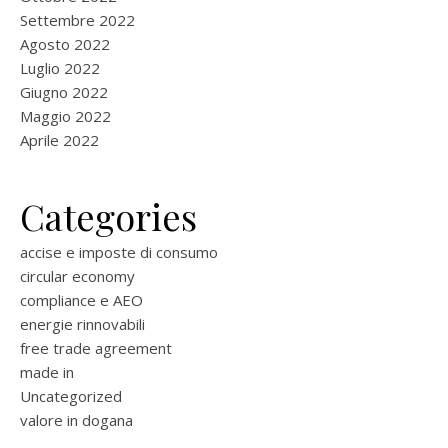
Settembre 2022
Agosto 2022
Luglio 2022
Giugno 2022
Maggio 2022
Aprile 2022
Categories
accise e imposte di consumo
circular economy
compliance e AEO
energie rinnovabili
free trade agreement
made in
Uncategorized
valore in dogana