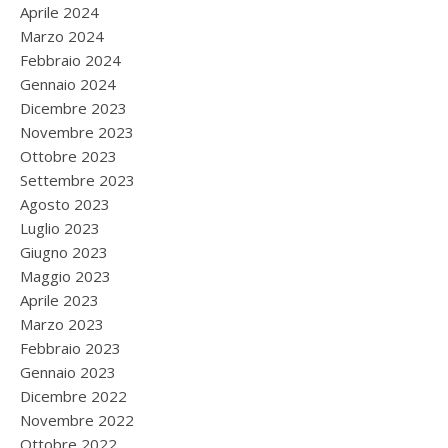
Aprile 2024
Marzo 2024
Febbraio 2024
Gennaio 2024
Dicembre 2023
Novembre 2023
Ottobre 2023
Settembre 2023
Agosto 2023
Luglio 2023
Giugno 2023
Maggio 2023
Aprile 2023
Marzo 2023
Febbraio 2023
Gennaio 2023
Dicembre 2022
Novembre 2022
Ottobre 2022