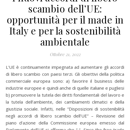
scambio dell’UE:
opportunità per il made in
Italy e per la sostenibilità
ambientale
Ottobre 21, 2022
L’UE è continuamente impegnata ad aumentare gli accordi
di libero scambio con paesi terzi. Gli obiettivi della politica
commerciale europea sono: a) favorire il business delle
industrie europee e quindi anche di quelle italiane e pugliesi
b) promuovere la tutela dei diritti fondamentali del lavoro e
la tutela dell’ambiente, dei cambiamenti climatici e della
giustizia sociale. Infatti, nelle “Disposizioni di sostenibilità
negli accordi di libero scambio dell’UE” – Revisione del
piano d’azione della Commissione europea emesso dal
Parlamento dell’UE si afferma che “ “…Since the free trade