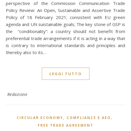
perspective of the Commission Communication Trade
Policy Review: An Open, Sustainable and Assertive Trade
Policy of 18 February 2021; consistent with EU green
agenda and UN suistainable goals; The key stone of GSP is
the “conditionality”: a country should not benefit from
preferential trade arrangements if it is acting in a way that
is contrary to international standards and principles and
thereby also to its…
LEGGI TUTTO
Redazione
,
,
CIRCULAR ECONOMY
COMPLIANCE E AEO
FREE TRADE AGREEMENT