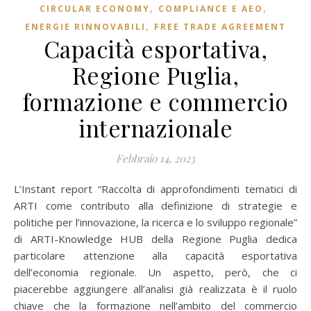
,
,
CIRCULAR ECONOMY
COMPLIANCE E AEO
,
ENERGIE RINNOVABILI
FREE TRADE AGREEMENT
Capacità esportativa,
Regione Puglia,
formazione e commercio
internazionale
Febbraio 14, 2023
L’Instant report “Raccolta di approfondimenti tematici di
ARTI come contributo alla definizione di strategie e
politiche per l’innovazione, la ricerca e lo sviluppo regionale”
di ARTI-Knowledge HUB della Regione Puglia dedica
particolare attenzione alla capacità esportativa
dell’economia regionale. Un aspetto, però, che ci
piacerebbe aggiungere all’analisi già realizzata è il ruolo
chiave che la formazione nell’ambito del commercio