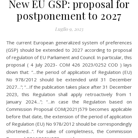
New EU GSP: proposal for
postponement to 2027
Luglio 9, 2023
The current European generalized system of preferences
(GSP) should be extended to 2027 according to proposal
of regulation of EU Parliament and Council. In particular, this
proposal ( 4 July 2023- COM 426 2023/0252 COD ) lays
down that: “…the period of application of Regulation (EU)
No 978/2012 should be extended until 31 December
2027…”; “…If the publication takes place after 31 December
2023, this Regulation shall apply retroactively from 1
January 2024…”; “…in case the Regulation based on
Commission Proposal COM(2021)579 becomes applicable
before that date, the extension of the period of application
of Regulation (EU) No 978/2012 should be correspondingly
shortened…”. For sake of completness, the Commission