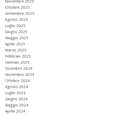
Novembre 2025
Ottobre 2025
Settembre 2025
Agosto 2025
Luglio 2025
Giugno 2025
Maggio 2025
Aprile 2025
Marzo 2025
Febbraio 2025
Gennaio 2025
Dicembre 2024
Novembre 2024
Ottobre 2024
Agosto 2024
Luglio 2024
Giugno 2024
Maggio 2024
Aprile 2024