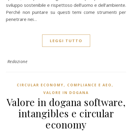
sviluppo sostenibile e rispettoso dell’uomo e dell’ambiente.
Perché non puntare su questi temi come strumenti per
penetrare nei…
LEGGI TUTTO
Redazione
,
,
CIRCULAR ECONOMY
COMPLIANCE E AEO
VALORE IN DOGANA
Valore in dogana software,
intangibles e circular
economy