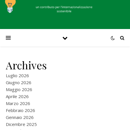
Archives
Luglio 2026
Giugno 2026
Maggio 2026
Aprile 2026
Marzo 2026
Febbraio 2026
Gennaio 2026
Dicembre 2025