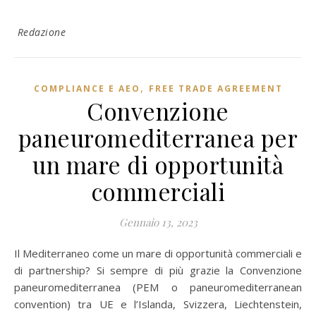
Redazione
,
COMPLIANCE E AEO
FREE TRADE AGREEMENT
Convenzione
paneuromediterranea per
un mare di opportunità
commerciali
Gennaio 13, 2023
Il Mediterraneo come un mare di opportunità commerciali e
di partnership? Si sempre di più grazie la Convenzione
paneuromediterranea (PEM o paneuromediterranean
convention) tra UE e l’Islanda, Svizzera, Liechtenstein,