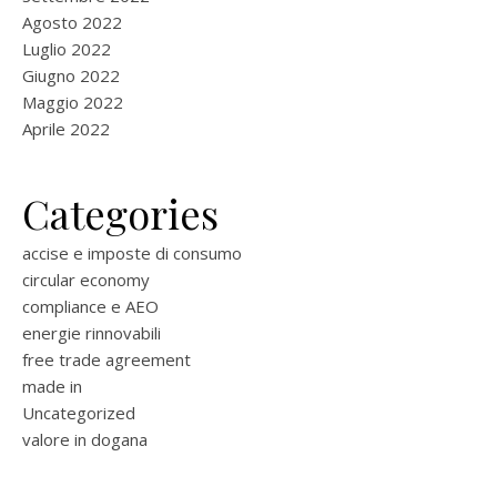
Agosto 2022
Luglio 2022
Giugno 2022
Maggio 2022
Aprile 2022
Categories
accise e imposte di consumo
circular economy
compliance e AEO
energie rinnovabili
free trade agreement
made in
Uncategorized
valore in dogana