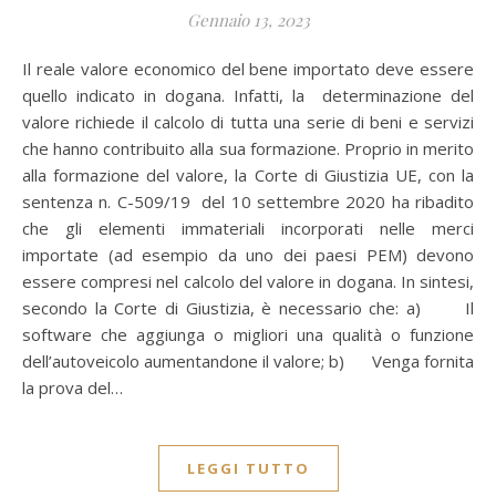
Gennaio 13, 2023
Il reale valore economico del bene importato deve essere
quello indicato in dogana. Infatti, la determinazione del
valore richiede il calcolo di tutta una serie di beni e servizi
che hanno contribuito alla sua formazione. Proprio in merito
alla formazione del valore, la Corte di Giustizia UE, con la
sentenza n. C-509/19 del 10 settembre 2020 ha ribadito
che gli elementi immateriali incorporati nelle merci
importate (ad esempio da uno dei paesi PEM) devono
essere compresi nel calcolo del valore in dogana. In sintesi,
secondo la Corte di Giustizia, è necessario che: a) Il
software che aggiunga o migliori una qualità o funzione
dell’autoveicolo aumentandone il valore; b) Venga fornita
la prova del…
LEGGI TUTTO