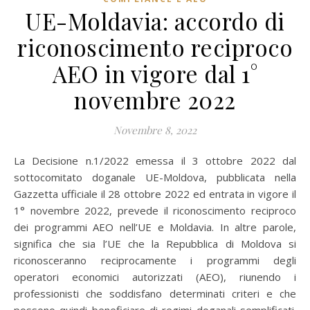
UE-Moldavia: accordo di
riconoscimento reciproco
AEO in vigore dal 1°
novembre 2022
Novembre 8, 2022
La Decisione n.1/2022 emessa il 3 ottobre 2022 dal
sottocomitato doganale UE-Moldova, pubblicata nella
Gazzetta ufficiale il 28 ottobre 2022 ed entrata in vigore il
1° novembre 2022, prevede il riconoscimento reciproco
dei programmi AEO nell’UE e Moldavia. In altre parole,
significa che sia l’UE che la Repubblica di Moldova si
riconosceranno reciprocamente i programmi degli
operatori economici autorizzati (AEO), riunendo i
professionisti che soddisfano determinati criteri e che