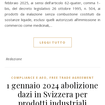
febbraio 2025, ai sensi dell’articolo 62-quater, comma 1-
bis, del decreto legislativo 26 ottobre 1995, n. 504, ai
prodotti da inalazione senza combustione costituiti da
sostanze liquide, esclusi quelli autorizzati all’immissione in
commercio come medicinali,…
LEGGI TUTTO
Redazione
,
COMPLIANCE E AEO
FREE TRADE AGREEMENT
1 gennaio 2024 abolizione
dazi in Svizzera per
prodotti industriali