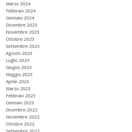
Marzo 2024
Febbraio 2024
Gennaio 2024
Dicembre 2023
Novembre 2023
Ottobre 2023
Settembre 2023
Agosto 2023
Luglio 2023
Giugno 2023
Maggio 2023
Aprile 2023
Marzo 2023
Febbraio 2023
Gennaio 2023
Dicembre 2022
Novembre 2022
Ottobre 2022
Settembre 2022