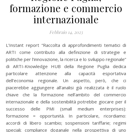
formazione e commercio
internazionale
Febbraio 14, 2023
L’Instant report “Raccolta di approfondimenti tematici di
ARTI come contributo alla definizione di strategie e
politiche per l’innovazione, la ricerca e lo sviluppo regionale”
di ARTI-Knowledge HUB della Regione Puglia dedica
particolare attenzione alla capacità esportativa
dell’economia regionale. Un aspetto, però, che ci
piacerebbe aggiungere all’analisi già realizzata è il ruolo
chiave che la formazione nell’ambito del commercio
internazionale e della sostenibilità potrebbe giocare per il
successo delle PMI (small medium enterprises):
formazione = opportunità. In particolare, ricordiamo:
accordi di libero scambio; sospensioni tariffarie; regimi
speciali; compliance doganale nella prospettiva di uno