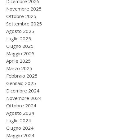
Dicembre 2025
Novembre 2025
Ottobre 2025
Settembre 2025
Agosto 2025
Luglio 2025
Giugno 2025
Maggio 2025
Aprile 2025
Marzo 2025
Febbraio 2025
Gennaio 2025
Dicembre 2024
Novembre 2024
Ottobre 2024
Agosto 2024
Luglio 2024
Giugno 2024
Maggio 2024