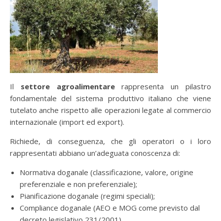
Il
settore agroalimentare
rappresenta un pilastro
fondamentale del sistema produttivo italiano che viene
tutelato anche rispetto alle operazioni legate al commercio
internazionale (import ed export).
Richiede, di conseguenza, che gli operatori o i loro
rappresentati abbiano un’adeguata conoscenza di:
Normativa doganale (classificazione, valore, origine
preferenziale e non preferenziale);
Pianificazione doganale (regimi speciali);
Compliance doganale (AEO e MOG come previsto dal
decreto legislativo 231/2001).