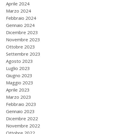
Aprile 2024
Marzo 2024
Febbraio 2024
Gennaio 2024
Dicembre 2023
Novembre 2023
Ottobre 2023
Settembre 2023
Agosto 2023
Luglio 2023
Giugno 2023
Maggio 2023
Aprile 2023
Marzo 2023
Febbraio 2023
Gennaio 2023
Dicembre 2022
Novembre 2022
Ottobre 2022