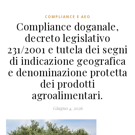
COMPLIANCE E AEO
Compliance doganale,
decreto legislativo
231/2001 e tutela dei segni
di indicazione geografica
e denominazione protetta
dei prodotti
agroalimentari.
Giugno 4, 2026