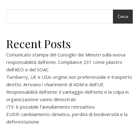
Cerca
Recent Posts
Comunicato stampa del Consiglio dei Ministri sulla nuova
responsabilità dell’ente. Compliance 231 come pilastro
dell’AEO e del SOAC
Turnberry, UE e USA: origine non preferenziale e trasporto
diretto. Arrivano i chiarimenti di ADM e dell’UE
Responsabilità dell’ente: il vantaggio dell’ente e la colpa in
organizzazione vanno dimostrati
ITV: è possibile l’annullamento retroattivo
EUDR: cambiamento climatico, perdita di biodiversità e la
deforestazione