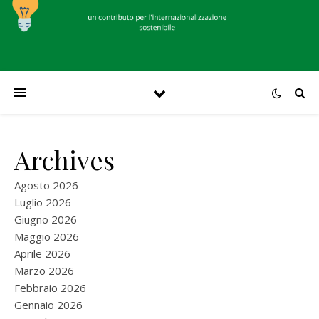
Archives
Agosto 2026
Luglio 2026
Giugno 2026
Maggio 2026
Aprile 2026
Marzo 2026
Febbraio 2026
Gennaio 2026