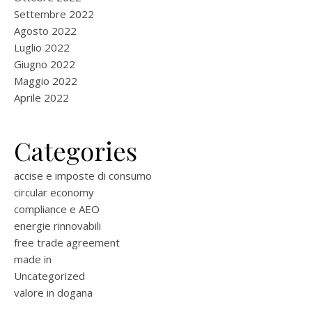
Settembre 2022
Agosto 2022
Luglio 2022
Giugno 2022
Maggio 2022
Aprile 2022
Categories
accise e imposte di consumo
circular economy
compliance e AEO
energie rinnovabili
free trade agreement
made in
Uncategorized
valore in dogana