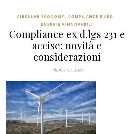
,
,
CIRCULAR ECONOMY
COMPLIANCE E AEO
ENERGIE RINNOVABILI
Compliance ex d.lgs 231 e
accise: novità e
considerazioni
Ottobre 14, 2024