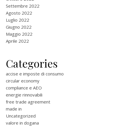
Settembre 2022
Agosto 2022
Luglio 2022
Giugno 2022
Maggio 2022
Aprile 2022
Categories
accise e imposte di consumo
circular economy
compliance e AEO
energie rinnovabili
free trade agreement
made in
Uncategorized
valore in dogana