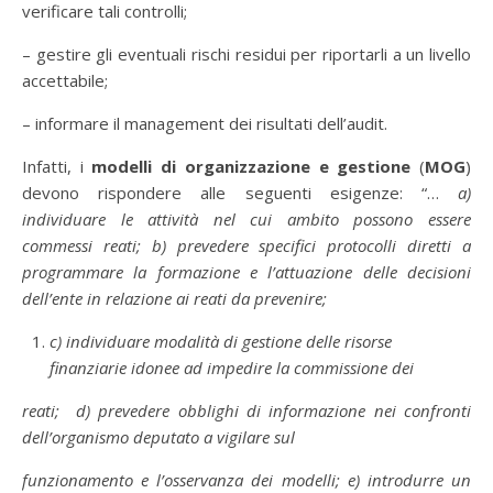
verificare tali controlli;
– gestire gli eventuali rischi residui per riportarli a un livello
accettabile;
– informare il management dei risultati dell’audit.
Infatti, i
modelli di organizzazione e gestione
(
MOG
)
devono rispondere alle seguenti esigenze: “…
a)
individuare le attività nel cui ambito possono essere
commessi reati; b) prevedere specifici protocolli diretti a
programmare la formazione e l’attuazione delle decisioni
dell’ente in relazione ai reati da prevenire;
c) individuare modalità di gestione delle risorse
finanziarie idonee ad impedire la commissione dei
reati; d) prevedere obblighi di informazione nei confronti
dell’organismo deputato a vigilare sul
funzionamento e l’osservanza dei modelli; e) introdurre un