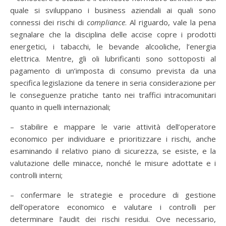
quale si sviluppano i business aziendali ai quali sono
connessi dei rischi di
compliance
. Al riguardo, vale la pena
segnalare che la disciplina delle accise copre i prodotti
energetici, i tabacchi, le bevande alcooliche, l’energia
elettrica. Mentre, gli oli lubrificanti sono sottoposti al
pagamento di un’imposta di consumo prevista da una
specifica legislazione da tenere in seria considerazione per
le conseguenze pratiche tanto nei traffici intracomunitari
quanto in quelli internazionali;
– stabilire e mappare le varie attività dell’operatore
economico per individuare e prioritizzare i rischi, anche
esaminando il relativo piano di sicurezza, se esiste, e la
valutazione delle minacce, nonché le misure adottate e i
controlli interni;
– confermare le strategie e procedure di gestione
dell’operatore economico e valutare i controlli per
determinare l’audit dei rischi residui. Ove necessario,