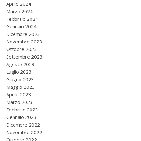
Aprile 2024
Marzo 2024
Febbraio 2024
Gennaio 2024
Dicembre 2023
Novembre 2023
Ottobre 2023
Settembre 2023
Agosto 2023
Luglio 2023
Giugno 2023
Maggio 2023
Aprile 2023
Marzo 2023
Febbraio 2023
Gennaio 2023
Dicembre 2022
Novembre 2022
Ottobre 2022