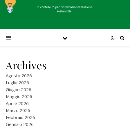
Archives
Agosto 2026
Luglio 2026
Giugno 2026
Maggio 2026
Aprile 2026
Marzo 2026
Febbraio 2026
Gennaio 2026