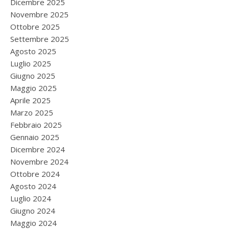
Dicembre 2025
Novembre 2025
Ottobre 2025
Settembre 2025
Agosto 2025
Luglio 2025
Giugno 2025
Maggio 2025
Aprile 2025
Marzo 2025
Febbraio 2025
Gennaio 2025
Dicembre 2024
Novembre 2024
Ottobre 2024
Agosto 2024
Luglio 2024
Giugno 2024
Maggio 2024