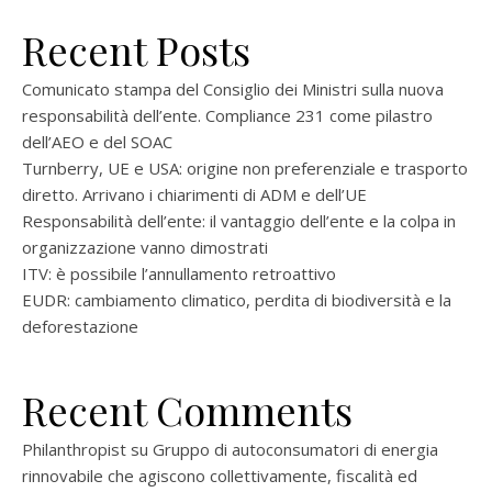
Recent Posts
Comunicato stampa del Consiglio dei Ministri sulla nuova
responsabilità dell’ente. Compliance 231 come pilastro
dell’AEO e del SOAC
Turnberry, UE e USA: origine non preferenziale e trasporto
diretto. Arrivano i chiarimenti di ADM e dell’UE
Responsabilità dell’ente: il vantaggio dell’ente e la colpa in
organizzazione vanno dimostrati
ITV: è possibile l’annullamento retroattivo
EUDR: cambiamento climatico, perdita di biodiversità e la
deforestazione
Recent Comments
Philanthropist
su
Gruppo di autoconsumatori di energia
rinnovabile che agiscono collettivamente, fiscalità ed