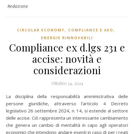
Redazione
,
,
CIRCULAR ECONOMY
COMPLIANCE E AEO
ENERGIE RINNOVABILI
Compliance ex d.lgs 231 e
accise: novità e
considerazioni
Ottobre 14, 2024
La disciplina della responsabilità amministrativa delle
persone giuridiche, attraverso l’articolo 4 Decreto
legislativo 26 settembre 2024, n. 14, si estende al settore
delle accise. Ciò rappresenta un interessante cambiamento
che genera un cambio di mentalità in capo agli operatori
economici che intendono andare esenti in caso di per i reati