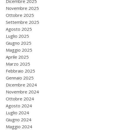
Dicembre 2025
Novembre 2025
Ottobre 2025
Settembre 2025
Agosto 2025
Luglio 2025
Giugno 2025
Maggio 2025
Aprile 2025
Marzo 2025
Febbraio 2025
Gennaio 2025
Dicembre 2024
Novembre 2024
Ottobre 2024
Agosto 2024
Luglio 2024
Giugno 2024
Maggio 2024