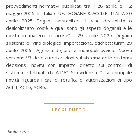
provvedimenti normativi pubblicati tra il 28 aprile e il 2
maggio 2025 in Italia e UE. DOGANE & ACCISE -ITALIA 30
aprile 2025 Dogana sostenibile “Il vino dealcolato o
dealcolizzato: cos’è e quali sono gli aspetti doganali e le
novità in materia di accise” . 29 aprile 2025 Dogana
sostenibile “Vino biologico, importazione, etichettatura”. 29
aprile 2025 Agenzia dogane e monopoli avviso “Nuova
versione V3 delle autorizzazioni sul sistema delle customs
decisions- novità con impatto diretto sui controlli di
sistema effettuati da AIDA”. Si evidenzia: “ La principale
novità riguarda i casi di rettifica di autorizzazioni di tipo
ACE4, ACT5, ACR6…
LEGGI TUTTO
Redazione