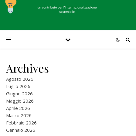
Archives
Agosto 2026
Luglio 2026
Giugno 2026
Maggio 2026
Aprile 2026
Marzo 2026
Febbraio 2026
Gennaio 2026