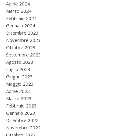
Aprile 2024
Marzo 2024
Febbraio 2024
Gennaio 2024
Dicembre 2023
Novembre 2023
Ottobre 2023
Settembre 2023
Agosto 2023
Luglio 2023
Giugno 2023
Maggio 2023
Aprile 2023
Marzo 2023
Febbraio 2023
Gennaio 2023
Dicembre 2022
Novembre 2022
Ottobre 2022