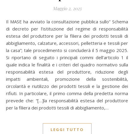
Maggio 2, 2025
Il MASE ha avviato la consultazione pubblica sullo“ Schema
di decreto per l’istituzione del regime di responsabilità
estesa del produttore per la filiera dei prodotti tessili di
abbigliamento, calzature, accessori, pelletteria e tessili per
la casa”; tale procedimento si concluderà il 5 maggio 2025.
Si riportano di seguito i principali commi dell’articolo 1 il
quale indica le finalità e i criteri del quadro normativo sulla
responsabilità estesa del produttore, riduzione degli
impatti ambientali, promozione della sostenibilità,
circolarità e riutilizzo dei prodotti tessili e la gestione dei
rifiuti. In particolare, il primo comma della predetta norma
prevede che: “[…]la responsabilità estesa del produttore
per la filiera dei prodotti tessili di abbigliamento,…
LEGGI TUTTO