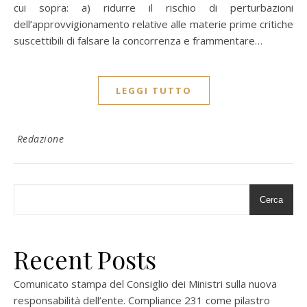
cui sopra: a) ridurre il rischio di perturbazioni
dell’approvvigionamento relative alle materie prime critiche
suscettibili di falsare la concorrenza e frammentare…
LEGGI TUTTO
Redazione
Cerca
Recent Posts
Comunicato stampa del Consiglio dei Ministri sulla nuova
responsabilità dell’ente. Compliance 231 come pilastro