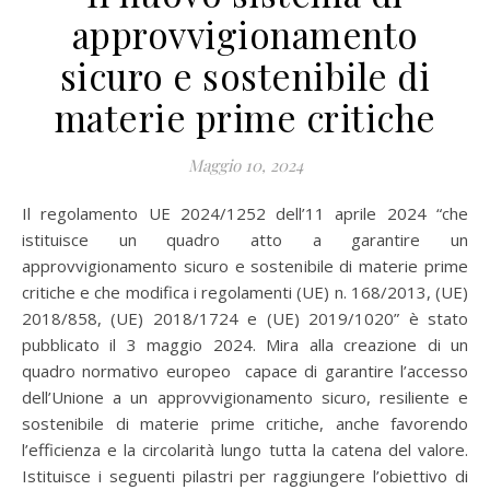
approvvigionamento
sicuro e sostenibile di
materie prime critiche
Maggio 10, 2024
Il regolamento UE 2024/1252 dell’11 aprile 2024 “che
istituisce un quadro atto a garantire un
approvvigionamento sicuro e sostenibile di materie prime
critiche e che modifica i regolamenti (UE) n. 168/2013, (UE)
2018/858, (UE) 2018/1724 e (UE) 2019/1020” è stato
pubblicato il 3 maggio 2024. Mira alla creazione di un
quadro normativo europeo capace di garantire l’accesso
dell’Unione a un approvvigionamento sicuro, resiliente e
sostenibile di materie prime critiche, anche favorendo
l’efficienza e la circolarità lungo tutta la catena del valore.
Istituisce i seguenti pilastri per raggiungere l’obiettivo di