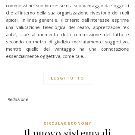
commessi nel suo interesse o a suo vantaggio da soggetti
che all’interno della sua organizzazione rivestono dei ruoli
apicali. In linea generale, il criterio dell’interesse esprime
una valutazione teleologica del reato, apprezzabile ‘ex
ante’, cioè al momento della commissione del fatto e
secondo un metro di giudizio marcatamente soggettivo,
mentre quello del vantaggio ha una connotazione
essenzialmente oggettiva, come tale…
LEGGI TUTTO
Redazione
CIRCULAR ECONOMY
Il nuovo sistema di