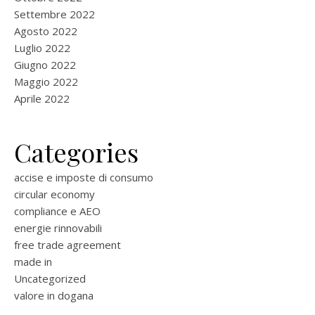
Settembre 2022
Agosto 2022
Luglio 2022
Giugno 2022
Maggio 2022
Aprile 2022
Categories
accise e imposte di consumo
circular economy
compliance e AEO
energie rinnovabili
free trade agreement
made in
Uncategorized
valore in dogana