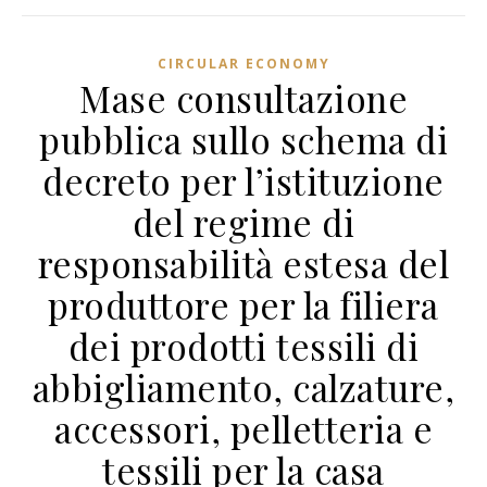
CIRCULAR ECONOMY
Mase consultazione
pubblica sullo schema di
decreto per l’istituzione
del regime di
responsabilità estesa del
produttore per la filiera
dei prodotti tessili di
abbigliamento, calzature,
accessori, pelletteria e
tessili per la casa