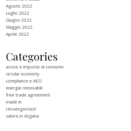
Agosto 2022
Luglio 2022
Giugno 2022
Maggio 2022
Aprile 2022
Categories
accise e imposte di consumo
circular economy
compliance e AEO
energie rinnovabili
free trade agreement
made in
Uncategorized
valore in dogana