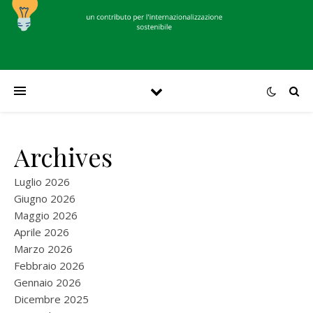
Archives
Luglio 2026
Giugno 2026
Maggio 2026
Aprile 2026
Marzo 2026
Febbraio 2026
Gennaio 2026
Dicembre 2025