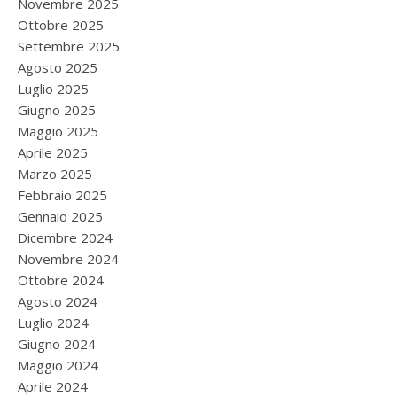
Novembre 2025
Ottobre 2025
Settembre 2025
Agosto 2025
Luglio 2025
Giugno 2025
Maggio 2025
Aprile 2025
Marzo 2025
Febbraio 2025
Gennaio 2025
Dicembre 2024
Novembre 2024
Ottobre 2024
Agosto 2024
Luglio 2024
Giugno 2024
Maggio 2024
Aprile 2024