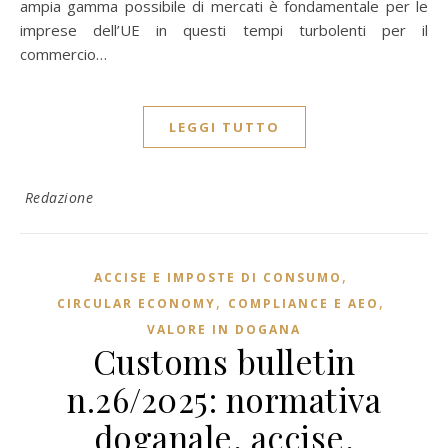
ampia gamma possibile di mercati è fondamentale per le
imprese dell’UE in questi tempi turbolenti per il
commercio…
LEGGI TUTTO
Redazione
,
ACCISE E IMPOSTE DI CONSUMO
,
,
CIRCULAR ECONOMY
COMPLIANCE E AEO
VALORE IN DOGANA
Customs bulletin
n.26/2025: normativa
doganale, accise,