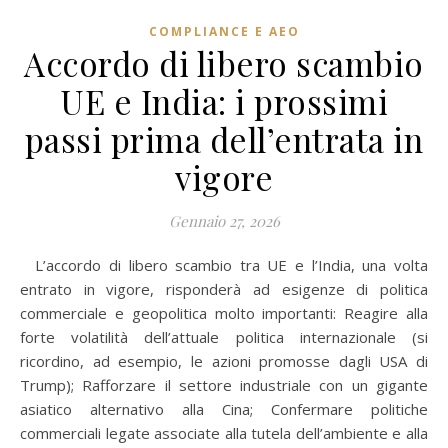
COMPLIANCE E AEO
Accordo di libero scambio
UE e India: i prossimi
passi prima dell’entrata in
vigore
Gennaio 27, 2026
L’accordo di libero scambio tra UE e l’India, una volta
entrato in vigore, risponderà ad esigenze di politica
commerciale e geopolitica molto importanti: Reagire alla
forte volatilità dell’attuale politica internazionale (si
ricordino, ad esempio, le azioni promosse dagli USA di
Trump); Rafforzare il settore industriale con un gigante
asiatico alternativo alla Cina; Confermare politiche
commerciali legate associate alla tutela dell’ambiente e alla