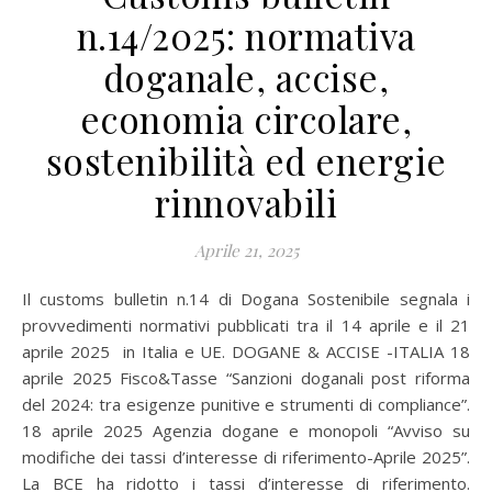
n.14/2025: normativa
doganale, accise,
economia circolare,
sostenibilità ed energie
rinnovabili
Aprile 21, 2025
Il customs bulletin n.14 di Dogana Sostenibile segnala i
provvedimenti normativi pubblicati tra il 14 aprile e il 21
aprile 2025 in Italia e UE. DOGANE & ACCISE -ITALIA 18
aprile 2025 Fisco&Tasse “Sanzioni doganali post riforma
del 2024: tra esigenze punitive e strumenti di compliance”.
18 aprile 2025 Agenzia dogane e monopoli “Avviso su
modifiche dei tassi d’interesse di riferimento-Aprile 2025”.
La BCE ha ridotto i tassi d’interesse di riferimento.