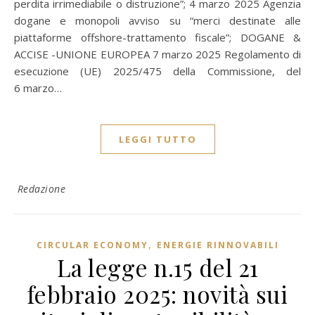
perdita irrimediabile o distruzione”; 4 marzo 2025 Agenzia
dogane e monopoli avviso su “merci destinate alle
piattaforme offshore-trattamento fiscale”; DOGANE &
ACCISE -UNIONE EUROPEA 7 marzo 2025 Regolamento di
esecuzione (UE) 2025/475 della Commissione, del
6 marzo…
LEGGI TUTTO
Redazione
,
CIRCULAR ECONOMY
ENERGIE RINNOVABILI
La legge n.15 del 21
febbraio 2025: novità sui