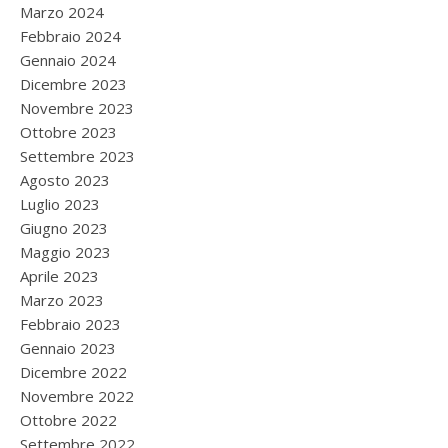
Marzo 2024
Febbraio 2024
Gennaio 2024
Dicembre 2023
Novembre 2023
Ottobre 2023
Settembre 2023
Agosto 2023
Luglio 2023
Giugno 2023
Maggio 2023
Aprile 2023
Marzo 2023
Febbraio 2023
Gennaio 2023
Dicembre 2022
Novembre 2022
Ottobre 2022
Settembre 2022