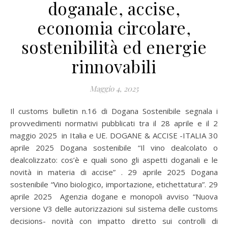
doganale, accise,
economia circolare,
sostenibilità ed energie
rinnovabili
Maggio 4, 2025
Il customs bulletin n.16 di Dogana Sostenibile segnala i
provvedimenti normativi pubblicati tra il 28 aprile e il 2
maggio 2025 in Italia e UE. DOGANE & ACCISE -ITALIA 30
aprile 2025 Dogana sostenibile “Il vino dealcolato o
dealcolizzato: cos’è e quali sono gli aspetti doganali e le
novità in materia di accise” . 29 aprile 2025 Dogana
sostenibile “Vino biologico, importazione, etichettatura”. 29
aprile 2025 Agenzia dogane e monopoli avviso “Nuova
versione V3 delle autorizzazioni sul sistema delle customs
decisions- novità con impatto diretto sui controlli di