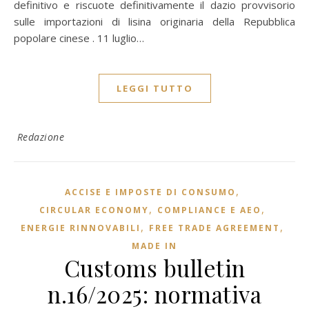
definitivo e riscuote definitivamente il dazio provvisorio
sulle importazioni di lisina originaria della Repubblica
popolare cinese . 11 luglio…
LEGGI TUTTO
Redazione
,
ACCISE E IMPOSTE DI CONSUMO
,
,
CIRCULAR ECONOMY
COMPLIANCE E AEO
,
,
ENERGIE RINNOVABILI
FREE TRADE AGREEMENT
MADE IN
Customs bulletin
n.16/2025: normativa