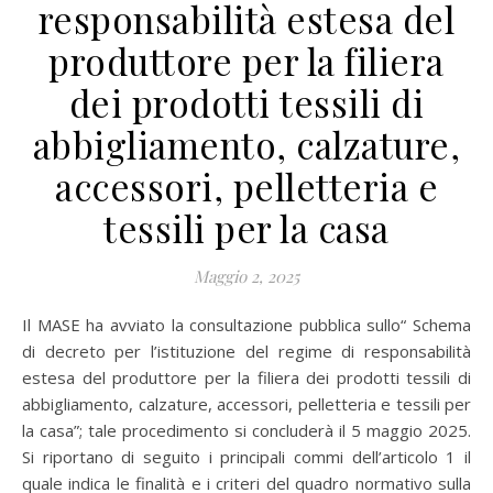
responsabilità estesa del
produttore per la filiera
dei prodotti tessili di
abbigliamento, calzature,
accessori, pelletteria e
tessili per la casa
Maggio 2, 2025
Il MASE ha avviato la consultazione pubblica sullo“ Schema
di decreto per l’istituzione del regime di responsabilità
estesa del produttore per la filiera dei prodotti tessili di
abbigliamento, calzature, accessori, pelletteria e tessili per
la casa”; tale procedimento si concluderà il 5 maggio 2025.
Si riportano di seguito i principali commi dell’articolo 1 il
quale indica le finalità e i criteri del quadro normativo sulla