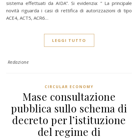
sistema effettuati da AIDA”. Si evidenzia: “ La principale
novità riguarda i casi di rettifica di autorizzazioni di tipo
ACE4, ACT5, ACR6…
LEGGI TUTTO
Redazione
CIRCULAR ECONOMY
Mase consultazione
pubblica sullo schema di
decreto per l’istituzione
del regime di