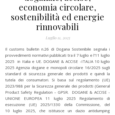
economia circolare,
sostenibilità ed energie
rinnovabili
Luglio 11, 2025
Il customs bulletin n.26 di Dogana Sostenibile segnala i
provvedimenti normativi pubblicati tra il 7 luglio e l’11 luglio
2025 in Italia e UE. DOGANE & ACCISE -ITALIA 10 luglio
2025 Agenzia dogane e monopoli circolare 16/2025 sugli
standard di sicurezza generale dei prodotti e quindi la
tutela dei consumatori. Si basa sul regolamento (UE)
2023/988 per la Sicurezza generale dei prodotti (General
Product Safety Regulation – GPSR. DOGANE & ACCISE -
UNIONE EUROPEA 11 luglio 2025 Regolamento di
esecuzione (UE) 2025/1330 della Commissione, del
10 luglio 2025, che istituisce un dazio antidumping