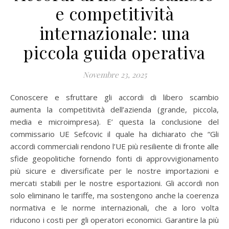
e competitività
internazionale: una
piccola guida operativa
Novembre 23, 2025
Conoscere e sfruttare gli accordi di libero scambio
aumenta la competitività dell’azienda (grande, piccola,
media e microimpresa). E’ questa la conclusione del
commissario UE Sefcovic il quale ha dichiarato che “Gli
accordi commerciali rendono l’UE più resiliente di fronte alle
sfide geopolitiche fornendo fonti di approvvigionamento
più sicure e diversificate per le nostre importazioni e
mercati stabili per le nostre esportazioni. Gli accordi non
solo eliminano le tariffe, ma sostengono anche la coerenza
normativa e le norme internazionali, che a loro volta
riducono i costi per gli operatori economici. Garantire la più