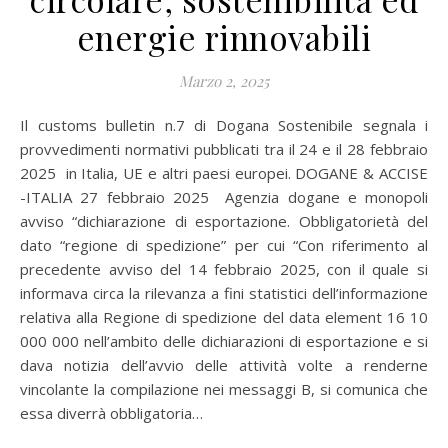
energie rinnovabili
Marzo 2, 2025
Il customs bulletin n.7 di Dogana Sostenibile segnala i
provvedimenti normativi pubblicati tra il 24 e il 28 febbraio
2025 in Italia, UE e altri paesi europei. DOGANE & ACCISE
-ITALIA 27 febbraio 2025 Agenzia dogane e monopoli
avviso “dichiarazione di esportazione. Obbligatorietà del
dato “regione di spedizione” per cui “Con riferimento al
precedente avviso del 14 febbraio 2025, con il quale si
informava circa la rilevanza a fini statistici dell’informazione
relativa alla Regione di spedizione del data element 16 10
000 000 nell’ambito delle dichiarazioni di esportazione e si
dava notizia dell’avvio delle attività volte a renderne
vincolante la compilazione nei messaggi B, si comunica che
essa diverrà obbligatoria…