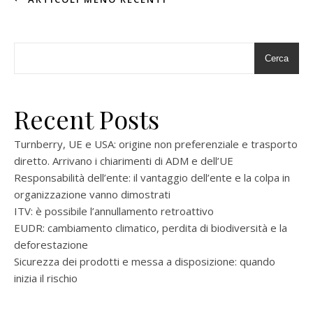
Cerca
Recent Posts
Turnberry, UE e USA: origine non preferenziale e trasporto
diretto. Arrivano i chiarimenti di ADM e dell’UE
Responsabilità dell’ente: il vantaggio dell’ente e la colpa in
organizzazione vanno dimostrati
ITV: è possibile l’annullamento retroattivo
EUDR: cambiamento climatico, perdita di biodiversità e la
deforestazione
Sicurezza dei prodotti e messa a disposizione: quando
inizia il rischio