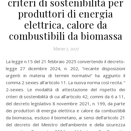
criteri di sostenibilità per
produttori di energia
elettrica, calore da
combustibili da biomassa
Marzo 7, 2025
La legge n.15 del 21 febbraio 2025 convertendo il decreto-
legge 27 dicembre 2024, n. 202, “recante disposizioni
urgenti in materia di termini normativi” ha aggiunto il
comma 2 sexies all’articolo 11. La nuova norma così recita: “
2-sexies. Le modalità di attestazione del rispetto dei
criteri di sostenibilità di cui all’articolo 42, commi da 6 a 11,
del decreto legislativo 8 novembre 2021, n. 199, da parte
dei produttori di energia elettrica e calore da combustibili
da biomassa, escluso il biometano, ai sensi dell’articolo 21
del decreto del Ministro dell’ambiente e della sicurezza