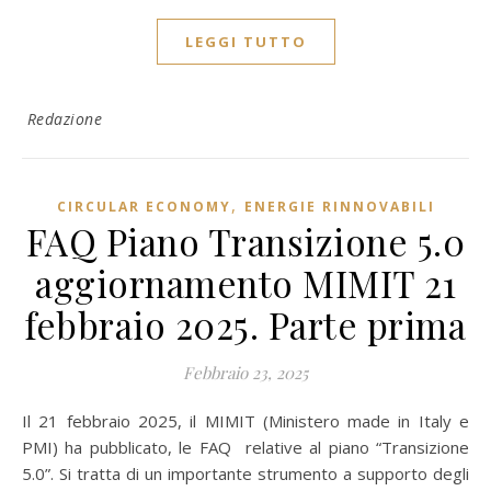
LEGGI TUTTO
Redazione
,
CIRCULAR ECONOMY
ENERGIE RINNOVABILI
FAQ Piano Transizione 5.0
aggiornamento MIMIT 21
febbraio 2025. Parte prima
Febbraio 23, 2025
Il 21 febbraio 2025, il MIMIT (Ministero made in Italy e
PMI) ha pubblicato, le FAQ relative al piano “Transizione
5.0”. Si tratta di un importante strumento a supporto degli