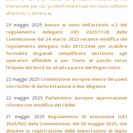
interessate per cui i prodotti interessati non sono conformi
all’articolo 3, lettera a)
.
23 maggio 2025
Avviso ai sensi dell’articolo n.2 del
regolamento delegato (UE) 2023/1128 della
Commissione del 24 marzo 2023 recante modifica del
regolamento delegato (UE) 2015/2446 per stabilire
formalità doganali semplificate destinate agli
operatori affidabili e per l’invio di pacchi verso
l’Irlanda del Nord da un’altra parte del Regno Unito
.
22 maggio 2025
Commissione europea elenco dei paesi
con rischio di deforestazione e due diligence
.
22 maggio 2025
Parlamento europeo approvazione
riforma con modifica del CBAM
.
21 maggio 2025
Regolamento di esecuzione (UE)
2025/922 della Commissione, del 20 maggio 2025, che
dispone la registrazione delle importazioni di legno