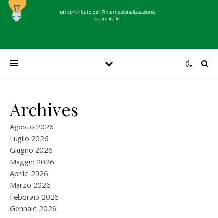
Archives
Agosto 2026
Luglio 2026
Giugno 2026
Maggio 2026
Aprile 2026
Marzo 2026
Febbraio 2026
Gennaio 2026