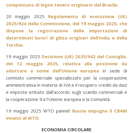
compensato di legno tenero originario del Brasile
.
20 maggio 2025
Regolamento di esecuzione (UE)
2025/924 della Commissione, del 19 maggio 2025, che
dispone la registrazione delle importazioni di
determinati lavori di ghisa originari dell’India e della
Turchia
.
19 maggio 2025
Decisione (UE) 2025/942 del Consiglio,
del 12 maggio 2025, relativa alla posizione da
adottare a nome dell’Unione europea i
n sede di
comitato commerciale specializzato per la cooperazione
amministrativa in materia di IVA e il recupero crediti da dazi
e imposte istituito dall’accordo sugli scambi commerciali e
la cooperazione tra l’Unione europea e la Comunità.
19 maggio 2025 WTO pannel:
Russia impugna il CBAM
innanzi al WTO
.
ECONOMIA CIRCOLARE