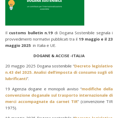
Il
customs bulletin n.19
di Dogana Sostenibile segnala i
provvedimenti normativi pubblicati tra il
19 maggio e il 23
maggio 2025
in Italia e UE.
DOGANE & ACCISE -ITALIA
20 maggio 2025 Dogana sostenibile “
Decreto legislativo
n.43 del 2025. Analisi dell’imposta di consumo sugli oli
lubrificanti
”.
19 Agenzia dogane e monopoli avviso “
modifiche della
convenzione doganale sul trasporto internazionale di
merci accompagnate da carnet TIR
” (convenzione TIR
1975).