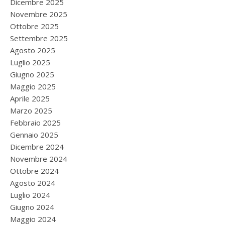
Dicembre 2025
Novembre 2025
Ottobre 2025
Settembre 2025
Agosto 2025
Luglio 2025
Giugno 2025
Maggio 2025
Aprile 2025
Marzo 2025
Febbraio 2025
Gennaio 2025
Dicembre 2024
Novembre 2024
Ottobre 2024
Agosto 2024
Luglio 2024
Giugno 2024
Maggio 2024