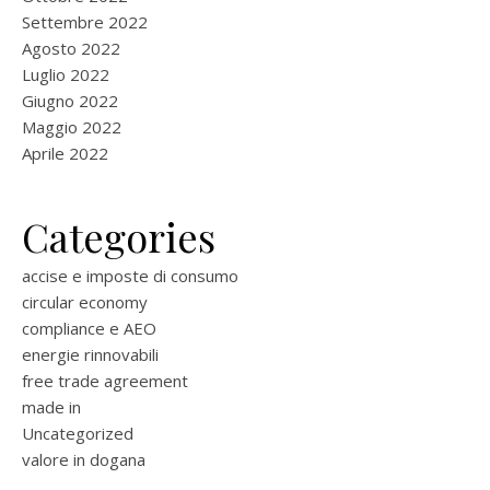
Settembre 2022
Agosto 2022
Luglio 2022
Giugno 2022
Maggio 2022
Aprile 2022
Categories
accise e imposte di consumo
circular economy
compliance e AEO
energie rinnovabili
free trade agreement
made in
Uncategorized
valore in dogana