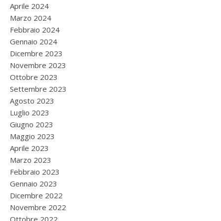
Aprile 2024
Marzo 2024
Febbraio 2024
Gennaio 2024
Dicembre 2023
Novembre 2023
Ottobre 2023
Settembre 2023
Agosto 2023
Luglio 2023
Giugno 2023
Maggio 2023
Aprile 2023
Marzo 2023
Febbraio 2023
Gennaio 2023
Dicembre 2022
Novembre 2022
Ottobre 2022