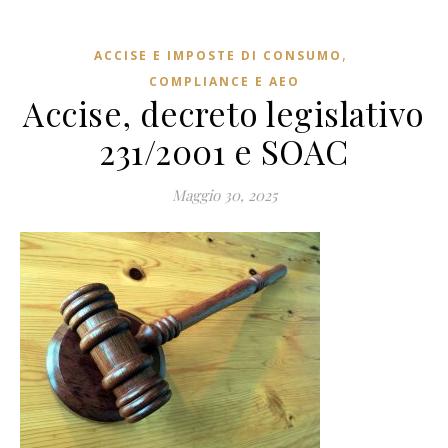
,
ACCISE E IMPOSTE DI CONSUMO
COMPLIANCE E AEO
Accise, decreto legislativo
231/2001 e SOAC
Maggio 30, 2025