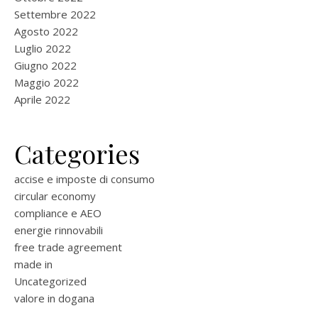
Settembre 2022
Agosto 2022
Luglio 2022
Giugno 2022
Maggio 2022
Aprile 2022
Categories
accise e imposte di consumo
circular economy
compliance e AEO
energie rinnovabili
free trade agreement
made in
Uncategorized
valore in dogana