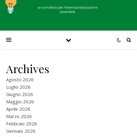
Archives
Agosto 2026
Luglio 2026
Giugno 2026
Maggio 2026
Aprile 2026
Marzo 2026
Febbraio 2026
Gennaio 2026