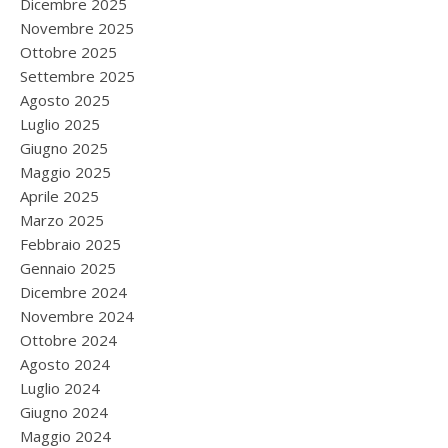
Dicembre 2025
Novembre 2025
Ottobre 2025
Settembre 2025
Agosto 2025
Luglio 2025
Giugno 2025
Maggio 2025
Aprile 2025
Marzo 2025
Febbraio 2025
Gennaio 2025
Dicembre 2024
Novembre 2024
Ottobre 2024
Agosto 2024
Luglio 2024
Giugno 2024
Maggio 2024