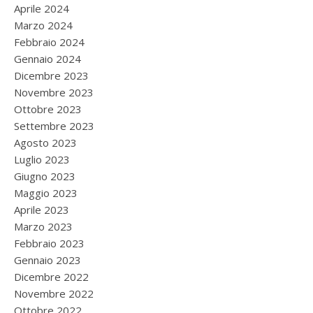
Aprile 2024
Marzo 2024
Febbraio 2024
Gennaio 2024
Dicembre 2023
Novembre 2023
Ottobre 2023
Settembre 2023
Agosto 2023
Luglio 2023
Giugno 2023
Maggio 2023
Aprile 2023
Marzo 2023
Febbraio 2023
Gennaio 2023
Dicembre 2022
Novembre 2022
Ottobre 2022