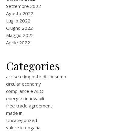
Settembre 2022
Agosto 2022
Luglio 2022
Giugno 2022
Maggio 2022
Aprile 2022
Categories
accise e imposte di consumo
circular economy
compliance e AEO
energie rinnovabili
free trade agreement
made in
Uncategorized
valore in dogana