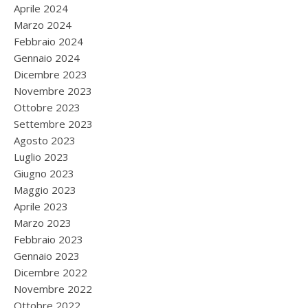
Aprile 2024
Marzo 2024
Febbraio 2024
Gennaio 2024
Dicembre 2023
Novembre 2023
Ottobre 2023
Settembre 2023
Agosto 2023
Luglio 2023
Giugno 2023
Maggio 2023
Aprile 2023
Marzo 2023
Febbraio 2023
Gennaio 2023
Dicembre 2022
Novembre 2022
Ottobre 2022