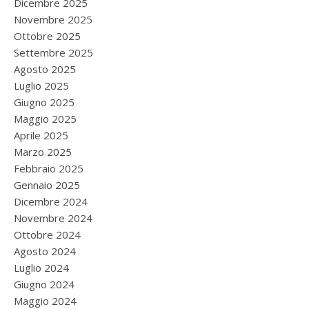
Dicembre 2025
Novembre 2025
Ottobre 2025
Settembre 2025
Agosto 2025
Luglio 2025
Giugno 2025
Maggio 2025
Aprile 2025
Marzo 2025
Febbraio 2025
Gennaio 2025
Dicembre 2024
Novembre 2024
Ottobre 2024
Agosto 2024
Luglio 2024
Giugno 2024
Maggio 2024