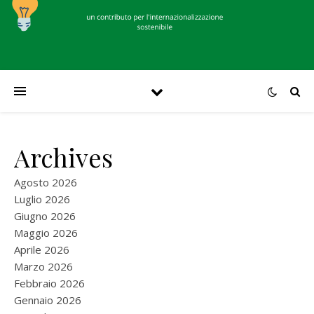
Archives
Agosto 2026
Luglio 2026
Giugno 2026
Maggio 2026
Aprile 2026
Marzo 2026
Febbraio 2026
Gennaio 2026