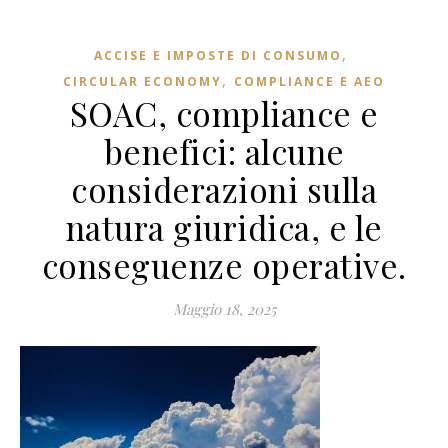
,
ACCISE E IMPOSTE DI CONSUMO
,
CIRCULAR ECONOMY
COMPLIANCE E AEO
SOAC, compliance e
benefici: alcune
considerazioni sulla
natura giuridica, e le
conseguenze operative.
Maggio 18, 2025