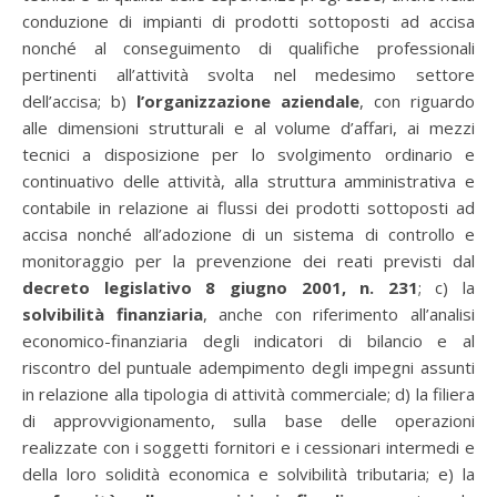
conduzione di impianti di prodotti sottoposti ad accisa
nonché al conseguimento di qualifiche professionali
pertinenti all’attività svolta nel medesimo settore
dell’accisa; b)
l’organizzazione aziendale
, con riguardo
alle dimensioni strutturali e al volume d’affari, ai mezzi
tecnici a disposizione per lo svolgimento ordinario e
continuativo delle attività, alla struttura amministrativa e
contabile in relazione ai flussi dei prodotti sottoposti ad
accisa nonché all’adozione di un sistema di controllo e
monitoraggio per la prevenzione dei reati previsti dal
decreto legislativo 8 giugno 2001, n. 231
; c) la
solvibilità finanziaria
, anche con riferimento all’analisi
economico-finanziaria degli indicatori di bilancio e al
riscontro del puntuale adempimento degli impegni assunti
in relazione alla tipologia di attività commerciale; d) la filiera
di approvvigionamento, sulla base delle operazioni
realizzate con i soggetti fornitori e i cessionari intermedi e
della loro solidità economica e solvibilità tributaria; e) la