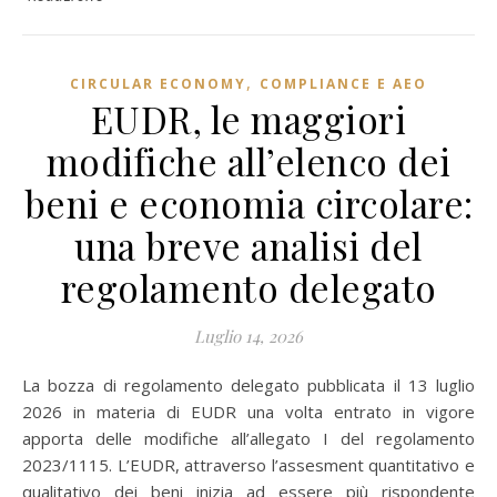
,
CIRCULAR ECONOMY
COMPLIANCE E AEO
EUDR, le maggiori
modifiche all’elenco dei
beni e economia circolare:
una breve analisi del
regolamento delegato
Luglio 14, 2026
La bozza di regolamento delegato pubblicata il 13 luglio
2026 in materia di EUDR una volta entrato in vigore
apporta delle modifiche all’allegato I del regolamento
2023/1115. L’EUDR, attraverso l’assesment quantitativo e
qualitativo dei beni inizia ad essere più rispondente