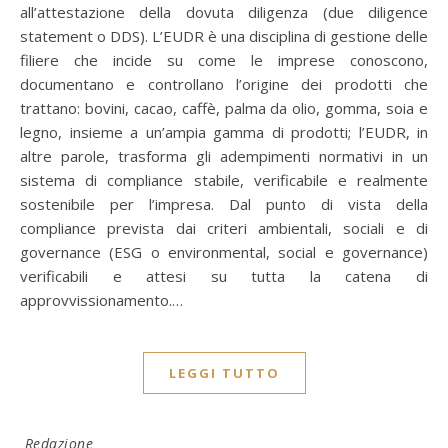
all’attestazione della dovuta diligenza (due diligence
statement o DDS). L’EUDR è una disciplina di gestione delle
filiere che incide su come le imprese conoscono,
documentano e controllano l’origine dei prodotti che
trattano: bovini, cacao, caffè, palma da olio, gomma, soia e
legno, insieme a un’ampia gamma di prodotti; l’EUDR, in
altre parole, trasforma gli adempimenti normativi in un
sistema di compliance stabile, verificabile e realmente
sostenibile per l’impresa. Dal punto di vista della
compliance prevista dai criteri ambientali, sociali e di
governance (ESG o environmental, social e governance)
verificabili e attesi su tutta la catena di
approvvissionamento.…
LEGGI TUTTO
Redazione