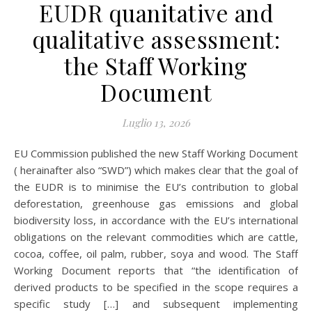
EUDR quanitative and
qualitative assessment:
the Staff Working
Document
Luglio 13, 2026
EU Commission published the new Staff Working Document
( herainafter also “SWD”) which makes clear that the goal of
the EUDR is to minimise the EU’s contribution to global
deforestation, greenhouse gas emissions and global
biodiversity loss, in accordance with the EU’s international
obligations on the relevant commodities which are cattle,
cocoa, coffee, oil palm, rubber, soya and wood. The Staff
Working Document reports that “the identification of
derived products to be specified in the scope requires a
specific study […] and subsequent implementing