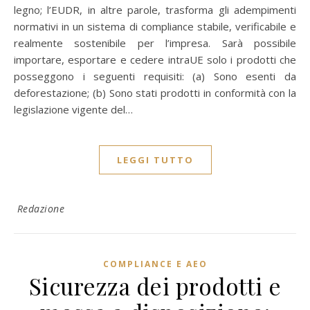
legno; l’EUDR, in altre parole, trasforma gli adempimenti
normativi in un sistema di compliance stabile, verificabile e
realmente sostenibile per l’impresa. Sarà possibile
importare, esportare e cedere intraUE solo i prodotti che
posseggono i seguenti requisiti: (a) Sono esenti da
deforestazione; (b) Sono stati prodotti in conformità con la
legislazione vigente del…
LEGGI TUTTO
Redazione
COMPLIANCE E AEO
Sicurezza dei prodotti e