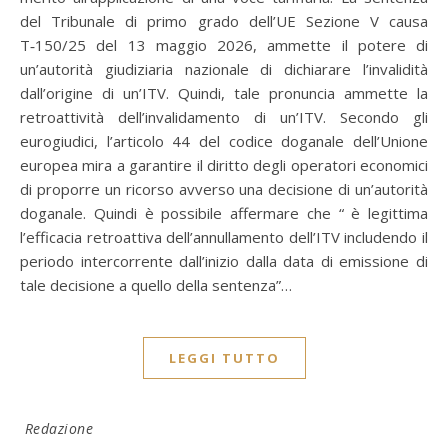
del Tribunale di primo grado dell’UE Sezione V causa
T‑150/25 del 13 maggio 2026, ammette il potere di
un’autorità giudiziaria nazionale di dichiarare l’invalidità
dall’origine di un’ITV. Quindi, tale pronuncia ammette la
retroattività dell’invalidamento di un’ITV. Secondo gli
eurogiudici, l’articolo 44 del codice doganale dell’Unione
europea mira a garantire il diritto degli operatori economici
di proporre un ricorso avverso una decisione di un’autorità
doganale. Quindi è possibile affermare che “ è legittima
l’efficacia retroattiva dell’annullamento dell’ITV includendo il
periodo intercorrente dall’inizio dalla data di emissione di
tale decisione a quello della sentenza”…
LEGGI TUTTO
Redazione