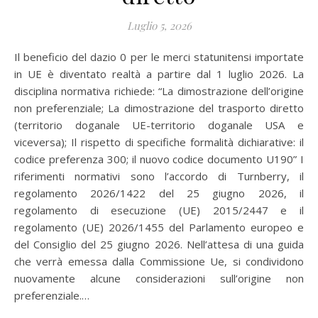
Luglio 5, 2026
Il beneficio del dazio 0 per le merci statunitensi importate
in UE è diventato realtà a partire dal 1 luglio 2026. La
disciplina normativa richiede: “La dimostrazione dell’origine
non preferenziale; La dimostrazione del trasporto diretto
(territorio doganale UE-territorio doganale USA e
viceversa); Il rispetto di specifiche formalità dichiarative: il
codice preferenza 300; il nuovo codice documento U190” I
riferimenti normativi sono l’accordo di Turnberry, il
regolamento 2026/1422 del 25 giugno 2026, il
regolamento di esecuzione (UE) 2015/2447 e il
regolamento (UE) 2026/1455 del Parlamento europeo e
del Consiglio del 25 giugno 2026. Nell’attesa di una guida
che verrà emessa dalla Commissione Ue, si condividono
nuovamente alcune considerazioni sull’origine non
preferenziale.…