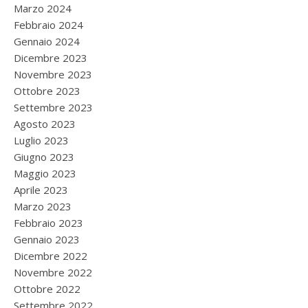
Marzo 2024
Febbraio 2024
Gennaio 2024
Dicembre 2023
Novembre 2023
Ottobre 2023
Settembre 2023
Agosto 2023
Luglio 2023
Giugno 2023
Maggio 2023
Aprile 2023
Marzo 2023
Febbraio 2023
Gennaio 2023
Dicembre 2022
Novembre 2022
Ottobre 2022
Settembre 2022