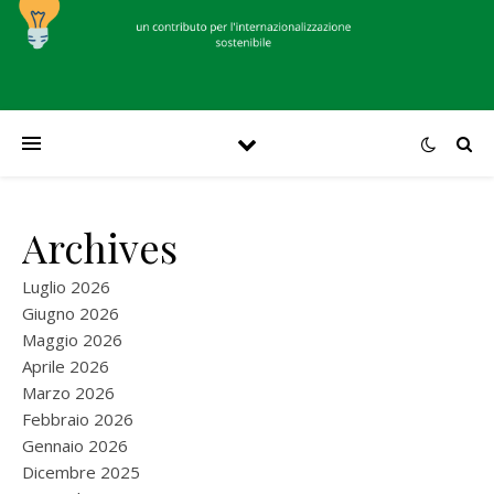
Archives
Luglio 2026
Giugno 2026
Maggio 2026
Aprile 2026
Marzo 2026
Febbraio 2026
Gennaio 2026
Dicembre 2025