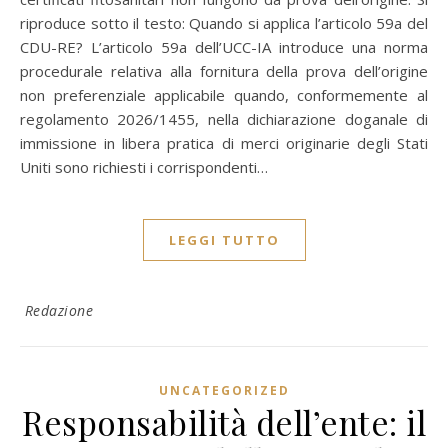
riproduce sotto il testo: Quando si applica l’articolo 59a del
CDU-RE? L’articolo 59a dell’UCC-IA introduce una norma
procedurale relativa alla fornitura della prova dell’origine
non preferenziale applicabile quando, conformemente al
regolamento 2026/1455, nella dichiarazione doganale di
immissione in libera pratica di merci originarie degli Stati
Uniti sono richiesti i corrispondenti…
LEGGI TUTTO
Redazione
UNCATEGORIZED
Responsabilità dell’ente: il