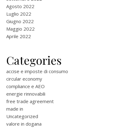
Agosto 2022
Luglio 2022
Giugno 2022
Maggio 2022
Aprile 2022
Categories
accise e imposte di consumo
circular economy
compliance e AEO
energie rinnovabili
free trade agreement
made in
Uncategorized
valore in dogana