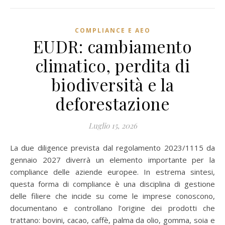
COMPLIANCE E AEO
EUDR: cambiamento
climatico, perdita di
biodiversità e la
deforestazione
Luglio 15, 2026
La due diligence prevista dal regolamento 2023/1115 da
gennaio 2027 diverrà un elemento importante per la
compliance delle aziende europee. In estrema sintesi,
questa forma di compliance è una disciplina di gestione
delle filiere che incide su come le imprese conoscono,
documentano e controllano l’origine dei prodotti che
trattano: bovini, cacao, caffè, palma da olio, gomma, soia e