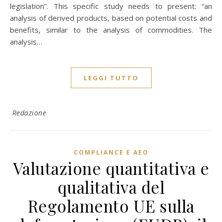
legislation”. This specific study needs to present: “an
analysis of derived products, based on potential costs and
benefits, similar to the analysis of commodities. The
analysis…
LEGGI TUTTO
Redazione
COMPLIANCE E AEO
Valutazione quantitativa e
qualitativa del
Regolamento UE sulla