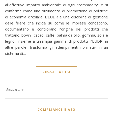
all’effettivo impatto ambientale di ogni “commodity” e si
conferma come uno strumento di promozione di politiche
di economia circolare. L’EUDR è una disciplina di gestione
delle filiere che incide su come le imprese conoscono,
documentano e controllano l’origine dei prodotti che
trattano: bovini, cacao, caffè, palma da olio, gomma, soia e
legno, insieme a un’ampia gamma di prodotti; l’EUDR, in
altre parole, trasforma gli adempimenti normativi in un
sistema di…
LEGGI TUTTO
Redazione
COMPLIANCE E AEO