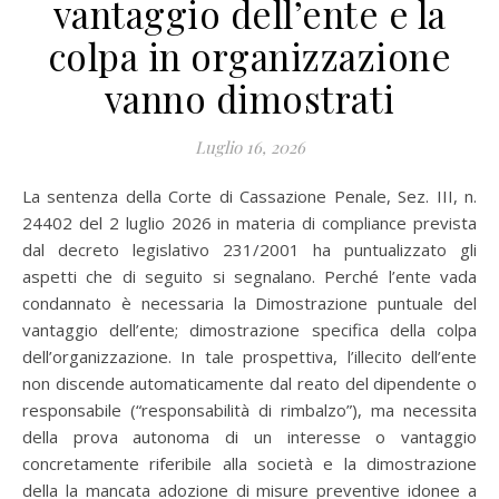
vantaggio dell’ente e la
colpa in organizzazione
vanno dimostrati
Luglio 16, 2026
La sentenza della Corte di Cassazione Penale, Sez. III, n.
24402 del 2 luglio 2026 in materia di compliance prevista
dal decreto legislativo 231/2001 ha puntualizzato gli
aspetti che di seguito si segnalano. Perché l’ente vada
condannato è necessaria la Dimostrazione puntuale del
vantaggio dell’ente; dimostrazione specifica della colpa
dell’organizzazione. In tale prospettiva, l’illecito dell’ente
non discende automaticamente dal reato del dipendente o
responsabile (“responsabilità di rimbalzo”), ma necessita
della prova autonoma di un interesse o vantaggio
concretamente riferibile alla società e la dimostrazione
della la mancata adozione di misure preventive idonee a