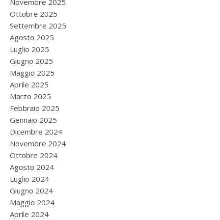
Novembre 2025
Ottobre 2025
Settembre 2025
Agosto 2025
Luglio 2025
Giugno 2025
Maggio 2025
Aprile 2025
Marzo 2025
Febbraio 2025
Gennaio 2025
Dicembre 2024
Novembre 2024
Ottobre 2024
Agosto 2024
Luglio 2024
Giugno 2024
Maggio 2024
Aprile 2024