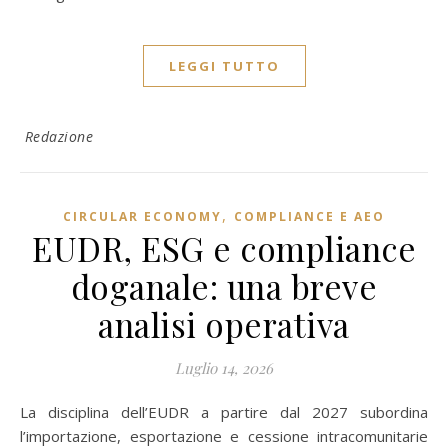
LEGGI TUTTO
Redazione
,
CIRCULAR ECONOMY
COMPLIANCE E AEO
EUDR, ESG e compliance
doganale: una breve
analisi operativa
Luglio 14, 2026
La disciplina dell’EUDR a partire dal 2027 subordina
l’importazione, esportazione e cessione intracomunitarie