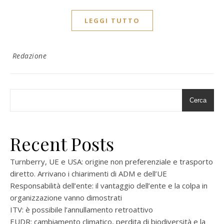
LEGGI TUTTO
Redazione
Cerca
Recent Posts
Turnberry, UE e USA: origine non preferenziale e trasporto
diretto. Arrivano i chiarimenti di ADM e dell’UE
Responsabilità dell’ente: il vantaggio dell’ente e la colpa in
organizzazione vanno dimostrati
ITV: è possibile l’annullamento retroattivo
EUDR: cambiamento climatico, perdita di biodiversità e la