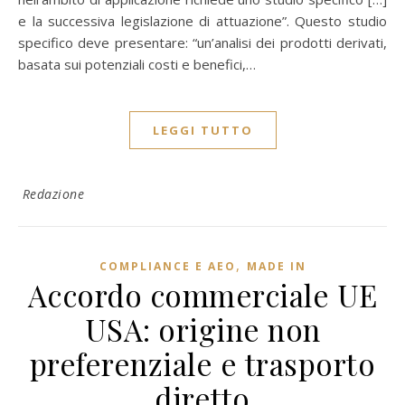
e la successiva legislazione di attuazione”. Questo studio
specifico deve presentare: “un’analisi dei prodotti derivati,
basata sui potenziali costi e benefici,…
LEGGI TUTTO
Redazione
,
COMPLIANCE E AEO
MADE IN
Accordo commerciale UE
USA: origine non
preferenziale e trasporto
diretto