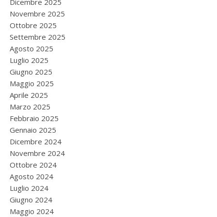
Dicembre 2025
Novembre 2025
Ottobre 2025
Settembre 2025
Agosto 2025
Luglio 2025
Giugno 2025
Maggio 2025
Aprile 2025
Marzo 2025
Febbraio 2025
Gennaio 2025
Dicembre 2024
Novembre 2024
Ottobre 2024
Agosto 2024
Luglio 2024
Giugno 2024
Maggio 2024