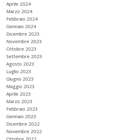
Aprile 2024
Marzo 2024
Febbraio 2024
Gennaio 2024
Dicembre 2023
Novembre 2023
Ottobre 2023
Settembre 2023
Agosto 2023
Luglio 2023
Giugno 2023
Maggio 2023
Aprile 2023
Marzo 2023
Febbraio 2023
Gennaio 2023
Dicembre 2022
Novembre 2022
Ottobre 2022