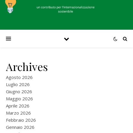
Archives
Agosto 2026
Luglio 2026
Giugno 2026
Maggio 2026
Aprile 2026
Marzo 2026
Febbraio 2026
Gennaio 2026