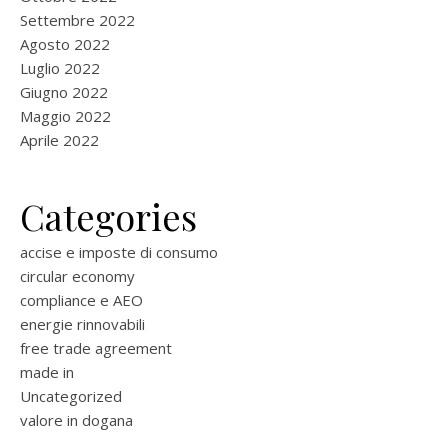
Settembre 2022
Agosto 2022
Luglio 2022
Giugno 2022
Maggio 2022
Aprile 2022
Categories
accise e imposte di consumo
circular economy
compliance e AEO
energie rinnovabili
free trade agreement
made in
Uncategorized
valore in dogana