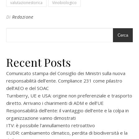
valutazionestorica
Vinobiologico
Di
Redazione
Cerca
Recent Posts
Comunicato stampa del Consiglio dei Ministri sulla nuova
responsabilità dell’ente. Compliance 231 come pilastro
dell’AEO e del SOAC
Turnberry, UE e USA: origine non preferenziale e trasporto
diretto. Arrivano i chiarimenti di ADM e dell’UE
Responsabilità dell’ente: il vantaggio dell’ente e la colpa in
organizzazione vanno dimostrati
ITV: è possibile l’annullamento retroattivo
EUDR: cambiamento climatico, perdita di biodiversità e la