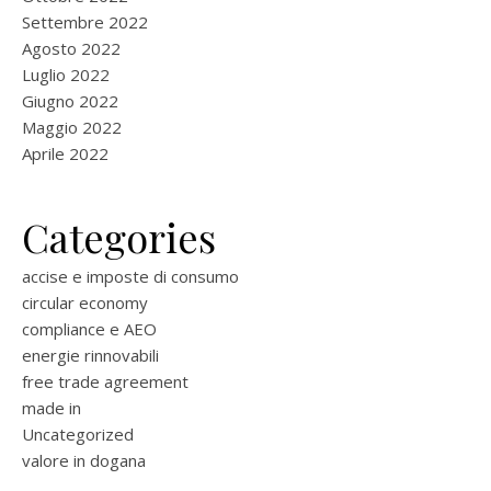
Settembre 2022
Agosto 2022
Luglio 2022
Giugno 2022
Maggio 2022
Aprile 2022
Categories
accise e imposte di consumo
circular economy
compliance e AEO
energie rinnovabili
free trade agreement
made in
Uncategorized
valore in dogana