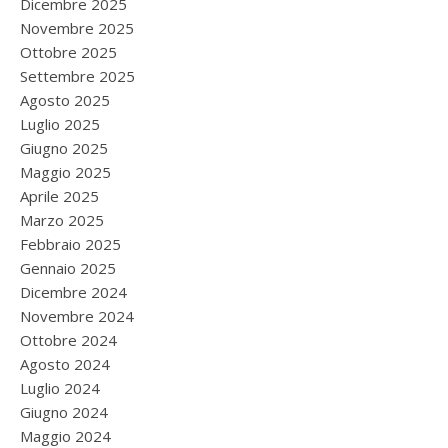
Dicembre 2025
Novembre 2025
Ottobre 2025
Settembre 2025
Agosto 2025
Luglio 2025
Giugno 2025
Maggio 2025
Aprile 2025
Marzo 2025
Febbraio 2025
Gennaio 2025
Dicembre 2024
Novembre 2024
Ottobre 2024
Agosto 2024
Luglio 2024
Giugno 2024
Maggio 2024