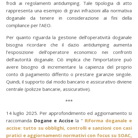
frodi ai regolamenti antidumping. Tale tipologia di atto
rappresenta una esempio di gravi infrazioni alla normativa
doganale da tenere in considerazione ai fini della
compliance per l’AEO.
Per quanto riguarda la gestione dell’operatività doganale
bisogna ricordare che il dazio antidumping aumenta
l’esposizione dell’operatore economico nei confronti
dell’autorità doganale. Ciò implica che l’importatore può
avere bisogno di incrementare la capienza del proprio
conto di pagamento differito o prestare garanzie singole.
Quindi, il supporto dal modo bancario e assicurativo diviene
centrale (polizze bancarie, assicurative).
***
14 luglio 2025. Per approfondimento ed aggiornamento si
raccomanda
Dogane e Accise
la “
Riforma doganale e
accise: tutto su obblighi, controlli e sanzioni con casi
pratici e aggiornamenti normativi con focus su SOAC,