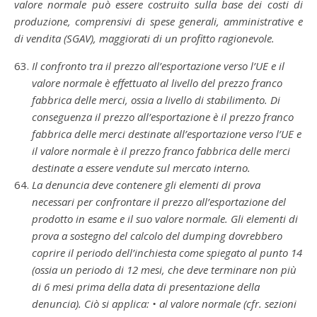
valore normale può essere costruito sulla base dei costi di
produzione, comprensivi di spese generali, amministrative e
di vendita (SGAV), maggiorati di un profitto ragionevole.
Il confronto tra il prezzo all’esportazione verso l’UE e il
valore normale è effettuato al livello del prezzo franco
fabbrica delle merci, ossia a livello di stabilimento. Di
conseguenza il prezzo all’esportazione è il prezzo franco
fabbrica delle merci destinate all’esportazione verso l’UE e
il valore normale è il prezzo franco fabbrica delle merci
destinate a essere vendute sul mercato interno.
La denuncia deve contenere gli elementi di prova
necessari per confrontare il prezzo all’esportazione del
prodotto in esame e il suo valore normale. Gli elementi di
prova a sostegno del calcolo del dumping dovrebbero
coprire il periodo dell’inchiesta come spiegato al punto 14
(ossia un periodo di 12 mesi, che deve terminare non più
di 6 mesi prima della data di presentazione della
denuncia). Ciò si applica: • al valore normale (cfr. sezioni