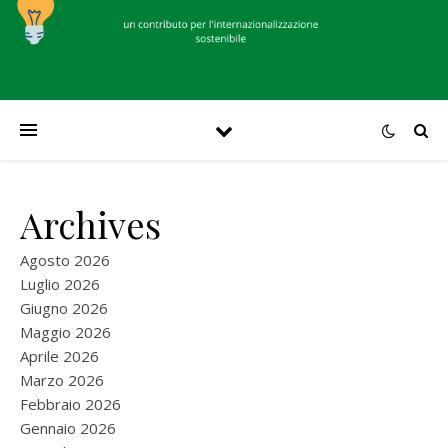
Archives
Agosto 2026
Luglio 2026
Giugno 2026
Maggio 2026
Aprile 2026
Marzo 2026
Febbraio 2026
Gennaio 2026