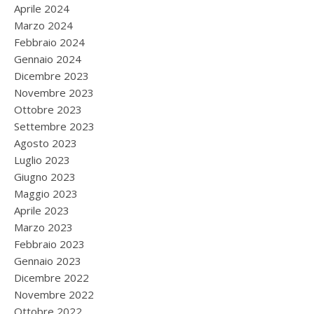
Aprile 2024
Marzo 2024
Febbraio 2024
Gennaio 2024
Dicembre 2023
Novembre 2023
Ottobre 2023
Settembre 2023
Agosto 2023
Luglio 2023
Giugno 2023
Maggio 2023
Aprile 2023
Marzo 2023
Febbraio 2023
Gennaio 2023
Dicembre 2022
Novembre 2022
Ottobre 2022