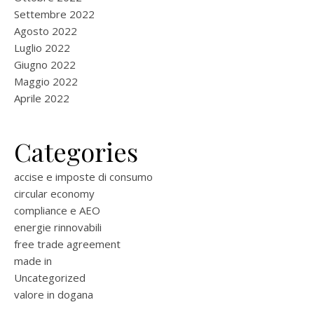
Settembre 2022
Agosto 2022
Luglio 2022
Giugno 2022
Maggio 2022
Aprile 2022
Categories
accise e imposte di consumo
circular economy
compliance e AEO
energie rinnovabili
free trade agreement
made in
Uncategorized
valore in dogana