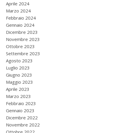
Aprile 2024
Marzo 2024
Febbraio 2024
Gennaio 2024
Dicembre 2023
Novembre 2023
Ottobre 2023
Settembre 2023
Agosto 2023
Luglio 2023
Giugno 2023
Maggio 2023
Aprile 2023
Marzo 2023
Febbraio 2023
Gennaio 2023
Dicembre 2022
Novembre 2022
Ottobre 2022