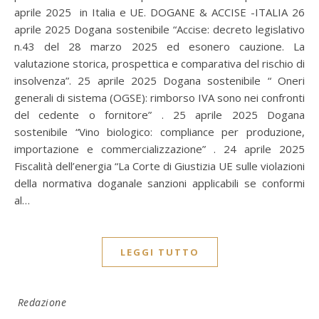
aprile 2025 in Italia e UE. DOGANE & ACCISE -ITALIA 26
aprile 2025 Dogana sostenibile “Accise: decreto legislativo
n.43 del 28 marzo 2025 ed esonero cauzione. La
valutazione storica, prospettica e comparativa del rischio di
insolvenza”. 25 aprile 2025 Dogana sostenibile “ Oneri
generali di sistema (OGSE): rimborso IVA sono nei confronti
del cedente o fornitore” . 25 aprile 2025 Dogana
sostenibile “Vino biologico: compliance per produzione,
importazione e commercializzazione” . 24 aprile 2025
Fiscalità dell’energia “La Corte di Giustizia UE sulle violazioni
della normativa doganale sanzioni applicabili se conformi
al…
LEGGI TUTTO
Redazione