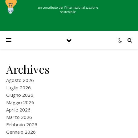
Archives
Agosto 2026
Luglio 2026
Giugno 2026
Maggio 2026
Aprile 2026
Marzo 2026
Febbraio 2026
Gennaio 2026