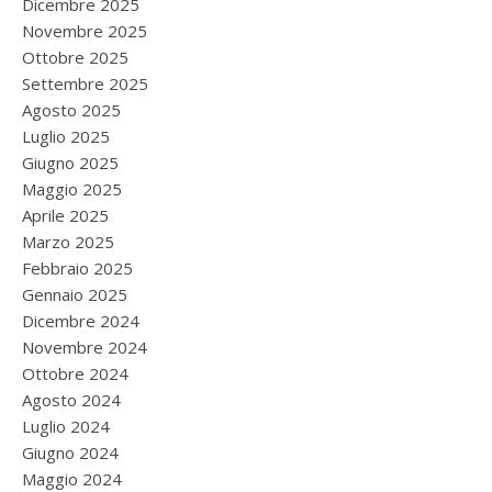
Dicembre 2025
Novembre 2025
Ottobre 2025
Settembre 2025
Agosto 2025
Luglio 2025
Giugno 2025
Maggio 2025
Aprile 2025
Marzo 2025
Febbraio 2025
Gennaio 2025
Dicembre 2024
Novembre 2024
Ottobre 2024
Agosto 2024
Luglio 2024
Giugno 2024
Maggio 2024