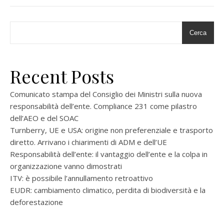
Cerca
Recent Posts
Comunicato stampa del Consiglio dei Ministri sulla nuova
responsabilità dell’ente. Compliance 231 come pilastro
dell’AEO e del SOAC
Turnberry, UE e USA: origine non preferenziale e trasporto
diretto. Arrivano i chiarimenti di ADM e dell’UE
Responsabilità dell’ente: il vantaggio dell’ente e la colpa in
organizzazione vanno dimostrati
ITV: è possibile l’annullamento retroattivo
EUDR: cambiamento climatico, perdita di biodiversità e la
deforestazione