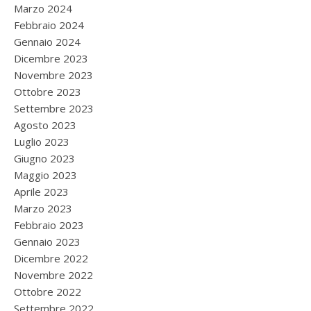
Marzo 2024
Febbraio 2024
Gennaio 2024
Dicembre 2023
Novembre 2023
Ottobre 2023
Settembre 2023
Agosto 2023
Luglio 2023
Giugno 2023
Maggio 2023
Aprile 2023
Marzo 2023
Febbraio 2023
Gennaio 2023
Dicembre 2022
Novembre 2022
Ottobre 2022
Settembre 2022