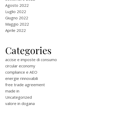
Agosto 2022
Luglio 2022
Giugno 2022
Maggio 2022
Aprile 2022
Categories
accise e imposte di consumo
circular economy
compliance e AEO
energie rinnovabili
free trade agreement
made in
Uncategorized
valore in dogana