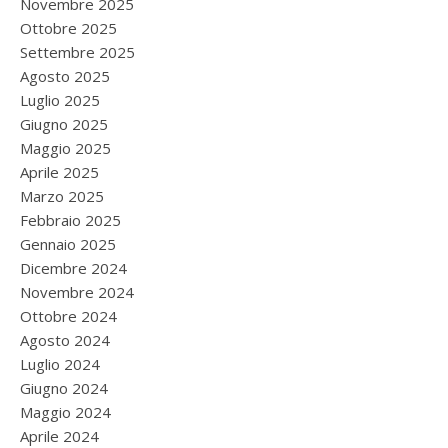
Novembre 2025
Ottobre 2025
Settembre 2025
Agosto 2025
Luglio 2025
Giugno 2025
Maggio 2025
Aprile 2025
Marzo 2025
Febbraio 2025
Gennaio 2025
Dicembre 2024
Novembre 2024
Ottobre 2024
Agosto 2024
Luglio 2024
Giugno 2024
Maggio 2024
Aprile 2024