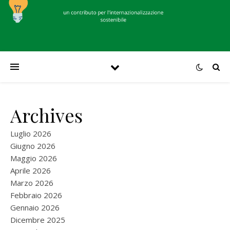
Archives
Luglio 2026
Giugno 2026
Maggio 2026
Aprile 2026
Marzo 2026
Febbraio 2026
Gennaio 2026
Dicembre 2025