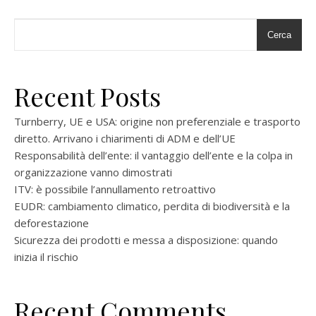
Cerca
Recent Posts
Turnberry, UE e USA: origine non preferenziale e trasporto
diretto. Arrivano i chiarimenti di ADM e dell’UE
Responsabilità dell’ente: il vantaggio dell’ente e la colpa in
organizzazione vanno dimostrati
ITV: è possibile l’annullamento retroattivo
EUDR: cambiamento climatico, perdita di biodiversità e la
deforestazione
Sicurezza dei prodotti e messa a disposizione: quando
inizia il rischio
Recent Comments