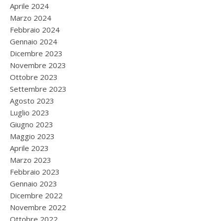
Aprile 2024
Marzo 2024
Febbraio 2024
Gennaio 2024
Dicembre 2023
Novembre 2023
Ottobre 2023
Settembre 2023
Agosto 2023
Luglio 2023
Giugno 2023
Maggio 2023
Aprile 2023
Marzo 2023
Febbraio 2023
Gennaio 2023
Dicembre 2022
Novembre 2022
Ottobre 2022