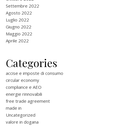
Settembre 2022
Agosto 2022
Luglio 2022
Giugno 2022
Maggio 2022
Aprile 2022
Categories
accise e imposte di consumo
circular economy
compliance e AEO
energie rinnovabili
free trade agreement
made in
Uncategorized
valore in dogana