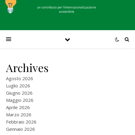
Archives
Agosto 2026
Luglio 2026
Giugno 2026
Maggio 2026
Aprile 2026
Marzo 2026
Febbraio 2026
Gennaio 2026