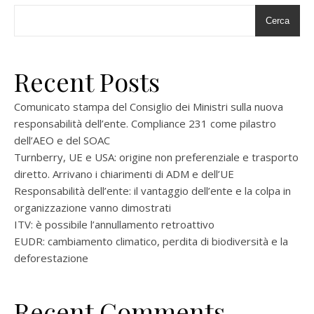
Cerca
Recent Posts
Comunicato stampa del Consiglio dei Ministri sulla nuova
responsabilità dell’ente. Compliance 231 come pilastro
dell’AEO e del SOAC
Turnberry, UE e USA: origine non preferenziale e trasporto
diretto. Arrivano i chiarimenti di ADM e dell’UE
Responsabilità dell’ente: il vantaggio dell’ente e la colpa in
organizzazione vanno dimostrati
ITV: è possibile l’annullamento retroattivo
EUDR: cambiamento climatico, perdita di biodiversità e la
deforestazione
Recent Comments