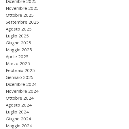
Dicembre 2025
Novembre 2025
Ottobre 2025
Settembre 2025
Agosto 2025
Luglio 2025
Giugno 2025
Maggio 2025
Aprile 2025
Marzo 2025
Febbraio 2025
Gennaio 2025
Dicembre 2024
Novembre 2024
Ottobre 2024
Agosto 2024
Luglio 2024
Giugno 2024
Maggio 2024