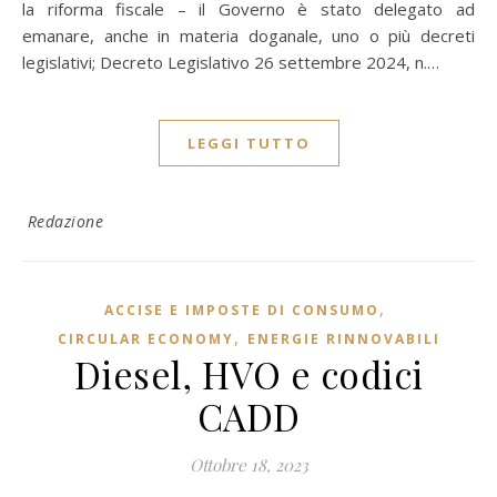
la riforma fiscale – il Governo è stato delegato ad
emanare, anche in materia doganale, uno o più decreti
legislativi; Decreto Legislativo 26 settembre 2024, n.…
LEGGI TUTTO
Redazione
,
ACCISE E IMPOSTE DI CONSUMO
,
CIRCULAR ECONOMY
ENERGIE RINNOVABILI
Diesel, HVO e codici
CADD
Ottobre 18, 2023