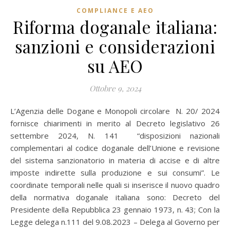
COMPLIANCE E AEO
Riforma doganale italiana:
sanzioni e considerazioni
su AEO
Ottobre 9, 2024
L’Agenzia delle Dogane e Monopoli circolare N. 20/ 2024
fornisce chiarimenti in merito al Decreto legislativo 26
settembre 2024, N. 141 “disposizioni nazionali
complementari al codice doganale dell’Unione e revisione
del sistema sanzionatorio in materia di accise e di altre
imposte indirette sulla produzione e sui consumi”. Le
coordinate temporali nelle quali si inserisce il nuovo quadro
della normativa doganale italiana sono: Decreto del
Presidente della Repubblica 23 gennaio 1973, n. 43; Con la
Legge delega n.111 del 9.08.2023 – Delega al Governo per