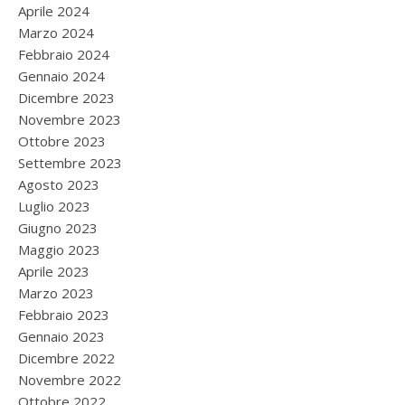
Aprile 2024
Marzo 2024
Febbraio 2024
Gennaio 2024
Dicembre 2023
Novembre 2023
Ottobre 2023
Settembre 2023
Agosto 2023
Luglio 2023
Giugno 2023
Maggio 2023
Aprile 2023
Marzo 2023
Febbraio 2023
Gennaio 2023
Dicembre 2022
Novembre 2022
Ottobre 2022