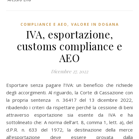
,
COMPLIANCE E AEO
VALORE IN DOGANA
IVA, esportazione,
customs compliance e
AEO
Dicembre 27, 2022
Esportare senza pagare l’IVA: un beneficio che richiede
degli accorgimenti. Al riguardo, la Corte di Cassazione con
la propria sentenza n. 36417 del 13 dicembre 2022,
ribadendo i criteri da rispettare perché la cessione di beni
attraverso esportazione sia esente da IVA e ha
sottolineato che: A norma dell’art. 8, comma 1, lett. a), del
d.P.R. n. 633 del 1972, la destinazione della merce
all’esportazione deve essere provata dalla