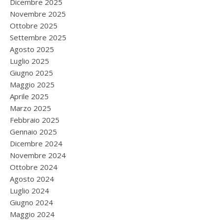
Dicembre 2025
Novembre 2025
Ottobre 2025
Settembre 2025
Agosto 2025
Luglio 2025
Giugno 2025
Maggio 2025
Aprile 2025
Marzo 2025
Febbraio 2025
Gennaio 2025
Dicembre 2024
Novembre 2024
Ottobre 2024
Agosto 2024
Luglio 2024
Giugno 2024
Maggio 2024