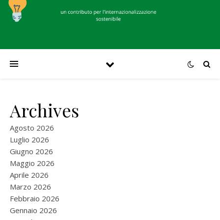
Archives
Agosto 2026
Luglio 2026
Giugno 2026
Maggio 2026
Aprile 2026
Marzo 2026
Febbraio 2026
Gennaio 2026