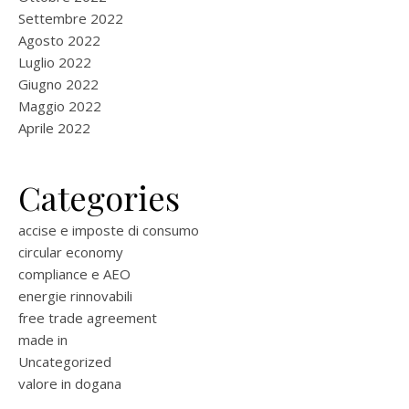
Settembre 2022
Agosto 2022
Luglio 2022
Giugno 2022
Maggio 2022
Aprile 2022
Categories
accise e imposte di consumo
circular economy
compliance e AEO
energie rinnovabili
free trade agreement
made in
Uncategorized
valore in dogana