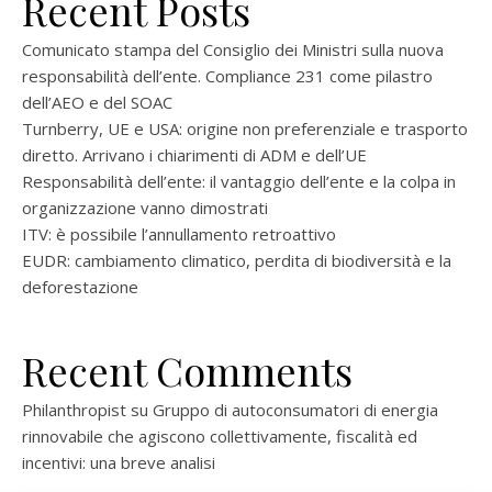
Recent Posts
Comunicato stampa del Consiglio dei Ministri sulla nuova
responsabilità dell’ente. Compliance 231 come pilastro
dell’AEO e del SOAC
Turnberry, UE e USA: origine non preferenziale e trasporto
diretto. Arrivano i chiarimenti di ADM e dell’UE
Responsabilità dell’ente: il vantaggio dell’ente e la colpa in
organizzazione vanno dimostrati
ITV: è possibile l’annullamento retroattivo
EUDR: cambiamento climatico, perdita di biodiversità e la
deforestazione
Recent Comments
Philanthropist
su
Gruppo di autoconsumatori di energia
rinnovabile che agiscono collettivamente, fiscalità ed
incentivi: una breve analisi