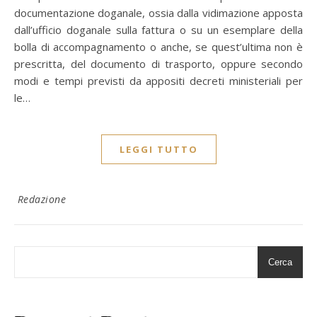
documentazione doganale, ossia dalla vidimazione apposta
dall’ufficio doganale sulla fattura o su un esemplare della
bolla di accompagnamento o anche, se quest’ultima non è
prescritta, del documento di trasporto, oppure secondo
modi e tempi previsti da appositi decreti ministeriali per
le…
LEGGI TUTTO
Redazione
Cerca