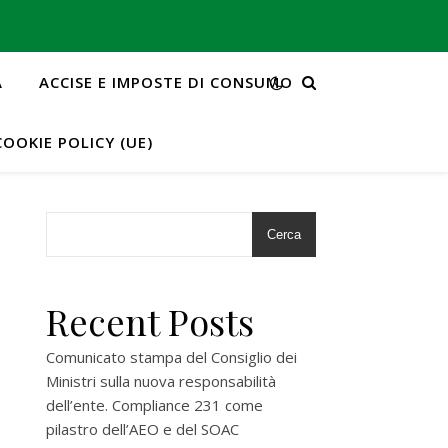
A
ACCISE E IMPOSTE DI CONSUMO
COOKIE POLICY (UE)
Cerca
Recent Posts
Comunicato stampa del Consiglio dei
Ministri sulla nuova responsabilità
dell’ente. Compliance 231 come
pilastro dell’AEO e del SOAC