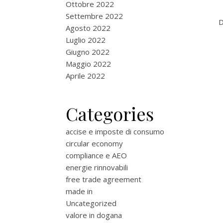
Ottobre 2022
Settembre 2022
D
Agosto 2022
Luglio 2022
Giugno 2022
Maggio 2022
Aprile 2022
Categories
accise e imposte di consumo
circular economy
compliance e AEO
energie rinnovabili
free trade agreement
made in
Uncategorized
valore in dogana