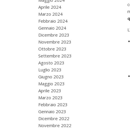
Maggio 2024
c
Aprile 2024
m
Marzo 2024
q
Febbraio 2024
Gennaio 2024
L
Dicembre 2023
Novembre 2023
Ottobre 2023
Settembre 2023
Agosto 2023
Luglio 2023
Giugno 2023
Maggio 2023
Aprile 2023
Marzo 2023
Febbraio 2023
Gennaio 2023
Dicembre 2022
Novembre 2022