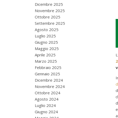
Dicembre 2025
Novembre 2025
Ottobre 2025
Settembre 2025
Agosto 2025
Luglio 2025
Giugno 2025
Maggio 2025
Aprile 2025
L
Marzo 2025
2
Febbraio 2025
v
Gennaio 2025
I
Dicembre 2024
d
Novembre 2024
d
Ottobre 2024
c
Agosto 2024
d
Luglio 2024
e
Giugno 2024
a