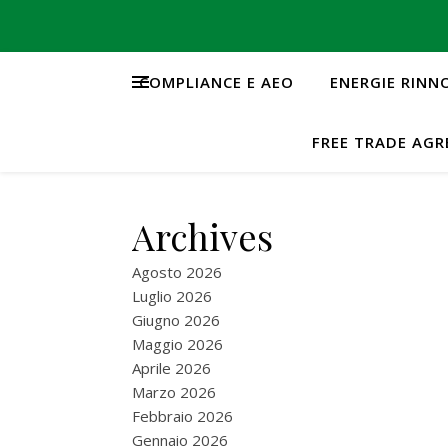
COMPLIANCE E AEO
ENERGIE RINN
FREE TRADE AG
Archives
Agosto 2026
Luglio 2026
Giugno 2026
Maggio 2026
Aprile 2026
Marzo 2026
Febbraio 2026
Gennaio 2026