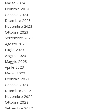
Marzo 2024
Febbraio 2024
Gennaio 2024
Dicembre 2023
Novembre 2023
Ottobre 2023
Settembre 2023
Agosto 2023
Luglio 2023
Giugno 2023
Maggio 2023
Aprile 2023
Marzo 2023
Febbraio 2023
Gennaio 2023
Dicembre 2022
Novembre 2022
Ottobre 2022
Settembre 2022