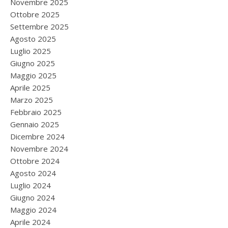
Novembre 2025
Ottobre 2025
Settembre 2025
Agosto 2025
Luglio 2025
Giugno 2025
Maggio 2025
Aprile 2025
Marzo 2025
Febbraio 2025
Gennaio 2025
Dicembre 2024
Novembre 2024
Ottobre 2024
Agosto 2024
Luglio 2024
Giugno 2024
Maggio 2024
Aprile 2024