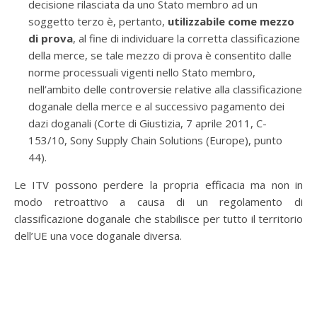
decisione rilasciata da uno Stato membro ad un
soggetto terzo è, pertanto,
utilizzabile come mezzo
di prova
, al fine di individuare la corretta classificazione
della merce, se tale mezzo di prova è consentito dalle
norme processuali vigenti nello Stato membro,
nell’ambito delle controversie relative alla classificazione
doganale della merce e al successivo pagamento dei
dazi doganali (Corte di Giustizia, 7 aprile 2011, C-
153/10, Sony Supply Chain Solutions (Europe), punto
44).
Le ITV possono perdere la propria efficacia ma non in
modo retroattivo a causa di un regolamento di
classificazione doganale che stabilisce per tutto il territorio
dell’UE una voce doganale diversa.