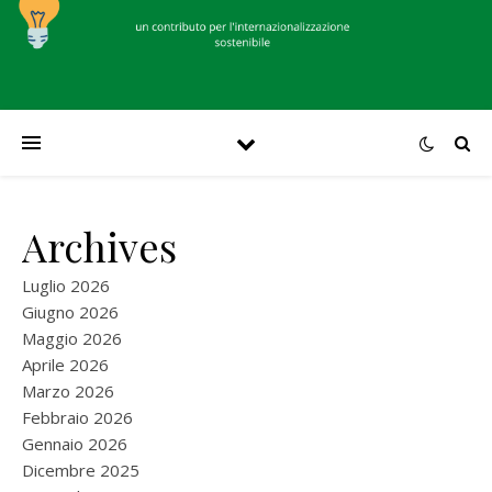
Archives
Luglio 2026
Giugno 2026
Maggio 2026
Aprile 2026
Marzo 2026
Febbraio 2026
Gennaio 2026
Dicembre 2025