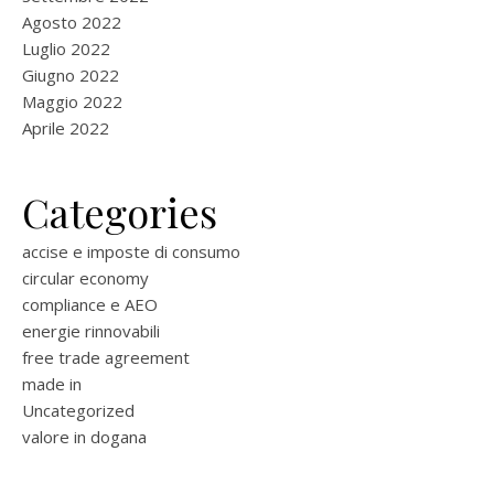
Agosto 2022
Luglio 2022
Giugno 2022
Maggio 2022
Aprile 2022
Categories
accise e imposte di consumo
circular economy
compliance e AEO
energie rinnovabili
free trade agreement
made in
Uncategorized
valore in dogana