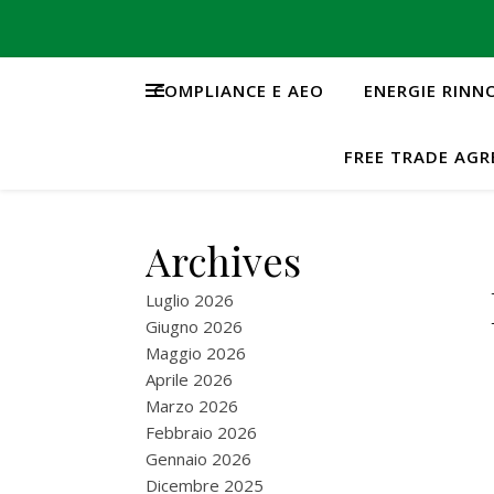
COMPLIANCE E AEO
ENERGIE RINN
FREE TRADE AG
Archives
Luglio 2026
Giugno 2026
Maggio 2026
Aprile 2026
Marzo 2026
Febbraio 2026
Gennaio 2026
Dicembre 2025