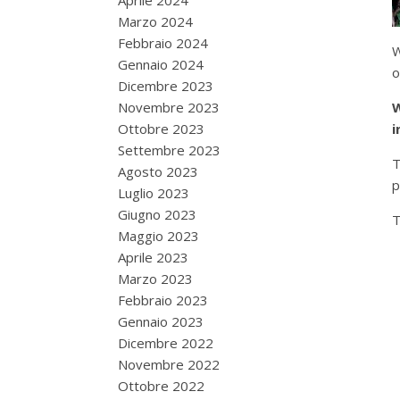
Aprile 2024
Marzo 2024
Febbraio 2024
W
Gennaio 2024
o
Dicembre 2023
Novembre 2023
W
Ottobre 2023
i
Settembre 2023
T
Agosto 2023
p
Luglio 2023
Giugno 2023
T
Maggio 2023
Aprile 2023
Marzo 2023
Febbraio 2023
Gennaio 2023
Dicembre 2022
Novembre 2022
Ottobre 2022