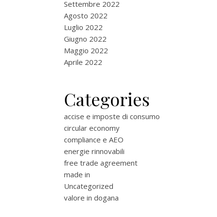
Settembre 2022
Agosto 2022
Luglio 2022
Giugno 2022
Maggio 2022
Aprile 2022
Categories
accise e imposte di consumo
circular economy
compliance e AEO
energie rinnovabili
free trade agreement
made in
Uncategorized
valore in dogana