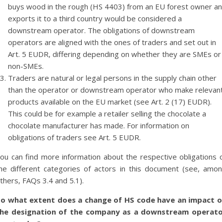
buys wood in the rough (HS 4403) from an EU forest owner a
exports it to a third country would be considered a
downstream operator. The obligations of downstream
operators are aligned with the ones of traders and set out in
Art. 5 EUDR, differing depending on whether they are SMEs or
non-SMEs.
Traders are natural or legal persons in the supply chain other
than the operator or downstream operator who make relevan
products available on the EU market (see Art. 2 (17) EUDR).
This could be for example a retailer selling the chocolate a
chocolate manufacturer has made. For information on
obligations of traders see Art. 5 EUDR.
ou can find more information about the respective obligations 
he different categories of actors in this document (see, amo
thers, FAQs 3.4 and 5.1).
o what extent does a change of HS code have an impact 
he designation of the company as a downstream operat