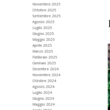
Novembre 2025
Ottobre 2025
Settembre 2025
Agosto 2025
Luglio 2025
Giugno 2025
Maggio 2025
Aprile 2025
Marzo 2025
Febbraio 2025
Gennaio 2025
Dicembre 2024
Novembre 2024
Ottobre 2024
Agosto 2024
Luglio 2024
Giugno 2024
Maggio 2024