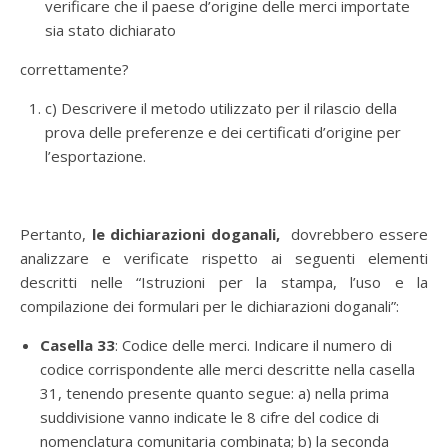
verificare che il paese d’origine delle merci importate
sia stato dichiarato
correttamente?
c) Descrivere il metodo utilizzato per il rilascio della
prova delle preferenze e dei certificati d’origine per
l’esportazione.
Pertanto,
le dichiarazioni doganali,
dovrebbero essere
analizzare e verificate rispetto ai seguenti elementi
descritti nelle “Istruzioni per la stampa, l’uso e la
compilazione dei formulari per le dichiarazioni doganali”:
Casella 33
: Codice delle merci. Indicare il numero di
codice corrispondente alle merci descritte nella casella
31, tenendo presente quanto segue: a) nella prima
suddivisione vanno indicate le 8 cifre del codice di
nomenclatura comunitaria combinata; b) la seconda