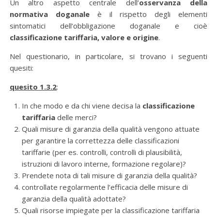
Un altro aspetto centrale dell’
osservanza della
normativa doganale
è il rispetto degli elementi
sintomatici dell’obbligazione doganale e cioè
classificazione tariffaria, valore e origine
.
Nel questionario, in particolare, si trovano i seguenti
quesiti:
quesito 1.3.2
:
In che modo e da chi viene decisa la
classificazione
tariffaria
delle merci?
Quali misure di garanzia della qualità vengono attuate
per garantire la correttezza delle classificazioni
tariffarie (per es. controlli, controlli di plausibilità,
istruzioni di lavoro interne, formazione regolare)?
Prendete nota di tali misure di garanzia della qualità?
controllate regolarmente l’efficacia delle misure di
garanzia della qualità adottate?
Quali risorse impiegate per la classificazione tariffaria