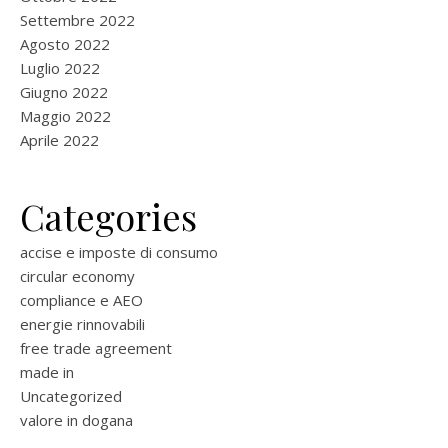
Settembre 2022
Agosto 2022
Luglio 2022
Giugno 2022
Maggio 2022
Aprile 2022
Categories
accise e imposte di consumo
circular economy
compliance e AEO
energie rinnovabili
free trade agreement
made in
Uncategorized
valore in dogana