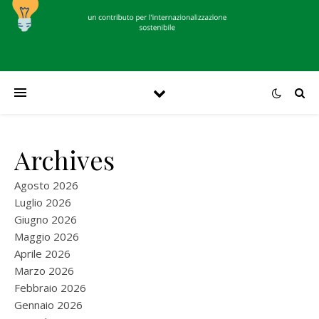
Archives
Agosto 2026
Luglio 2026
Giugno 2026
Maggio 2026
Aprile 2026
Marzo 2026
Febbraio 2026
Gennaio 2026