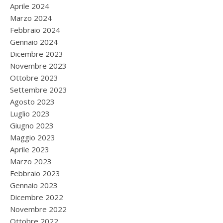
Aprile 2024
Marzo 2024
Febbraio 2024
Gennaio 2024
Dicembre 2023
Novembre 2023
Ottobre 2023
Settembre 2023
Agosto 2023
Luglio 2023
Giugno 2023
Maggio 2023
Aprile 2023
Marzo 2023
Febbraio 2023
Gennaio 2023
Dicembre 2022
Novembre 2022
Ottobre 2022