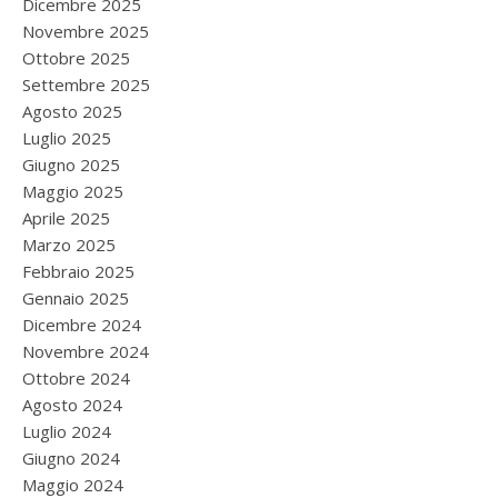
Dicembre 2025
Novembre 2025
Ottobre 2025
Settembre 2025
Agosto 2025
Luglio 2025
Giugno 2025
Maggio 2025
Aprile 2025
Marzo 2025
Febbraio 2025
Gennaio 2025
Dicembre 2024
Novembre 2024
Ottobre 2024
Agosto 2024
Luglio 2024
Giugno 2024
Maggio 2024