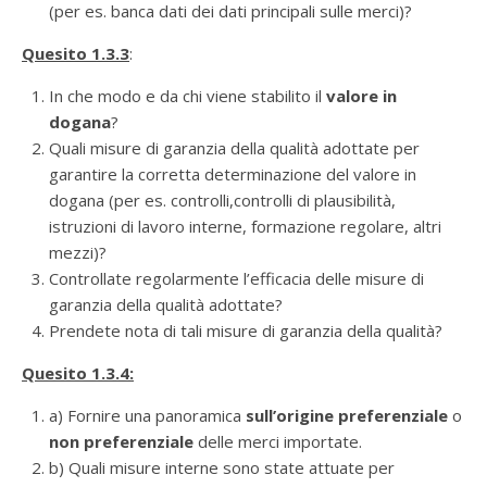
(per es. banca dati dei dati principali sulle merci)?
Quesito 1.3.3
:
In che modo e da chi viene stabilito il
valore in
dogana
?
Quali misure di garanzia della qualità adottate per
garantire la corretta determinazione del valore in
dogana (per es. controlli,controlli di plausibilità,
istruzioni di lavoro interne, formazione regolare, altri
mezzi)?
Controllate regolarmente l’efficacia delle misure di
garanzia della qualità adottate?
Prendete nota di tali misure di garanzia della qualità?
Quesito 1.3.4:
a) Fornire una panoramica
sull’origine preferenziale
o
non preferenziale
delle merci importate.
b) Quali misure interne sono state attuate per