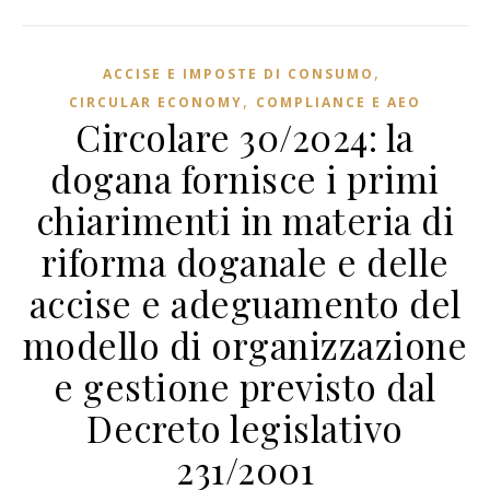
,
ACCISE E IMPOSTE DI CONSUMO
,
CIRCULAR ECONOMY
COMPLIANCE E AEO
Circolare 30/2024: la
dogana fornisce i primi
chiarimenti in materia di
riforma doganale e delle
accise e adeguamento del
modello di organizzazione
e gestione previsto dal
Decreto legislativo
231/2001