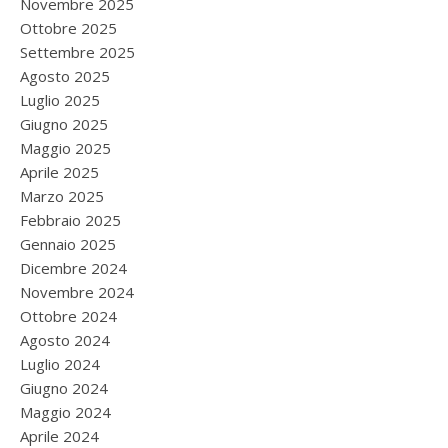
Novembre 2025
Ottobre 2025
Settembre 2025
Agosto 2025
Luglio 2025
Giugno 2025
Maggio 2025
Aprile 2025
Marzo 2025
Febbraio 2025
Gennaio 2025
Dicembre 2024
Novembre 2024
Ottobre 2024
Agosto 2024
Luglio 2024
Giugno 2024
Maggio 2024
Aprile 2024