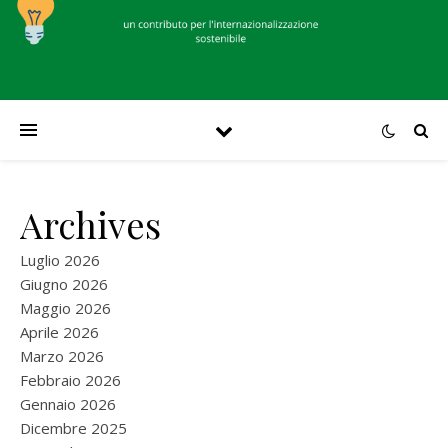
Archives
Luglio 2026
Giugno 2026
Maggio 2026
Aprile 2026
Marzo 2026
Febbraio 2026
Gennaio 2026
Dicembre 2025