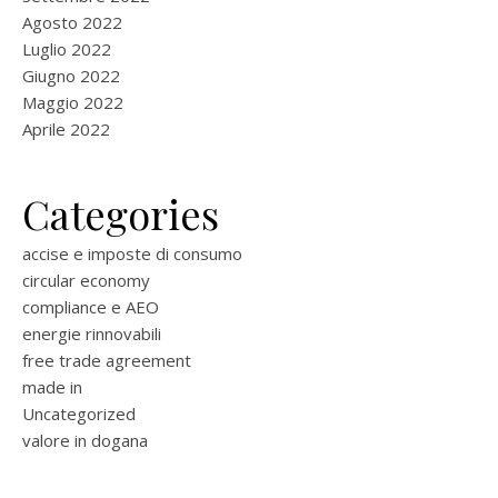
Agosto 2022
Luglio 2022
Giugno 2022
Maggio 2022
Aprile 2022
Categories
accise e imposte di consumo
circular economy
compliance e AEO
energie rinnovabili
free trade agreement
made in
Uncategorized
valore in dogana