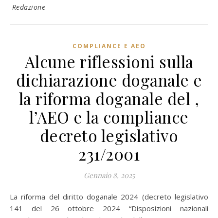
Redazione
COMPLIANCE E AEO
Alcune riflessioni sulla
dichiarazione doganale e
la riforma doganale del ,
l’AEO e la compliance
decreto legislativo
231/2001
Gennaio 8, 2025
La riforma del diritto doganale 2024 (decreto legislativo
141 del 26 ottobre 2024 “Disposizioni nazionali