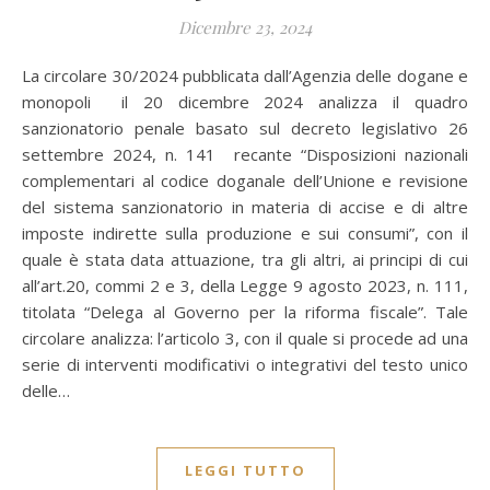
Dicembre 23, 2024
La circolare 30/2024 pubblicata dall’Agenzia delle dogane e
monopoli il 20 dicembre 2024 analizza il quadro
sanzionatorio penale basato sul decreto legislativo 26
settembre 2024, n. 141 recante “Disposizioni nazionali
complementari al codice doganale dell’Unione e revisione
del sistema sanzionatorio in materia di accise e di altre
imposte indirette sulla produzione e sui consumi”, con il
quale è stata data attuazione, tra gli altri, ai principi di cui
all’art.20, commi 2 e 3, della Legge 9 agosto 2023, n. 111,
titolata “Delega al Governo per la riforma fiscale”. Tale
circolare analizza: l’articolo 3, con il quale si procede ad una
serie di interventi modificativi o integrativi del testo unico
delle…
LEGGI TUTTO