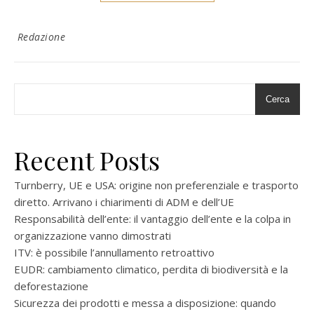
Redazione
Cerca
Recent Posts
Turnberry, UE e USA: origine non preferenziale e trasporto
diretto. Arrivano i chiarimenti di ADM e dell’UE
Responsabilità dell’ente: il vantaggio dell’ente e la colpa in
organizzazione vanno dimostrati
ITV: è possibile l’annullamento retroattivo
EUDR: cambiamento climatico, perdita di biodiversità e la
deforestazione
Sicurezza dei prodotti e messa a disposizione: quando