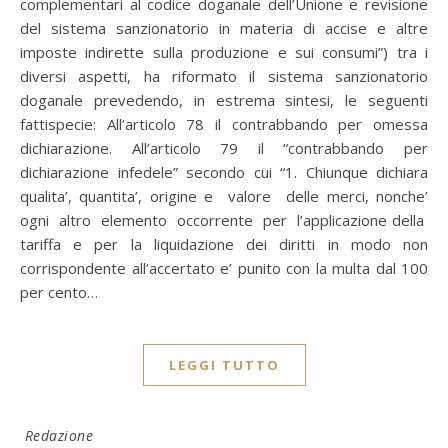
complementari al codice doganale dell’Unione e revisione
del sistema sanzionatorio in materia di accise e altre
imposte indirette sulla produzione e sui consumi”) tra i
diversi aspetti, ha riformato il sistema sanzionatorio
doganale prevedendo, in estrema sintesi, le seguenti
fattispecie: All’articolo 78 il contrabbando per omessa
dichiarazione. All’articolo 79 il “contrabbando per
dichiarazione infedele” secondo cui “1. Chiunque dichiara
qualita’, quantita’, origine e valore delle merci, nonche’
ogni altro elemento occorrente per l’applicazione della
tariffa e per la liquidazione dei diritti in modo non
corrispondente all’accertato e’ punito con la multa dal 100
per cento…
LEGGI TUTTO
Redazione