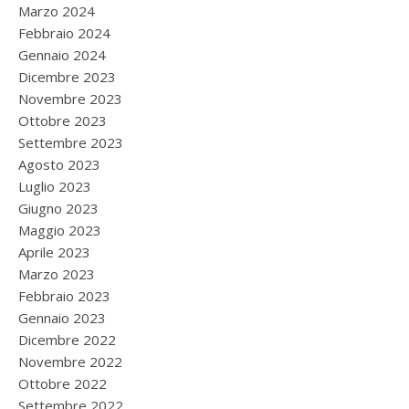
Marzo 2024
Febbraio 2024
Gennaio 2024
Dicembre 2023
Novembre 2023
Ottobre 2023
Settembre 2023
Agosto 2023
Luglio 2023
Giugno 2023
Maggio 2023
Aprile 2023
Marzo 2023
Febbraio 2023
Gennaio 2023
Dicembre 2022
Novembre 2022
Ottobre 2022
Settembre 2022