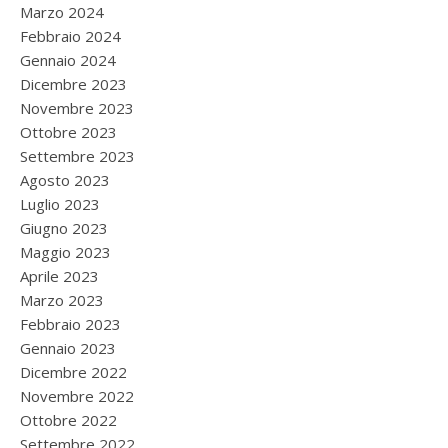
Marzo 2024
Febbraio 2024
Gennaio 2024
Dicembre 2023
Novembre 2023
Ottobre 2023
Settembre 2023
Agosto 2023
Luglio 2023
Giugno 2023
Maggio 2023
Aprile 2023
Marzo 2023
Febbraio 2023
Gennaio 2023
Dicembre 2022
Novembre 2022
Ottobre 2022
Settembre 2022