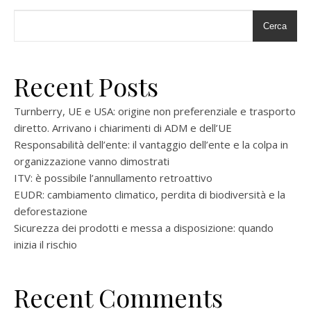
Cerca
Recent Posts
Turnberry, UE e USA: origine non preferenziale e trasporto
diretto. Arrivano i chiarimenti di ADM e dell’UE
Responsabilità dell’ente: il vantaggio dell’ente e la colpa in
organizzazione vanno dimostrati
ITV: è possibile l’annullamento retroattivo
EUDR: cambiamento climatico, perdita di biodiversità e la
deforestazione
Sicurezza dei prodotti e messa a disposizione: quando
inizia il rischio
Recent Comments