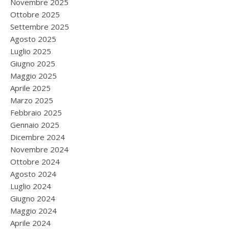
Novembre 2025
Ottobre 2025
Settembre 2025
Agosto 2025
Luglio 2025
Giugno 2025
Maggio 2025
Aprile 2025
Marzo 2025
Febbraio 2025
Gennaio 2025
Dicembre 2024
Novembre 2024
Ottobre 2024
Agosto 2024
Luglio 2024
Giugno 2024
Maggio 2024
Aprile 2024