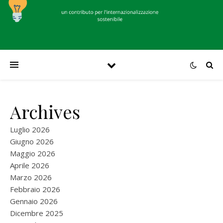
Archives
Luglio 2026
Giugno 2026
Maggio 2026
Aprile 2026
Marzo 2026
Febbraio 2026
Gennaio 2026
Dicembre 2025