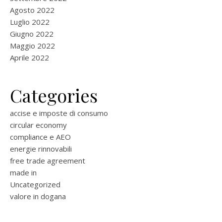
Agosto 2022
Luglio 2022
Giugno 2022
Maggio 2022
Aprile 2022
Categories
accise e imposte di consumo
circular economy
compliance e AEO
energie rinnovabili
free trade agreement
made in
Uncategorized
valore in dogana