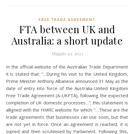
FREE TRADE AGREEMENT
FTA between UK and
Australia: a short update
Maggio 30, 2023
In the official website of the Australian Trade Department
it is stated that: “…During his visit to the United Kingdom,
Prime Minister Anthony Albanese announced 31 May as the
date of entry into force of the Australia-United Kingdom
Free Trade Agreement (A-UKFTA), following the expected
completion of UK domestic processes…”; this statement is
alligned with the HMRC website for which: “…These are the
trade agreements that businesses can use soon, but that
are not yet in force. Once an agreement is reached, it is
signed and then scrutinised by Parliament. Following this,