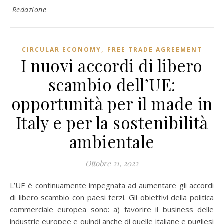
Redazione
,
CIRCULAR ECONOMY
FREE TRADE AGREEMENT
I nuovi accordi di libero
scambio dell’UE:
opportunità per il made in
Italy e per la sostenibilità
ambientale
Ottobre 21, 2022
L’UE è continuamente impegnata ad aumentare gli accordi
di libero scambio con paesi terzi. Gli obiettivi della politica
commerciale europea sono: a) favorire il business delle
industrie europee e quindi anche di quelle italiane e pugliesi