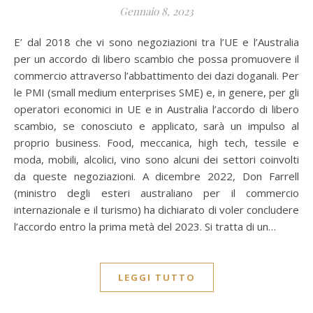
Gennaio 8, 2023
E’ dal 2018 che vi sono negoziazioni tra l’UE e l’Australia
per un accordo di libero scambio che possa promuovere il
commercio attraverso l’abbattimento dei dazi doganali. Per
le PMI (small medium enterprises SME) e, in genere, per gli
operatori economici in UE e in Australia l’accordo di libero
scambio, se conosciuto e applicato, sarà un impulso al
proprio business. Food, meccanica, high tech, tessile e
moda, mobili, alcolici, vino sono alcuni dei settori coinvolti
da queste negoziazioni. A dicembre 2022, Don Farrell
(ministro degli esteri australiano per il commercio
internazionale e il turismo) ha dichiarato di voler concludere
l’accordo entro la prima metà del 2023. Si tratta di un…
LEGGI TUTTO