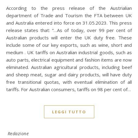
According to the press release of the Austrialian
department of Trade and Tourism the FTA between UK
and Australia entered into force on 31.05.2023. This press
release states that: “…As of today, over 99 per cent of
Australian products will enter the UK duty free. These
include some of our key exports, such as wine, short and
medium . UK tariffs on Australian industrial goods, such as
auto parts, electrical equipment and fashion items are now
eliminated. Australian agricultural products, including beef
and sheep meat, sugar and dairy products, will have duty
free transitional quotas, with eventual elimination of all
tariffs. For Australian consumers, tariffs on 98 per cent of…
LEGGI TUTTO
Redazione