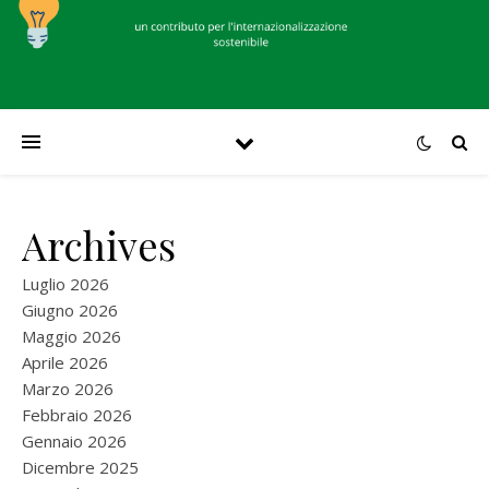
Archives
Luglio 2026
Giugno 2026
Maggio 2026
Aprile 2026
Marzo 2026
Febbraio 2026
Gennaio 2026
Dicembre 2025