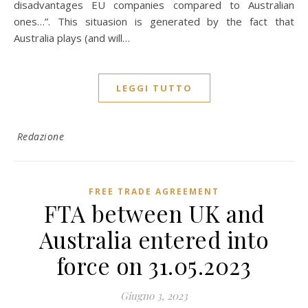
disadvantages EU companies compared to Australian
ones…”. This situasion is generated by the fact that
Australia plays (and will…
LEGGI TUTTO
Redazione
FREE TRADE AGREEMENT
FTA between UK and
Australia entered into
force on 31.05.2023
Giugno 3, 2023