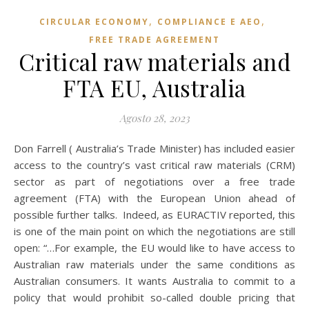
,
,
CIRCULAR ECONOMY
COMPLIANCE E AEO
FREE TRADE AGREEMENT
Critical raw materials and
FTA EU, Australia
Agosto 28, 2023
Don Farrell ( Australia’s Trade Minister) has included easier
access to the country’s vast critical raw materials (CRM)
sector as part of negotiations over a free trade
agreement (FTA) with the European Union ahead of
possible further talks. Indeed, as EURACTIV reported, this
is one of the main point on which the negotiations are still
open: “…For example, the EU would like to have access to
Australian raw materials under the same conditions as
Australian consumers. It wants Australia to commit to a
policy that would prohibit so-called double pricing that