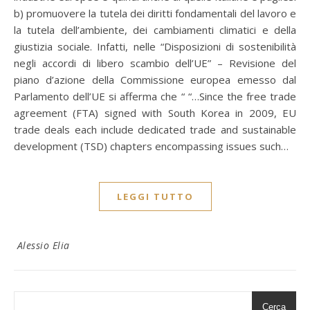
b) promuovere la tutela dei diritti fondamentali del lavoro e
la tutela dell’ambiente, dei cambiamenti climatici e della
giustizia sociale. Infatti, nelle “Disposizioni di sostenibilità
negli accordi di libero scambio dell’UE” – Revisione del
piano d’azione della Commissione europea emesso dal
Parlamento dell’UE si afferma che “ “…Since the free trade
agreement (FTA) signed with South Korea in 2009, EU
trade deals each include dedicated trade and sustainable
development (TSD) chapters encompassing issues such…
LEGGI TUTTO
Alessio Elia
Cerca