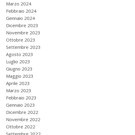
Marzo 2024
Febbraio 2024
Gennaio 2024
Dicembre 2023
Novembre 2023
Ottobre 2023
Settembre 2023
Agosto 2023
Luglio 2023
Giugno 2023
Maggio 2023
Aprile 2023
Marzo 2023
Febbraio 2023
Gennaio 2023
Dicembre 2022
Novembre 2022
Ottobre 2022
Settembre 2022