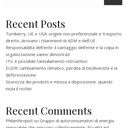
Recent Posts
Turnberry, UE e USA: origine non preferenziale e trasporto
diretto. Arrivano i chiarimenti di ADM e dell’UE
Responsabilità dell’ente: il vantaggio dell’ente e la colpa in
organizzazione vanno dimostrati
ITV: è possibile l’annullamento retroattivo
EUDR: cambiamento climatico, perdita di biodiversità e la
deforestazione
Sicurezza dei prodotti e messa a disposizione: quando
inizia il rischio
Recent Comments
Philanthropist
su
Gruppo di autoconsumatori di energia
rinnovabile che agiscono collettivamente, fiscalità ed