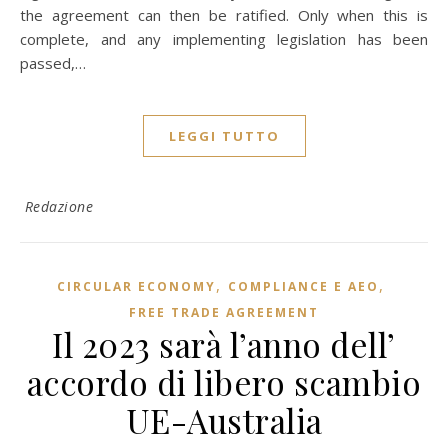
the agreement can then be ratified. Only when this is
complete, and any implementing legislation has been
passed,…
LEGGI TUTTO
Redazione
,
,
CIRCULAR ECONOMY
COMPLIANCE E AEO
FREE TRADE AGREEMENT
Il 2023 sarà l’anno dell’
accordo di libero scambio
UE-Australia