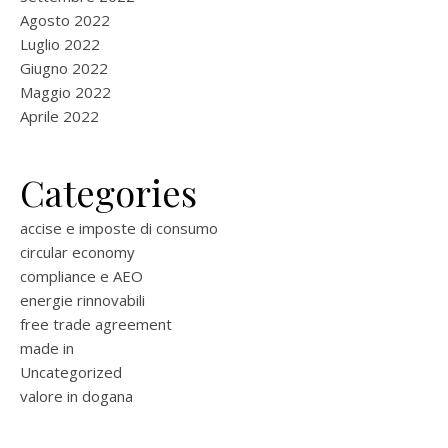
Agosto 2022
Luglio 2022
Giugno 2022
Maggio 2022
Aprile 2022
Categories
accise e imposte di consumo
circular economy
compliance e AEO
energie rinnovabili
free trade agreement
made in
Uncategorized
valore in dogana