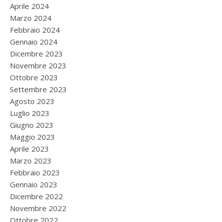
Aprile 2024
Marzo 2024
Febbraio 2024
Gennaio 2024
Dicembre 2023
Novembre 2023
Ottobre 2023
Settembre 2023
Agosto 2023
Luglio 2023
Giugno 2023
Maggio 2023
Aprile 2023
Marzo 2023
Febbraio 2023
Gennaio 2023
Dicembre 2022
Novembre 2022
Ottobre 2022