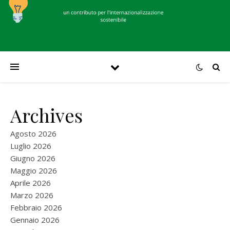
Archives
Agosto 2026
Luglio 2026
Giugno 2026
Maggio 2026
Aprile 2026
Marzo 2026
Febbraio 2026
Gennaio 2026