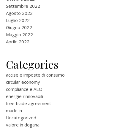
Settembre 2022
Agosto 2022
Luglio 2022
Giugno 2022
Maggio 2022
Aprile 2022
Categories
accise e imposte di consumo
circular economy
compliance e AEO
energie rinnovabili
free trade agreement
made in
Uncategorized
valore in dogana