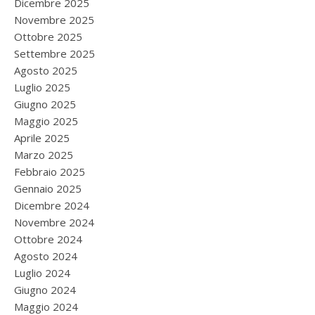
Dicembre 2025
Novembre 2025
Ottobre 2025
Settembre 2025
Agosto 2025
Luglio 2025
Giugno 2025
Maggio 2025
Aprile 2025
Marzo 2025
Febbraio 2025
Gennaio 2025
Dicembre 2024
Novembre 2024
Ottobre 2024
Agosto 2024
Luglio 2024
Giugno 2024
Maggio 2024