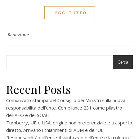
LEGGI TUTTO
Redazione
Cerca
Recent Posts
Comunicato stampa del Consiglio dei Ministri sulla nuova
responsabilità dell’ente. Compliance 231 come pilastro
dell’AEO e del SOAC
Turnberry, UE e USA: origine non preferenziale e trasporto
diretto. Arrivano i chiarimenti di ADM e dell’UE
Responsabilità dell’ente: il vantaggio dell’ente e la colpa in