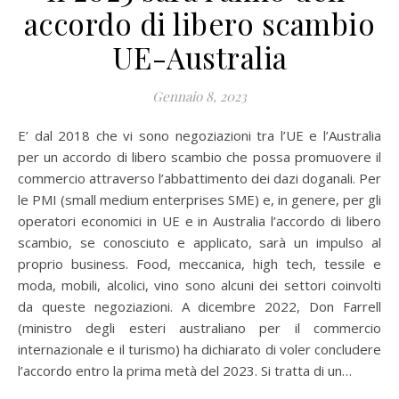
accordo di libero scambio
UE-Australia
Gennaio 8, 2023
E’ dal 2018 che vi sono negoziazioni tra l’UE e l’Australia
per un accordo di libero scambio che possa promuovere il
commercio attraverso l’abbattimento dei dazi doganali. Per
le PMI (small medium enterprises SME) e, in genere, per gli
operatori economici in UE e in Australia l’accordo di libero
scambio, se conosciuto e applicato, sarà un impulso al
proprio business. Food, meccanica, high tech, tessile e
moda, mobili, alcolici, vino sono alcuni dei settori coinvolti
da queste negoziazioni. A dicembre 2022, Don Farrell
(ministro degli esteri australiano per il commercio
internazionale e il turismo) ha dichiarato di voler concludere
l’accordo entro la prima metà del 2023. Si tratta di un…