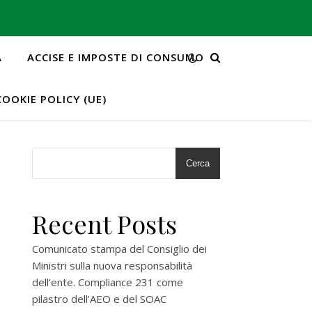
A
ACCISE E IMPOSTE DI CONSUMO
COOKIE POLICY (UE)
Cerca
Recent Posts
Comunicato stampa del Consiglio dei
Ministri sulla nuova responsabilità
dell’ente. Compliance 231 come
pilastro dell’AEO e del SOAC