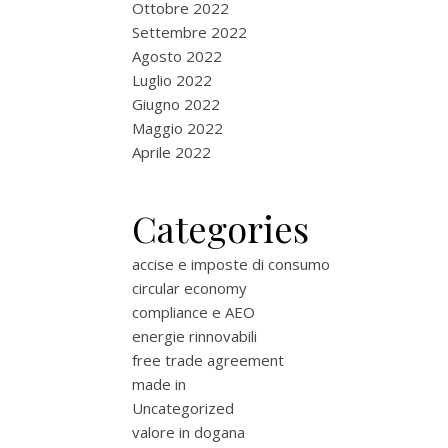
Ottobre 2022
Settembre 2022
Agosto 2022
Luglio 2022
Giugno 2022
Maggio 2022
Aprile 2022
Categories
accise e imposte di consumo
circular economy
compliance e AEO
energie rinnovabili
free trade agreement
made in
Uncategorized
valore in dogana