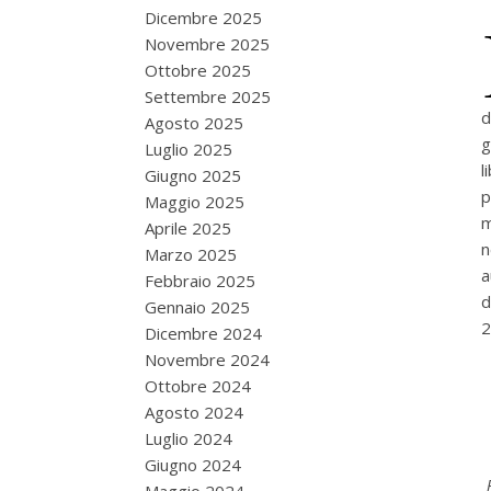
Dicembre 2025
Novembre 2025
Ottobre 2025
Settembre 2025
d
Agosto 2025
g
Luglio 2025
l
Giugno 2025
p
Maggio 2025
m
Aprile 2025
n
Marzo 2025
a
Febbraio 2025
d
Gennaio 2025
2
Dicembre 2024
Novembre 2024
Ottobre 2024
Agosto 2024
Luglio 2024
Giugno 2024