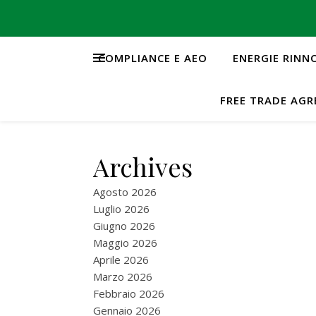
COMPLIANCE E AEO
ENERGIE RINN
FREE TRADE AG
Archives
Agosto 2026
Luglio 2026
Giugno 2026
Maggio 2026
Aprile 2026
Marzo 2026
Febbraio 2026
Gennaio 2026