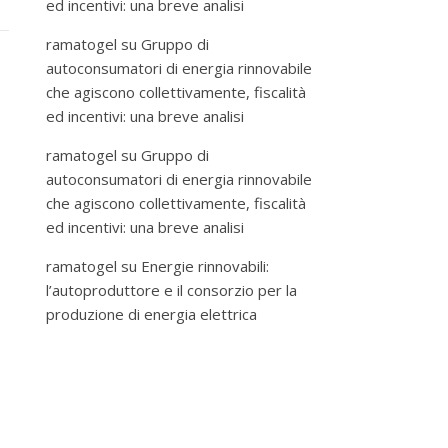
ed incentivi: una breve analisi
ramatogel
su
Gruppo di
autoconsumatori di energia rinnovabile
che agiscono collettivamente, fiscalità
ed incentivi: una breve analisi
ramatogel
su
Gruppo di
autoconsumatori di energia rinnovabile
che agiscono collettivamente, fiscalità
ed incentivi: una breve analisi
ramatogel
su
Energie rinnovabili:
l’autoproduttore e il consorzio per la
produzione di energia elettrica