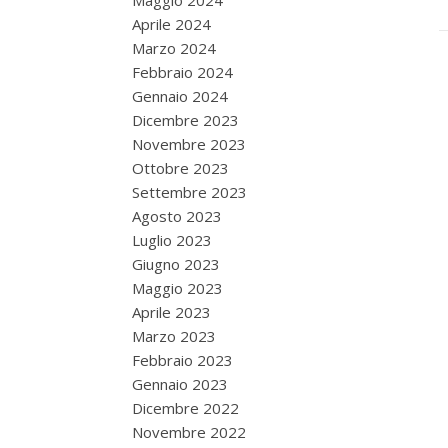
Maggio 2024
Aprile 2024
Marzo 2024
Febbraio 2024
Gennaio 2024
Dicembre 2023
Novembre 2023
Ottobre 2023
Settembre 2023
Agosto 2023
Luglio 2023
Giugno 2023
Maggio 2023
Aprile 2023
Marzo 2023
Febbraio 2023
Gennaio 2023
Dicembre 2022
Novembre 2022