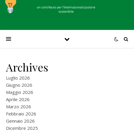
Archives
Luglio 2026
Giugno 2026
Maggio 2026
Aprile 2026
Marzo 2026
Febbraio 2026
Gennaio 2026
Dicembre 2025