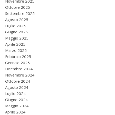
Novembre 2025
Ottobre 2025
Settembre 2025
Agosto 2025
Luglio 2025
Giugno 2025
Maggio 2025
Aprile 2025
Marzo 2025
Febbraio 2025
Gennaio 2025
Dicembre 2024
Novembre 2024
Ottobre 2024
Agosto 2024
Luglio 2024
Giugno 2024
Maggio 2024
Aprile 2024