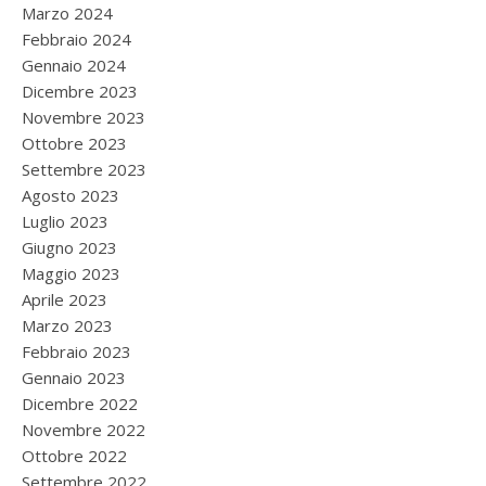
Marzo 2024
Febbraio 2024
Gennaio 2024
Dicembre 2023
Novembre 2023
Ottobre 2023
Settembre 2023
Agosto 2023
Luglio 2023
Giugno 2023
Maggio 2023
Aprile 2023
Marzo 2023
Febbraio 2023
Gennaio 2023
Dicembre 2022
Novembre 2022
Ottobre 2022
Settembre 2022