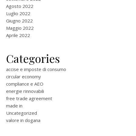
Agosto 2022
Luglio 2022
Giugno 2022
Maggio 2022
Aprile 2022
Categories
accise e imposte di consumo
circular economy
compliance e AEO
energie rinnovabili
free trade agreement
made in
Uncategorized
valore in dogana