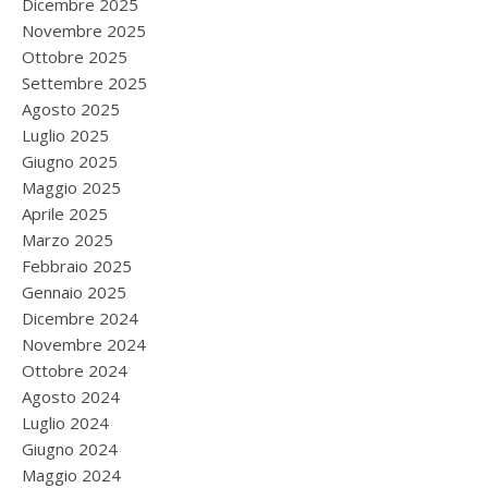
Dicembre 2025
Novembre 2025
Ottobre 2025
Settembre 2025
Agosto 2025
Luglio 2025
Giugno 2025
Maggio 2025
Aprile 2025
Marzo 2025
Febbraio 2025
Gennaio 2025
Dicembre 2024
Novembre 2024
Ottobre 2024
Agosto 2024
Luglio 2024
Giugno 2024
Maggio 2024