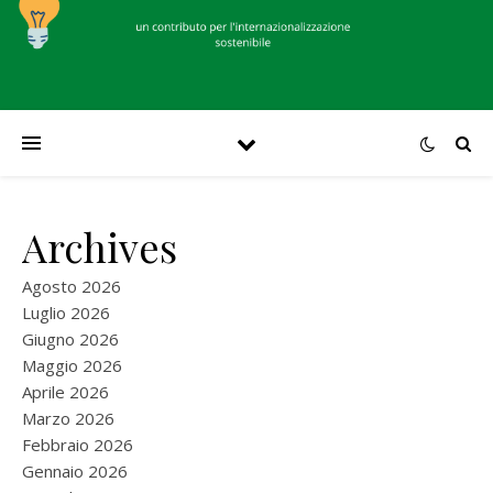
Archives
Agosto 2026
Luglio 2026
Giugno 2026
Maggio 2026
Aprile 2026
Marzo 2026
Febbraio 2026
Gennaio 2026