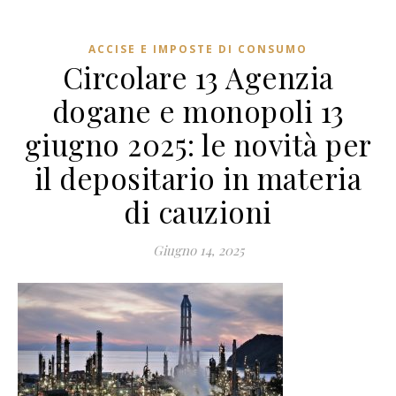
ACCISE E IMPOSTE DI CONSUMO
Circolare 13 Agenzia
dogane e monopoli 13
giugno 2025: le novità per
il depositario in materia
di cauzioni
Giugno 14, 2025