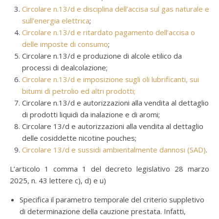
Circolare n.13/d e disciplina dell’accisa sul gas naturale e
sull’energia elettrica
;
Circolare n.13/d e ritardato pagamento dell’accisa o
delle imposte di consumo
;
Circolare n.13/d e produzione di alcole etilico da
processi di dealcolazione;
Circolare n.13/d e imposizione sugli oli lubrificanti, sui
bitumi di petrolio ed altri prodotti;
Circolare n.13/d e autorizzazioni alla vendita al dettaglio
di prodotti liquidi da inalazione e di aromi;
Circolare 13/d e autorizzazioni alla vendita al dettaglio
delle cosiddette nicotine pouches;
Circolare 13/d e sussidi ambientalmente dannosi (SAD)
.
L’articolo 1 comma 1 del decreto legislativo 28 marzo
2025, n. 43 lettere c), d) e u)
Specifica il parametro temporale del criterio suppletivo
di determinazione della cauzione prestata. Infatti,