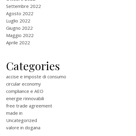
Settembre 2022
Agosto 2022
Luglio 2022
Giugno 2022
Maggio 2022
Aprile 2022
Categories
accise e imposte di consumo
circular economy
compliance e AEO
energie rinnovabili
free trade agreement
made in
Uncategorized
valore in dogana