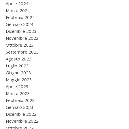
Aprile 2024
Marzo 2024
Febbraio 2024
Gennaio 2024
Dicembre 2023
Novembre 2023
Ottobre 2023
Settembre 2023
Agosto 2023
Luglio 2023
Giugno 2023
Maggio 2023
Aprile 2023
Marzo 2023
Febbraio 2023
Gennaio 2023
Dicembre 2022
Novembre 2022
Ottobre 2022