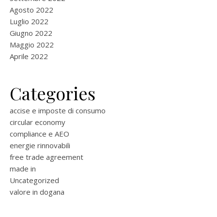
Agosto 2022
Luglio 2022
Giugno 2022
Maggio 2022
Aprile 2022
Categories
accise e imposte di consumo
circular economy
compliance e AEO
energie rinnovabili
free trade agreement
made in
Uncategorized
valore in dogana