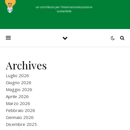
Archives
Luglio 2026
Giugno 2026
Maggio 2026
Aprile 2026
Marzo 2026
Febbraio 2026
Gennaio 2026
Dicembre 2025