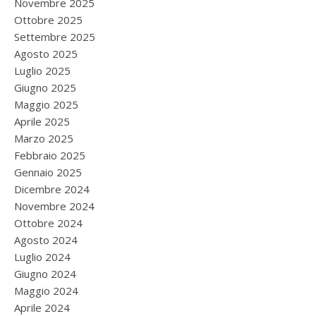
Novembre 2025
Ottobre 2025
Settembre 2025
Agosto 2025
Luglio 2025
Giugno 2025
Maggio 2025
Aprile 2025
Marzo 2025
Febbraio 2025
Gennaio 2025
Dicembre 2024
Novembre 2024
Ottobre 2024
Agosto 2024
Luglio 2024
Giugno 2024
Maggio 2024
Aprile 2024