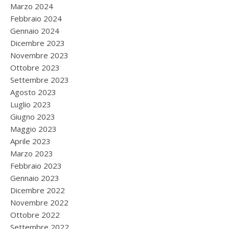
Marzo 2024
Febbraio 2024
Gennaio 2024
Dicembre 2023
Novembre 2023
Ottobre 2023
Settembre 2023
Agosto 2023
Luglio 2023
Giugno 2023
Maggio 2023
Aprile 2023
Marzo 2023
Febbraio 2023
Gennaio 2023
Dicembre 2022
Novembre 2022
Ottobre 2022
Settembre 2022