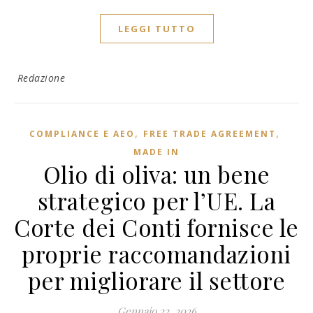
LEGGI TUTTO
Redazione
,
,
COMPLIANCE E AEO
FREE TRADE AGREEMENT
MADE IN
Olio di oliva: un bene
strategico per l’UE. La
Corte dei Conti fornisce le
proprie raccomandazioni
per migliorare il settore
Gennaio 22, 2026