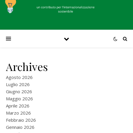
Archives
Agosto 2026
Luglio 2026
Giugno 2026
Maggio 2026
Aprile 2026
Marzo 2026
Febbraio 2026
Gennaio 2026