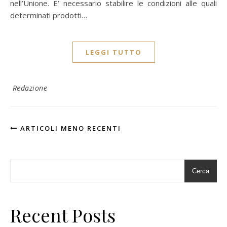
nell’Unione. E’ necessario stabilire le condizioni alle quali
determinati prodotti…
LEGGI TUTTO
Redazione
ARTICOLI MENO RECENTI
Cerca
Recent Posts