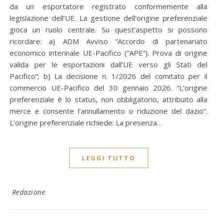
da un esportatore registrato conformemente alla
legislazione dell’UE. La gestione dell’origine preferenziale
gioca un ruolo centrale. Su quest’aspetto si possono
ricordare: a) ADM Avviso “Accordo di partenariato
economico interinale UE-Pacifico (“APE”). Prova di origine
valida per le esportazioni dall’UE verso gli Stati del
Pacifico”; b) La decisione n. 1/2026 del comitato per il
commercio UE-Pacifico del 30 gennaio 2026. “L’origine
preferenziale è lo status, non obbligatorio, attribuito alla
merce e consente l’annullamento o riduzione del dazio”.
L’origine preferenziale richiede: La presenza…
LEGGI TUTTO
Redazione