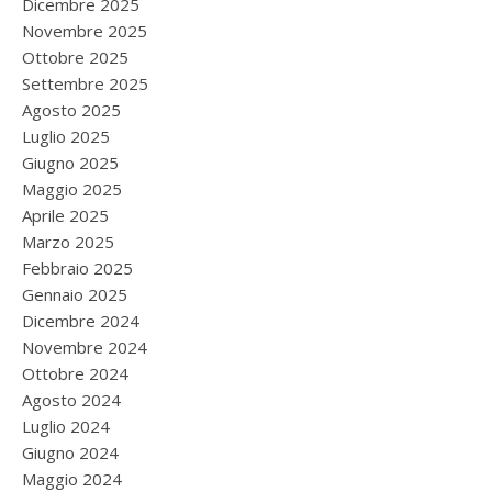
Dicembre 2025
Novembre 2025
Ottobre 2025
Settembre 2025
Agosto 2025
Luglio 2025
Giugno 2025
Maggio 2025
Aprile 2025
Marzo 2025
Febbraio 2025
Gennaio 2025
Dicembre 2024
Novembre 2024
Ottobre 2024
Agosto 2024
Luglio 2024
Giugno 2024
Maggio 2024