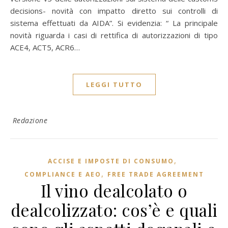
decisions- novità con impatto diretto sui controlli di
sistema effettuati da AIDA”. Si evidenzia: “ La principale
novità riguarda i casi di rettifica di autorizzazioni di tipo
ACE4, ACT5, ACR6…
LEGGI TUTTO
Redazione
,
ACCISE E IMPOSTE DI CONSUMO
,
COMPLIANCE E AEO
FREE TRADE AGREEMENT
Il vino dealcolato o
dealcolizzato: cos’è e quali