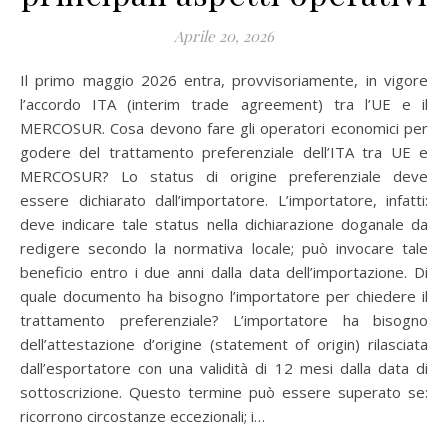
Aprile 20, 2026
Il primo maggio 2026 entra, provvisoriamente, in vigore
l’accordo ITA (interim trade agreement) tra l’UE e il
MERCOSUR. Cosa devono fare gli operatori economici per
godere del trattamento preferenziale dell’ITA tra UE e
MERCOSUR? Lo status di origine preferenziale deve
essere dichiarato dall’importatore. L’importatore, infatti:
deve indicare tale status nella dichiarazione doganale da
redigere secondo la normativa locale; può invocare tale
beneficio entro i due anni dalla data dell’importazione. Di
quale documento ha bisogno l’importatore per chiedere il
trattamento preferenziale? L’importatore ha bisogno
dell’attestazione d’origine (statement of origin) rilasciata
dall’esportatore con una validità di 12 mesi dalla data di
sottoscrizione. Questo termine può essere superato se:
ricorrono circostanze eccezionali; i…