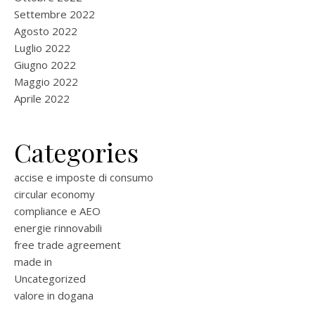
Settembre 2022
Agosto 2022
Luglio 2022
Giugno 2022
Maggio 2022
Aprile 2022
Categories
accise e imposte di consumo
circular economy
compliance e AEO
energie rinnovabili
free trade agreement
made in
Uncategorized
valore in dogana