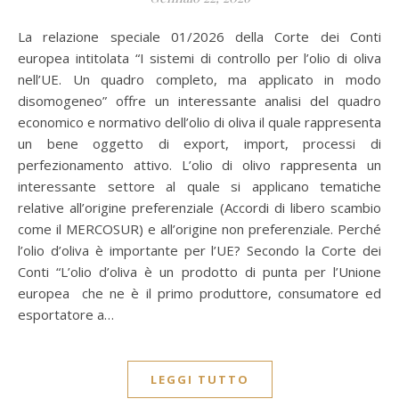
La relazione speciale 01/2026 della Corte dei Conti
europea intitolata “I sistemi di controllo per l’olio di oliva
nell’UE. Un quadro completo, ma applicato in modo
disomogeneo” offre un interessante analisi del quadro
economico e normativo dell’olio di oliva il quale rappresenta
un bene oggetto di export, import, processi di
perfezionamento attivo. L’olio di olivo rappresenta un
interessante settore al quale si applicano tematiche
relative all’origine preferenziale (Accordi di libero scambio
come il MERCOSUR) e all’origine non preferenziale. Perché
l’olio d’oliva è importante per l’UE? Secondo la Corte dei
Conti “L’olio d’oliva è un prodotto di punta per l’Unione
europea che ne è il primo produttore, consumatore ed
esportatore a…
LEGGI TUTTO