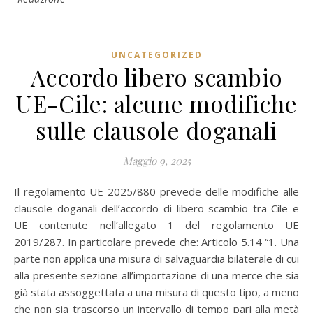
UNCATEGORIZED
Accordo libero scambio
UE-Cile: alcune modifiche
sulle clausole doganali
Maggio 9, 2025
Il regolamento UE 2025/880 prevede delle modifiche alle
clausole doganali dell’accordo di libero scambio tra Cile e
UE contenute nell’allegato 1 del regolamento UE
2019/287. In particolare prevede che: Articolo 5.14 “1. Una
parte non applica una misura di salvaguardia bilaterale di cui
alla presente sezione all’importazione di una merce che sia
già stata assoggettata a una misura di questo tipo, a meno
che non sia trascorso un intervallo di tempo pari alla metà