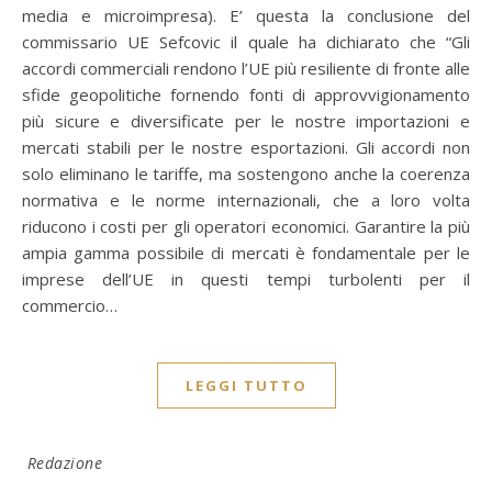
media e microimpresa). E’ questa la conclusione del
commissario UE Sefcovic il quale ha dichiarato che “Gli
accordi commerciali rendono l’UE più resiliente di fronte alle
sfide geopolitiche fornendo fonti di approvvigionamento
più sicure e diversificate per le nostre importazioni e
mercati stabili per le nostre esportazioni. Gli accordi non
solo eliminano le tariffe, ma sostengono anche la coerenza
normativa e le norme internazionali, che a loro volta
riducono i costi per gli operatori economici. Garantire la più
ampia gamma possibile di mercati è fondamentale per le
imprese dell’UE in questi tempi turbolenti per il
commercio…
LEGGI TUTTO
Redazione