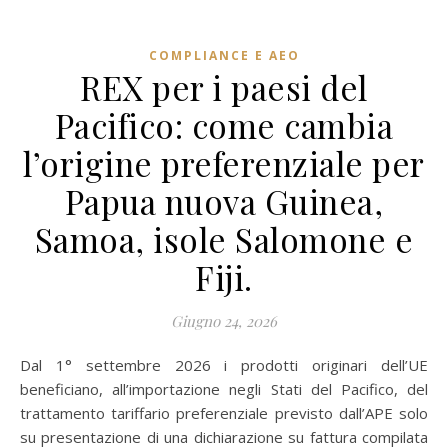
COMPLIANCE E AEO
REX per i paesi del
Pacifico: come cambia
l’origine preferenziale per
Papua nuova Guinea,
Samoa, isole Salomone e
Fiji.
Giugno 24, 2026
Dal 1° settembre 2026 i prodotti originari dell’UE
beneficiano, all’importazione negli Stati del Pacifico, del
trattamento tariffario preferenziale previsto dall’APE solo
su presentazione di una dichiarazione su fattura compilata