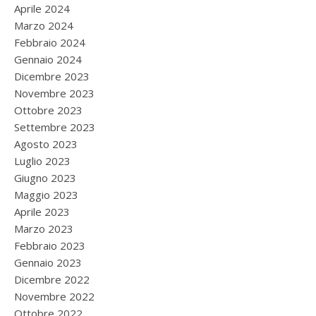
Aprile 2024
Marzo 2024
Febbraio 2024
Gennaio 2024
Dicembre 2023
Novembre 2023
Ottobre 2023
Settembre 2023
Agosto 2023
Luglio 2023
Giugno 2023
Maggio 2023
Aprile 2023
Marzo 2023
Febbraio 2023
Gennaio 2023
Dicembre 2022
Novembre 2022
Ottobre 2022