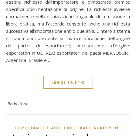
essere richiesto dall’importatore e dimostrato tramite
specifica documentazione di origine. La richiesta avviene
normalmente nella dichiarazione doganale di immissione in
libera pratica, ma l’accordo consente anche una richiesta
successiva all’importazione entro due anni. L’intero sistema
si fonda principalmente sull’autocertificazione dell’origine
da parte dell’esportatore; Attestazione d’origine:
esportatori in UE: REX; esportatori nei paesi MERCOSUR:
Argentina Brasile e…
LEGGI TUTTO
Redazione
,
COMPLIANCE E AEO
FREE TRADE AGREEMENT