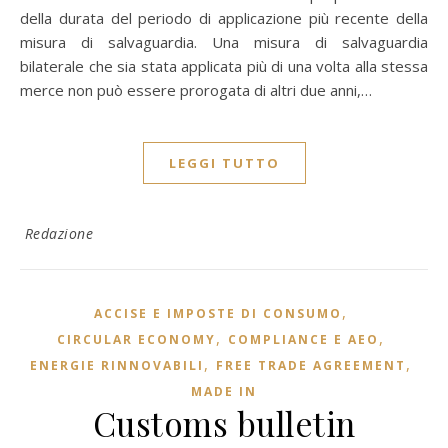
della durata del periodo di applicazione più recente della
misura di salvaguardia. Una misura di salvaguardia
bilaterale che sia stata applicata più di una volta alla stessa
merce non può essere prorogata di altri due anni,…
LEGGI TUTTO
Redazione
,
ACCISE E IMPOSTE DI CONSUMO
,
,
CIRCULAR ECONOMY
COMPLIANCE E AEO
,
,
ENERGIE RINNOVABILI
FREE TRADE AGREEMENT
MADE IN
Customs bulletin