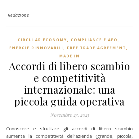
Redazione
,
,
CIRCULAR ECONOMY
COMPLIANCE E AEO
,
,
ENERGIE RINNOVABILI
FREE TRADE AGREEMENT
MADE IN
Accordi di libero scambio
e competitività
internazionale: una
piccola guida operativa
Novembre 23, 2025
Conoscere e sfruttare gli accordi di libero scambio
aumenta la competitività dell’azienda (grande, piccola,