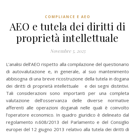
COMPLIANCE E AEO
AEO e tutela dei diritti di
proprietà intellettuale
Novembre 5, 2025
L’analisi dell’AEO rispetto alla compilazione del questionario
di autovalutazione e, in generale, al suo mantenimento
abbisogna di una breve ricostruzione della tutela in dogana
dei diritti di proprietà intellettuale e dei segni distintivi.
Tali considerazioni sono importanti per una completa
valutazione dell’osservanza delle diverse normative
afferenti alle operazioni doganali nelle quali è coinvolto
l’operatore economico. In quadro giuridico è delineato dal
regolamento n.608/2013 del Parlamento e del Consiglio
europei del 12 giugno 2013 relativo alla tutela dei diritti di