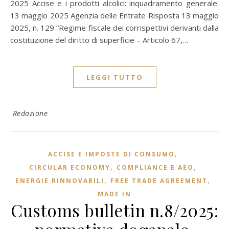
2025 Accise e i prodotti alcolici: inquadramento generale.
13 maggio 2025 Agenzia delle Entrate Risposta 13 maggio
2025, n. 129 “Regime fiscale dei corrispettivi derivanti dalla
costituzione del diritto di superficie – Articolo 67,…
LEGGI TUTTO
Redazione
,
ACCISE E IMPOSTE DI CONSUMO
,
,
CIRCULAR ECONOMY
COMPLIANCE E AEO
,
,
ENERGIE RINNOVABILI
FREE TRADE AGREEMENT
MADE IN
Customs bulletin n.8/2025: