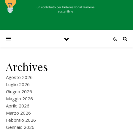
Archives
Agosto 2026
Luglio 2026
Giugno 2026
Maggio 2026
Aprile 2026
Marzo 2026
Febbraio 2026
Gennaio 2026