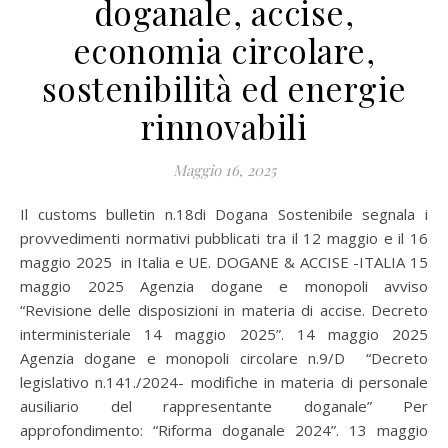
doganale, accise,
economia circolare,
sostenibilità ed energie
rinnovabili
Maggio 16, 2025
Il customs bulletin n.18di Dogana Sostenibile segnala i
provvedimenti normativi pubblicati tra il 12 maggio e il 16
maggio 2025 in Italia e UE. DOGANE & ACCISE -ITALIA 15
maggio 2025 Agenzia dogane e monopoli avviso
“Revisione delle disposizioni in materia di accise. Decreto
interministeriale 14 maggio 2025”. 14 maggio 2025
Agenzia dogane e monopoli circolare n.9/D “Decreto
legislativo n.141./2024- modifiche in materia di personale
ausiliario del rappresentante doganale” Per
approfondimento: “Riforma doganale 2024”. 13 maggio