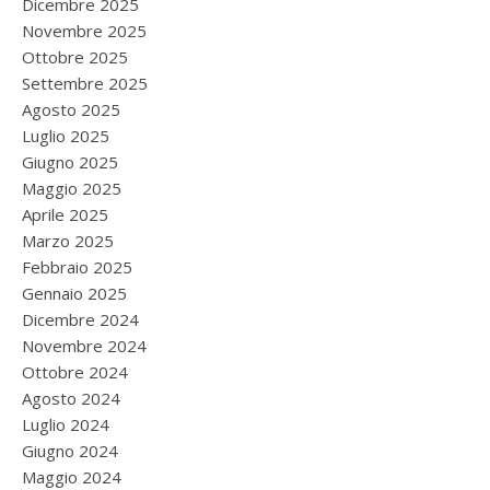
Dicembre 2025
Novembre 2025
Ottobre 2025
Settembre 2025
Agosto 2025
Luglio 2025
Giugno 2025
Maggio 2025
Aprile 2025
Marzo 2025
Febbraio 2025
Gennaio 2025
Dicembre 2024
Novembre 2024
Ottobre 2024
Agosto 2024
Luglio 2024
Giugno 2024
Maggio 2024