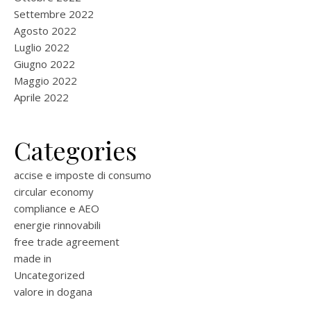
Settembre 2022
Agosto 2022
Luglio 2022
Giugno 2022
Maggio 2022
Aprile 2022
Categories
accise e imposte di consumo
circular economy
compliance e AEO
energie rinnovabili
free trade agreement
made in
Uncategorized
valore in dogana