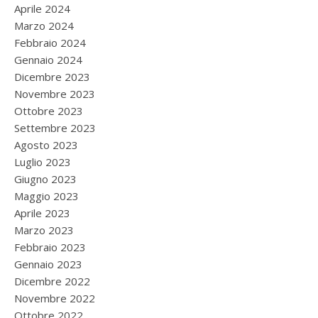
Aprile 2024
Marzo 2024
Febbraio 2024
Gennaio 2024
Dicembre 2023
Novembre 2023
Ottobre 2023
Settembre 2023
Agosto 2023
Luglio 2023
Giugno 2023
Maggio 2023
Aprile 2023
Marzo 2023
Febbraio 2023
Gennaio 2023
Dicembre 2022
Novembre 2022
Ottobre 2022