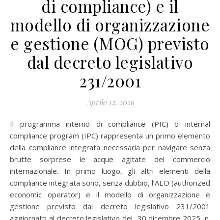
di compliance) e il
modello di organizzazione
e gestione (MOG) previsto
dal decreto legislativo
231/2001
Aprile 12, 2026
Il programma interno di compliance (PIC) o internal
compliance program (IPC) rappresenta un primo elemento
della compliance integrata necessaria per navigare senza
brutte sorprese le acque agitate del commercio
internazionale. In primo luogo, gli altri elementi della
compliance integrata sono, senza dubbio, l’AEO (authorized
economic operator) e il modello di organizzazione e
gestione previsto dal decreto legislativo 231/2001
aggiornato al decreto legislativo del 30 dicembre 2025, n.