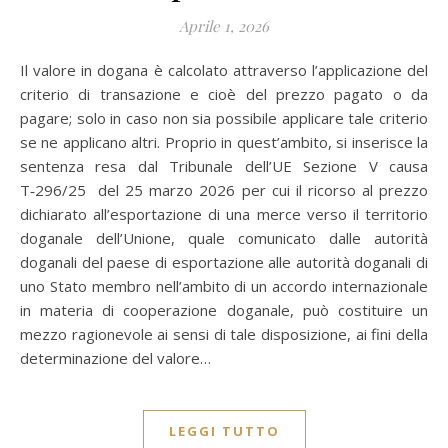
Aprile 1, 2026
Il valore in dogana è calcolato attraverso l’applicazione del
criterio di transazione e cioè del prezzo pagato o da
pagare; solo in caso non sia possibile applicare tale criterio
se ne applicano altri. Proprio in quest’ambito, si inserisce la
sentenza resa dal Tribunale dell’UE Sezione V causa
T‑296/25 del 25 marzo 2026 per cui il ricorso al prezzo
dichiarato all’esportazione di una merce verso il territorio
doganale dell’Unione, quale comunicato dalle autorità
doganali del paese di esportazione alle autorità doganali di
uno Stato membro nell’ambito di un accordo internazionale
in materia di cooperazione doganale, può costituire un
mezzo ragionevole ai sensi di tale disposizione, ai fini della
determinazione del valore…
LEGGI TUTTO