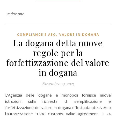
Redazione
,
COMPLIANCE E AEO
VALORE IN DOGANA
La dogana detta nuove
regole per la
forfettizzazione del valore
in dogana
Novembre 25, 2025
L’Agenzia delle dogane e monopoli fornisce nuove
istruzioni sulla richiesta di semplificazione e
forfettizzazione del valore in dogana effettuata attraverso
l’autorizzazione “CVA” customs value agreement. Il 24