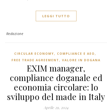
LEGGI TUTTO
Redazione
,
,
CIRCULAR ECONOMY
COMPLIANCE E AEO
,
FREE TRADE AGREEMENT
VALORE IN DOGANA
EXIM manager,
compliance doganale ed
economia circolare: lo
sviluppo del made in Italy
Aprile 29, 2024