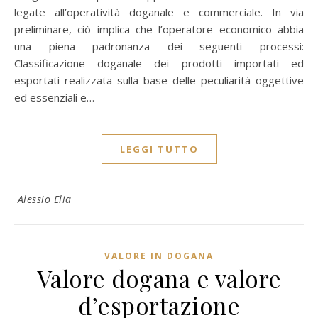
legate all’operatività doganale e commerciale. In via
preliminare, ciò implica che l’operatore economico abbia
una piena padronanza dei seguenti processi:
Classificazione doganale dei prodotti importati ed
esportati realizzata sulla base delle peculiarità oggettive
ed essenziali e…
LEGGI TUTTO
Alessio Elia
VALORE IN DOGANA
Valore dogana e valore
d’esportazione