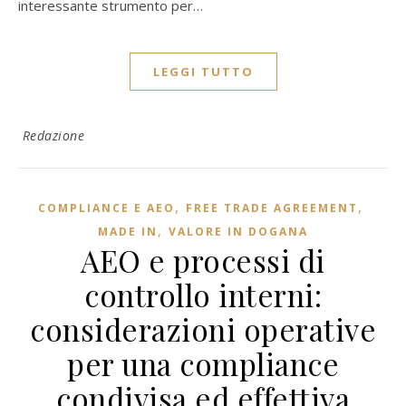
interessante strumento per…
LEGGI TUTTO
Redazione
,
,
COMPLIANCE E AEO
FREE TRADE AGREEMENT
,
MADE IN
VALORE IN DOGANA
AEO e processi di
controllo interni:
considerazioni operative
per una compliance
condivisa ed effettiva