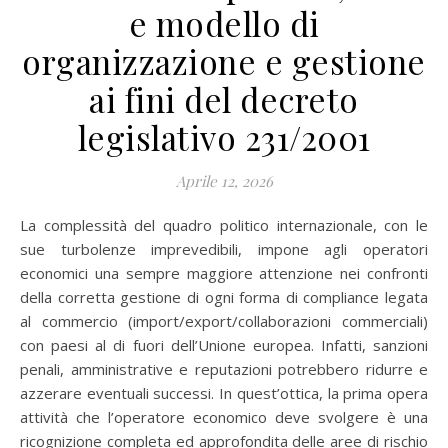
e modello di
organizzazione e gestione
ai fini del decreto
legislativo 231/2001
Aprile 12, 2026
La complessità del quadro politico internazionale, con le
sue turbolenze imprevedibili, impone agli operatori
economici una sempre maggiore attenzione nei confronti
della corretta gestione di ogni forma di compliance legata
al commercio (import/export/collaborazioni commerciali)
con paesi al di fuori dell’Unione europea. Infatti, sanzioni
penali, amministrative e reputazioni potrebbero ridurre e
azzerare eventuali successi. In quest’ottica, la prima opera
attività che l’operatore economico deve svolgere è una
ricognizione completa ed approfondita delle aree di rischio