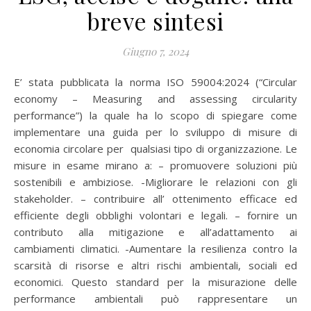
breve sintesi
Giugno 7, 2024
E’ stata pubblicata la norma ISO 59004:2024 (“Circular
economy – Measuring and assessing circularity
performance”) la quale ha lo scopo di spiegare come
implementare una guida per lo sviluppo di misure di
economia circolare per qualsiasi tipo di organizzazione. Le
misure in esame mirano a: – promuovere soluzioni più
sostenibili e ambiziose. -Migliorare le relazioni con gli
stakeholder. – contribuire all’ ottenimento efficace ed
efficiente degli obblighi volontari e legali. – fornire un
contributo alla mitigazione e all’adattamento ai
cambiamenti climatici. -Aumentare la resilienza contro la
scarsità di risorse e altri rischi ambientali, sociali ed
economici. Questo standard per la misurazione delle
performance ambientali può rappresentare un