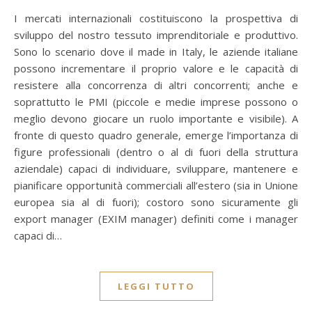
I mercati internazionali costituiscono la prospettiva di
sviluppo del nostro tessuto imprenditoriale e produttivo.
Sono lo scenario dove il made in Italy, le aziende italiane
possono incrementare il proprio valore e le capacità di
resistere alla concorrenza di altri concorrenti; anche e
soprattutto le PMI (piccole e medie imprese possono o
meglio devono giocare un ruolo importante e visibile). A
fronte di questo quadro generale, emerge l’importanza di
figure professionali (dentro o al di fuori della struttura
aziendale) capaci di individuare, sviluppare, mantenere e
pianificare opportunità commerciali all’estero (sia in Unione
europea sia al di fuori); costoro sono sicuramente gli
export manager (EXIM manager) definiti come i manager
capaci di…
LEGGI TUTTO