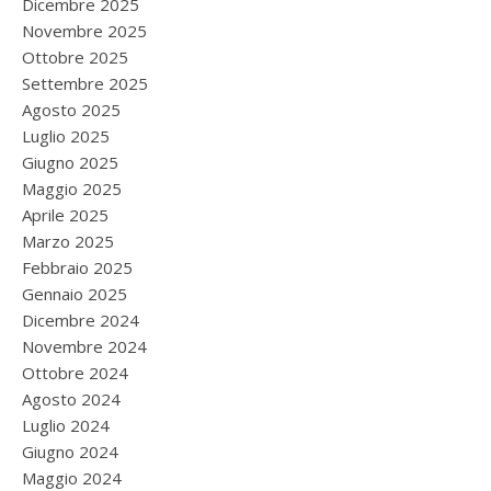
Dicembre 2025
Novembre 2025
Ottobre 2025
Settembre 2025
Agosto 2025
Luglio 2025
Giugno 2025
Maggio 2025
Aprile 2025
Marzo 2025
Febbraio 2025
Gennaio 2025
Dicembre 2024
Novembre 2024
Ottobre 2024
Agosto 2024
Luglio 2024
Giugno 2024
Maggio 2024