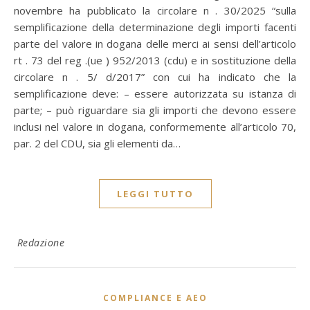
novembre ha pubblicato la circolare n . 30/2025 “sulla
semplificazione della determinazione degli importi facenti
parte del valore in dogana delle merci ai sensi dell’articolo
rt . 73 del reg .(ue ) 952/2013 (cdu) e in sostituzione della
circolare n . 5/ d/2017” con cui ha indicato che la
semplificazione deve: – essere autorizzata su istanza di
parte; – può riguardare sia gli importi che devono essere
inclusi nel valore in dogana, conformemente all’articolo 70,
par. 2 del CDU, sia gli elementi da…
LEGGI TUTTO
Redazione
COMPLIANCE E AEO