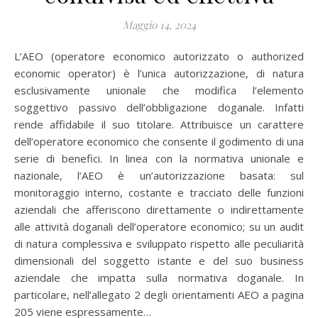
Maggio 14, 2024
L’AEO (operatore economico autorizzato o authorized
economic operator) è l’unica autorizzazione, di natura
esclusivamente unionale che modifica l’elemento
soggettivo passivo dell’obbligazione doganale. Infatti
rende affidabile il suo titolare. Attribuisce un carattere
dell’operatore economico che consente il godimento di una
serie di benefici. In linea con la normativa unionale e
nazionale, l’AEO è un’autorizzazione basata: sul
monitoraggio interno, costante e tracciato delle funzioni
aziendali che afferiscono direttamente o indirettamente
alle attività doganali dell’operatore economico; su un audit
di natura complessiva e sviluppato rispetto alle peculiarità
dimensionali del soggetto istante e del suo business
aziendale che impatta sulla normativa doganale. In
particolare, nell’allegato 2 degli orientamenti AEO a pagina
205 viene espressamente…