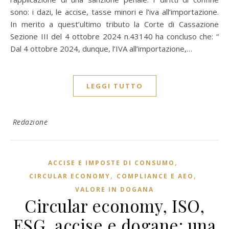
sono: i dazi, le accise, tasse minori e l’iva all’importazione.
In merito a quest’ultimo tributo la Corte di Cassazione
Sezione III del 4 ottobre 2024 n.43140 ha concluso che: “
Dal 4 ottobre 2024, dunque, l’IVA all’importazione,…
LEGGI TUTTO
Redazione
,
ACCISE E IMPOSTE DI CONSUMO
,
,
CIRCULAR ECONOMY
COMPLIANCE E AEO
VALORE IN DOGANA
Circular economy, ISO,
ESG, accise e dogane: una