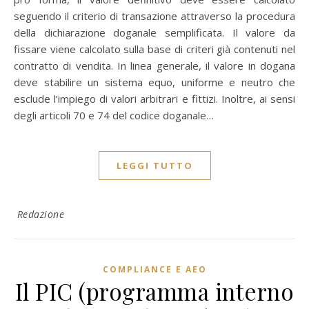
seguendo il criterio di transazione attraverso la procedura
della dichiarazione doganale semplificata. Il valore da
fissare viene calcolato sulla base di criteri già contenuti nel
contratto di vendita. In linea generale, il valore in dogana
deve stabilire un sistema equo, uniforme e neutro che
esclude l’impiego di valori arbitrari e fittizi. Inoltre, ai sensi
degli articoli 70 e 74 del codice doganale…
LEGGI TUTTO
Redazione
COMPLIANCE E AEO
Il PIC (programma interno