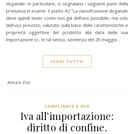
doganale. In particolare, si segnalano i seguenti punti della
pronuncia in esame: Il punto 42 “La classificazione doganale
deve quindi tener conto non già dell’uso possibile, ma solo
dell’uso previsto, valutato sulla base delle caratteristiche e
proprietà oggettive del prodotto alla data della sua
importazione (v., in tal senso, sentenza del 26 maggio…
LEGGI TUTTO
Alessio Elia
COMPLIANCE E AEO
Iva all’importazione:
diritto di confine.