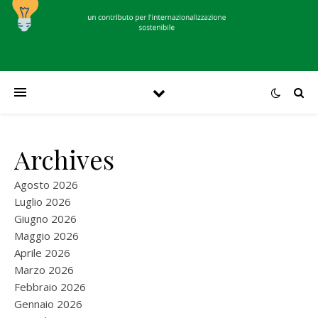
Archives
Agosto 2026
Luglio 2026
Giugno 2026
Maggio 2026
Aprile 2026
Marzo 2026
Febbraio 2026
Gennaio 2026