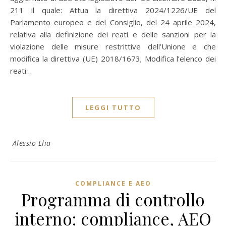
211 il quale: Attua la direttiva 2024/1226/UE del
Parlamento europeo e del Consiglio, del 24 aprile 2024,
relativa alla definizione dei reati e delle sanzioni per la
violazione delle misure restrittive dell’Unione e che
modifica la direttiva (UE) 2018/1673; Modifica l’elenco dei
reati…
LEGGI TUTTO
Alessio Elia
COMPLIANCE E AEO
Programma di controllo
interno: compliance, AEO