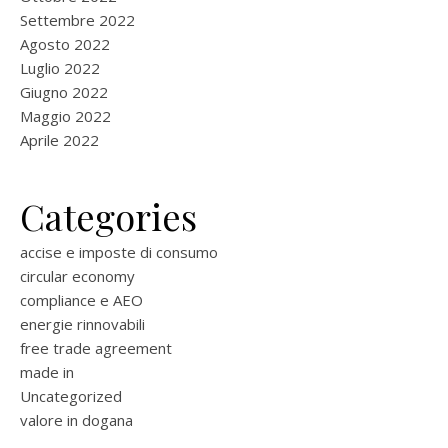
Settembre 2022
Agosto 2022
Luglio 2022
Giugno 2022
Maggio 2022
Aprile 2022
Categories
accise e imposte di consumo
circular economy
compliance e AEO
energie rinnovabili
free trade agreement
made in
Uncategorized
valore in dogana