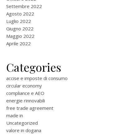
Settembre 2022
Agosto 2022
Luglio 2022
Giugno 2022
Maggio 2022
Aprile 2022
Categories
accise e imposte di consumo
circular economy
compliance e AEO
energie rinnovabili
free trade agreement
made in
Uncategorized
valore in dogana