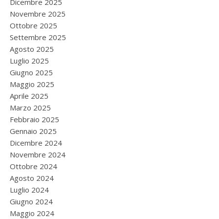
Dicembre 2025
Novembre 2025
Ottobre 2025
Settembre 2025
Agosto 2025
Luglio 2025
Giugno 2025
Maggio 2025
Aprile 2025
Marzo 2025
Febbraio 2025
Gennaio 2025
Dicembre 2024
Novembre 2024
Ottobre 2024
Agosto 2024
Luglio 2024
Giugno 2024
Maggio 2024