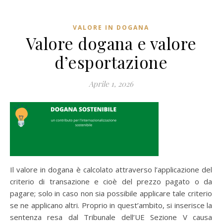
VALORE IN DOGANA
Valore dogana e valore
d’esportazione
Aprile 1, 2026
Il valore in dogana è calcolato attraverso l’applicazione del
criterio di transazione e cioè del prezzo pagato o da
pagare; solo in caso non sia possibile applicare tale criterio
se ne applicano altri. Proprio in quest’ambito, si inserisce la
sentenza resa dal Tribunale dell’UE Sezione V causa