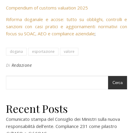
Compendium of customs valuation 2025
Riforma doganale e accise: tutto su obblighi, controlli e
sanzioni con casi pratici e aggiornamenti normativi con
focus su SOAC, AEO e compliance aziendale
;
dogana
esportazione
valore
Di
Redazione
Cerca
Recent Posts
Comunicato stampa del Consiglio dei Ministri sulla nuova
responsabilità dell’ente. Compliance 231 come pilastro