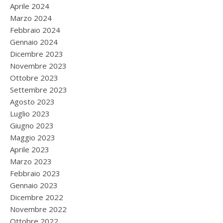
Aprile 2024
Marzo 2024
Febbraio 2024
Gennaio 2024
Dicembre 2023
Novembre 2023
Ottobre 2023
Settembre 2023
Agosto 2023
Luglio 2023
Giugno 2023
Maggio 2023
Aprile 2023
Marzo 2023
Febbraio 2023
Gennaio 2023
Dicembre 2022
Novembre 2022
Ottobre 2022