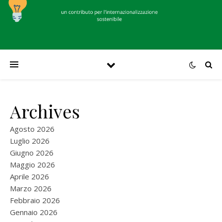
Archives
Agosto 2026
Luglio 2026
Giugno 2026
Maggio 2026
Aprile 2026
Marzo 2026
Febbraio 2026
Gennaio 2026