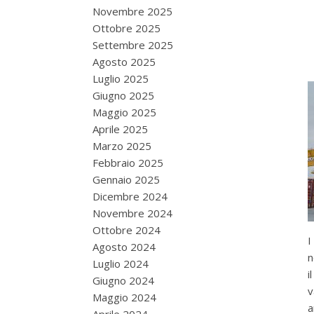
Novembre 2025
Ottobre 2025
Settembre 2025
Agosto 2025
Luglio 2025
Giugno 2025
Maggio 2025
Aprile 2025
Marzo 2025
Febbraio 2025
Gennaio 2025
Dicembre 2024
Novembre 2024
Ottobre 2024
I
Agosto 2024
n
Luglio 2024
i
Giugno 2024
v
Maggio 2024
a