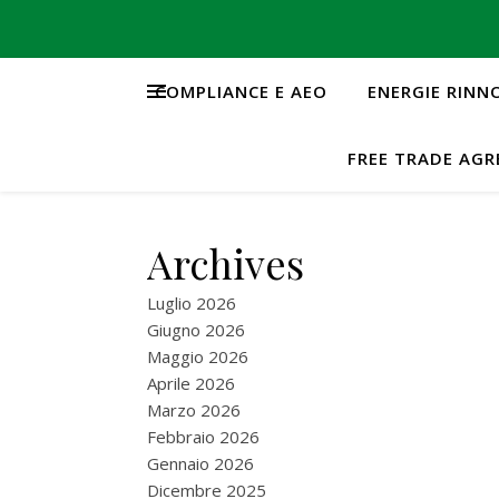
COMPLIANCE E AEO
ENERGIE RINN
FREE TRADE AG
Archives
Luglio 2026
Giugno 2026
Maggio 2026
Aprile 2026
Marzo 2026
Febbraio 2026
Gennaio 2026
Dicembre 2025